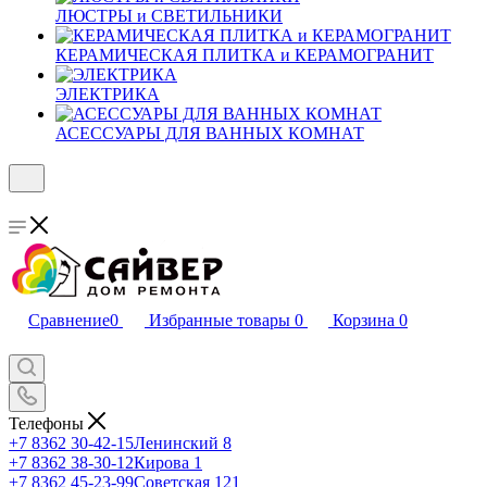
ЛЮСТРЫ и СВЕТИЛЬНИКИ
КЕРАМИЧЕСКАЯ ПЛИТКА и КЕРАМОГРАНИТ
ЭЛЕКТРИКА
АСЕССУАРЫ ДЛЯ ВАННЫХ КОМНАТ
Сравнение
0
Избранные товары
0
Корзина
0
Телефоны
+7 8362 30-42-15
Ленинский 8
+7 8362 38-30-12
Кирова 1
+7 8362 45-23-99
Советская 121