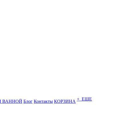
+ ЕЩЕ
Я ВАННОЙ
Блог
Контакты
КОРЗИНА