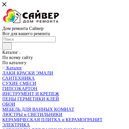
Дом ремонта Сайвер
Все для вашего ремонта
Каталог
По всему сайту
По каталогу
Каталог
ЛАКИ КРАСКИ ЭМАЛИ
САНТЕХНИКА
СУХИЕ СМЕСИ
ГИПСОКАРТОН
ИНСТРУМЕНТ И КРЕПЕЖ
ПЕНЫ ГЕРМЕТИКИ КЛЕЙ
ОБОИ
МЕБЕЛЬ ДЛЯ ВАННЫХ КОМНАТ
ЛЮСТРЫ и СВЕТИЛЬНИКИ
КЕРАМИЧЕСКАЯ ПЛИТКА и КЕРАМОГРАНИТ
ЭЛЕКТРИКА