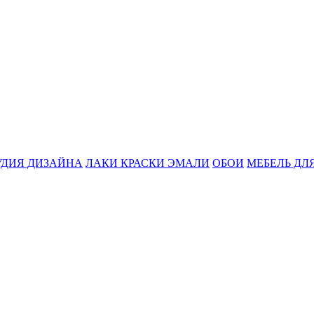
УДИЯ ДИЗАЙНА
ЛАКИ КРАСКИ ЭМАЛИ
ОБОИ
МЕБЕЛЬ ДЛ