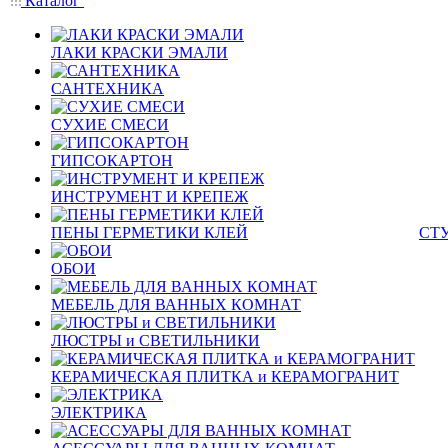
Каталог
ЛАКИ КРАСКИ ЭМАЛИ
САНТЕХНИКА
СУХИЕ СМЕСИ
ГИПСОКАРТОН
ИНСТРУМЕНТ И КРЕПЕЖ
ПЕНЫ ГЕРМЕТИКИ КЛЕЙ
СТ
ОБОИ
МЕБЕЛЬ ДЛЯ ВАННЫХ КОМНАТ
ЛЮСТРЫ и СВЕТИЛЬНИКИ
КЕРАМИЧЕСКАЯ ПЛИТКА и КЕРАМОГРАНИТ
ЭЛЕКТРИКА