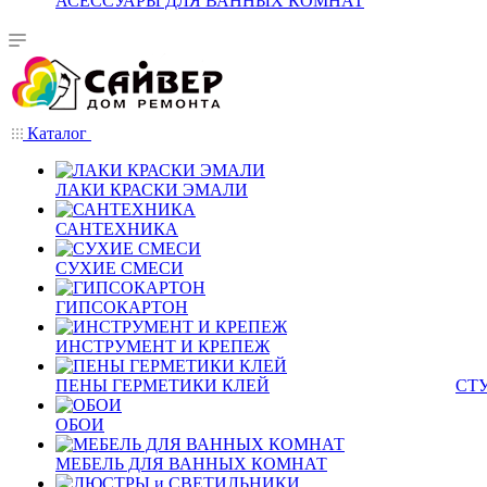
АСЕССУАРЫ ДЛЯ ВАННЫХ КОМНАТ
Каталог
ЛАКИ КРАСКИ ЭМАЛИ
САНТЕХНИКА
СУХИЕ СМЕСИ
ГИПСОКАРТОН
ИНСТРУМЕНТ И КРЕПЕЖ
ПЕНЫ ГЕРМЕТИКИ КЛЕЙ
СТ
ОБОИ
МЕБЕЛЬ ДЛЯ ВАННЫХ КОМНАТ