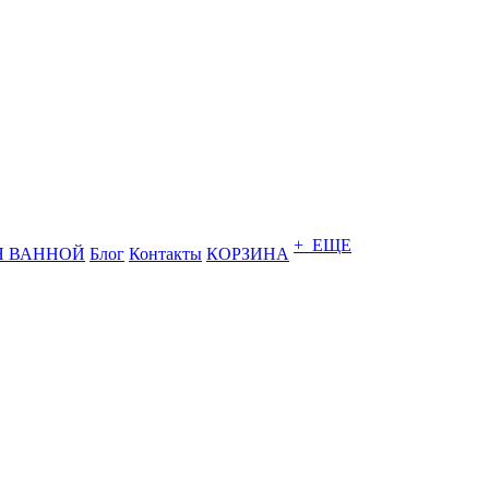
+ ЕЩЕ
Я ВАННОЙ
Блог
Контакты
КОРЗИНА