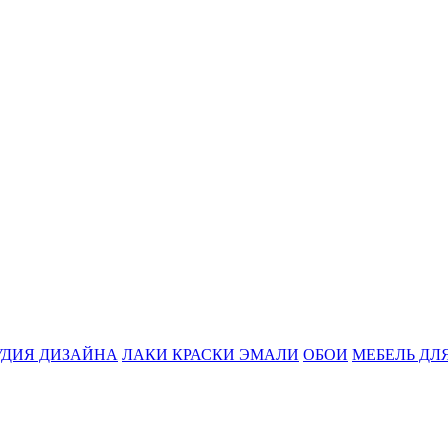
УДИЯ ДИЗАЙНА
ЛАКИ КРАСКИ ЭМАЛИ
ОБОИ
МЕБЕЛЬ ДЛ