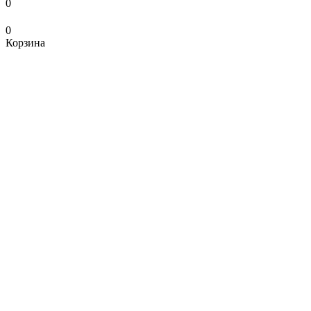
0
0
Корзина