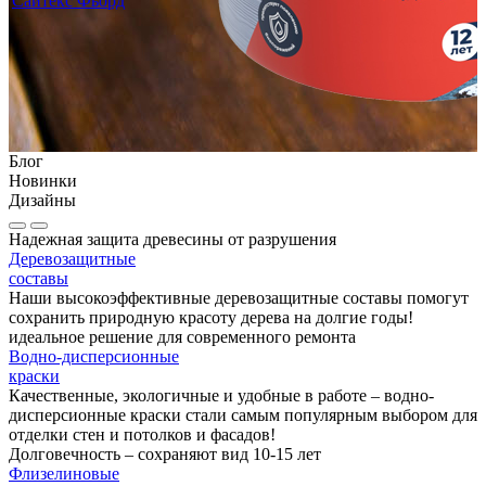
Сайтекс Фьорд
Блог
Новинки
Дизайны
Надежная защита древесины от разрушения
Деревозащитные
составы
Наши высокоэффективные деревозащитные составы помогут
сохранить природную красоту дерева на долгие годы!
идеальное решение для современного ремонта
Водно-дисперсионные
краски
Качественные, экологичные и удобные в работе – водно-
дисперсионные краски стали самым популярным выбором для
отделки стен и потолков и фасадов!
Долговечность – сохраняют вид 10-15 лет
Флизелиновые