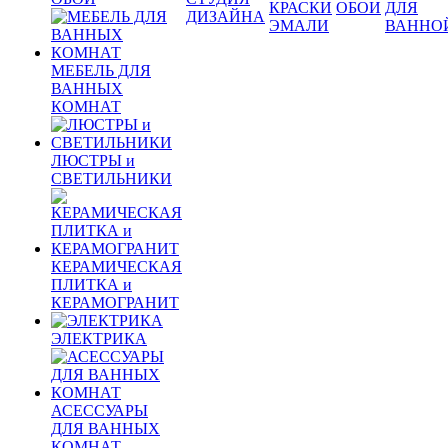
КРАСКИ
ОБОИ
ДЛЯ
ДИЗАЙНА
ЭМАЛИ
ВАННО
МЕБЕЛЬ ДЛЯ
ВАННЫХ
КОМНАТ
ЛЮСТРЫ и
СВЕТИЛЬНИКИ
КЕРАМИЧЕСКАЯ
ПЛИТКА и
КЕРАМОГРАНИТ
ЭЛЕКТРИКА
АСЕССУАРЫ
ДЛЯ ВАННЫХ
КОМНАТ