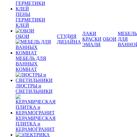
ПЕНЫ
ГЕРМЕТИКИ
КЛЕЙ
ЛАКИ
МЕБЕЛЬ
ОБОИ
СТУДИЯ
КРАСКИ
ОБОИ
ДЛЯ
ДИЗАЙНА
ЭМАЛИ
ВАННО
МЕБЕЛЬ ДЛЯ
ВАННЫХ
КОМНАТ
ЛЮСТРЫ и
СВЕТИЛЬНИКИ
КЕРАМИЧЕСКАЯ
ПЛИТКА и
КЕРАМОГРАНИТ