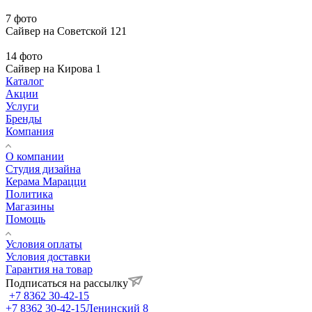
7 фото
Сайвер на Советской 121
14 фото
Сайвер на Кирова 1
Каталог
Акции
Услуги
Бренды
Компания
О компании
Студия дизайна
Керама Марацци
Политика
Магазины
Помощь
Условия оплаты
Условия доставки
Гарантия на товар
Подписаться на рассылку
+7 8362 30-42-15
+7 8362 30-42-15
Ленинский 8