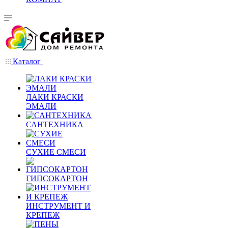
Каталог
ЛАКИ КРАСКИ
ЭМАЛИ
САНТЕХНИКА
СУХИЕ СМЕСИ
ГИПСОКАРТОН
ИНСТРУМЕНТ И
КРЕПЕЖ