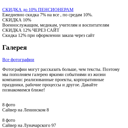
СКИДКА до 10% ПЕНСИОНЕРАМ
Ежедневно скидка 7% на все , по средам 10%.
СКИДКА 10%
Военнослужащим, медикам, учителям и воспитателям
СКИДКА 12% ЧЕРЕЗ САЙТ
Скидка 12% при оформлении заказа через сайт
Галерея
Все фотографии
Фотографии могут рассказать больше, чем тексты. Поэтому
мы пополняем галерею яркими событиями из жизни
компании: реализованные проекты, корпоративные
праздники, рабочие процессы и другое. Давайте
познакомимся ближе!
8 фото
Сайвер на Ленинском 8
8 фото
Сайвер на Луначарского 97