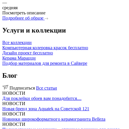
—
средняя
Посмотреть описание
Подробнее об образе
Услуги и коллекции
Все коллекции
Компьютерная колеровка красок бесплатно
Дизайн проект бесплатно
Керама Марацци
Подбор материалов для ремонта в Сайвере
Блог
Подписаться
Все статьи
НОВОСТИ
Для поклейки обоев вам понадобится....
НОВОСТИ
Новая бренд зона Aquatek на Советской 121
НОВОСТИ
Новинки широкоформатного керамогранита Belleza
НОВОСТИ