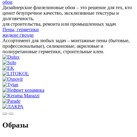
обои
Дизайнерские флизелиновые обои – это решение для тех, кто
ценит безупречное качество, эксклюзивные текстуры и
долговечность.
для строительства, ремонта или промышленных задач
Пены, герметики
жидкие гвозди
Ассортимент для любых задач – монтажные пены (бытовые,
профессиональные), силиконовые, акриловые и
полиуретановые герметики, строительные клеи.
Образы