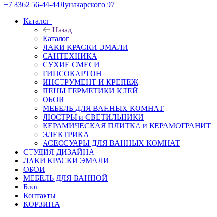
+7 8362 56-44-44
Луначарского 97
Каталог
Назад
Каталог
ЛАКИ КРАСКИ ЭМАЛИ
САНТЕХНИКА
СУХИЕ СМЕСИ
ГИПСОКАРТОН
ИНСТРУМЕНТ И КРЕПЕЖ
ПЕНЫ ГЕРМЕТИКИ КЛЕЙ
ОБОИ
МЕБЕЛЬ ДЛЯ ВАННЫХ КОМНАТ
ЛЮСТРЫ и СВЕТИЛЬНИКИ
КЕРАМИЧЕСКАЯ ПЛИТКА и КЕРАМОГРАНИТ
ЭЛЕКТРИКА
АСЕССУАРЫ ДЛЯ ВАННЫХ КОМНАТ
СТУДИЯ ДИЗАЙНА
ЛАКИ КРАСКИ ЭМАЛИ
ОБОИ
МЕБЕЛЬ ДЛЯ ВАННОЙ
Блог
Контакты
КОРЗИНА