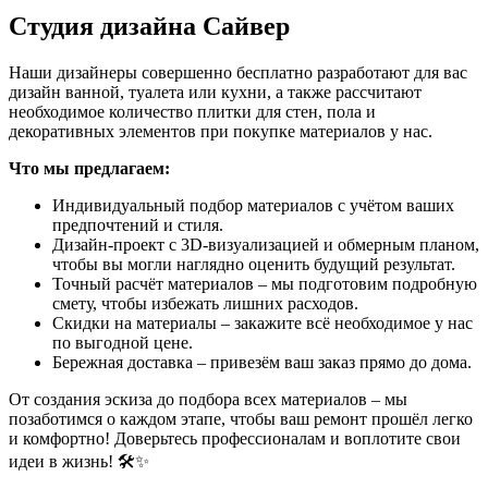
Студия дизайна Сайвер
Наши дизайнеры совершенно бесплатно разработают для вас
дизайн ванной, туалета или кухни, а также рассчитают
необходимое количество плитки для стен, пола и
декоративных элементов при покупке материалов у нас.
Что мы предлагаем:
Индивидуальный подбор материалов с учётом ваших
предпочтений и стиля.
Дизайн-проект с 3D-визуализацией и обмерным планом,
чтобы вы могли наглядно оценить будущий результат.
Точный расчёт материалов – мы подготовим подробную
смету, чтобы избежать лишних расходов.
Скидки на материалы – закажите всё необходимое у нас
по выгодной цене.
Бережная доставка – привезём ваш заказ прямо до дома.
От создания эскиза до подбора всех материалов – мы
позаботимся о каждом этапе, чтобы ваш ремонт прошёл легко
и комфортно!
Доверьтесь профессионалам и воплотите свои
идеи в жизнь! 🛠️✨