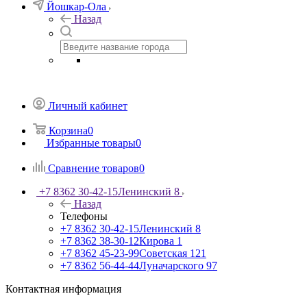
Йошкар-Ола
Назад
Личный кабинет
Корзина
0
Избранные товары
0
Сравнение товаров
0
+7 8362 30-42-15
Ленинский 8
Назад
Телефоны
+7 8362 30-42-15
Ленинский 8
+7 8362 38-30-12
Кирова 1
+7 8362 45-23-99
Советская 121
+7 8362 56-44-44
Луначарского 97
Контактная информация