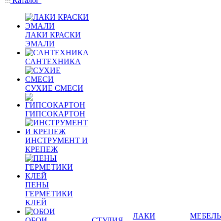
Каталог
ЛАКИ КРАСКИ
ЭМАЛИ
САНТЕХНИКА
СУХИЕ СМЕСИ
ГИПСОКАРТОН
ИНСТРУМЕНТ И
КРЕПЕЖ
ПЕНЫ
ГЕРМЕТИКИ
КЛЕЙ
ЛАКИ
МЕБЕЛЬ
ОБОИ
СТУДИЯ