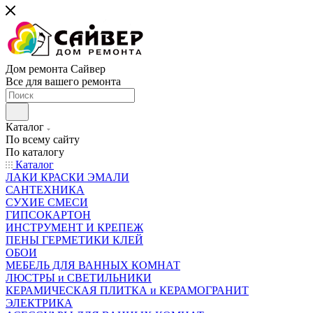
Дом ремонта Сайвер
Все для вашего ремонта
Каталог
По всему сайту
По каталогу
Каталог
ЛАКИ КРАСКИ ЭМАЛИ
САНТЕХНИКА
СУХИЕ СМЕСИ
ГИПСОКАРТОН
ИНСТРУМЕНТ И КРЕПЕЖ
ПЕНЫ ГЕРМЕТИКИ КЛЕЙ
ОБОИ
МЕБЕЛЬ ДЛЯ ВАННЫХ КОМНАТ
ЛЮСТРЫ и СВЕТИЛЬНИКИ
КЕРАМИЧЕСКАЯ ПЛИТКА и КЕРАМОГРАНИТ
ЭЛЕКТРИКА