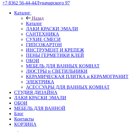
+7 8362 56-44-44
Луначарского 97
Каталог
Назад
Каталог
ЛАКИ КРАСКИ ЭМАЛИ
САНТЕХНИКА
СУХИЕ СМЕСИ
ГИПСОКАРТОН
ИНСТРУМЕНТ И КРЕПЕЖ
ПЕНЫ ГЕРМЕТИКИ КЛЕЙ
ОБОИ
МЕБЕЛЬ ДЛЯ ВАННЫХ КОМНАТ
ЛЮСТРЫ и СВЕТИЛЬНИКИ
КЕРАМИЧЕСКАЯ ПЛИТКА и КЕРАМОГРАНИТ
ЭЛЕКТРИКА
АСЕССУАРЫ ДЛЯ ВАННЫХ КОМНАТ
СТУДИЯ ДИЗАЙНА
ЛАКИ КРАСКИ ЭМАЛИ
ОБОИ
МЕБЕЛЬ ДЛЯ ВАННОЙ
Блог
Контакты
КОРЗИНА