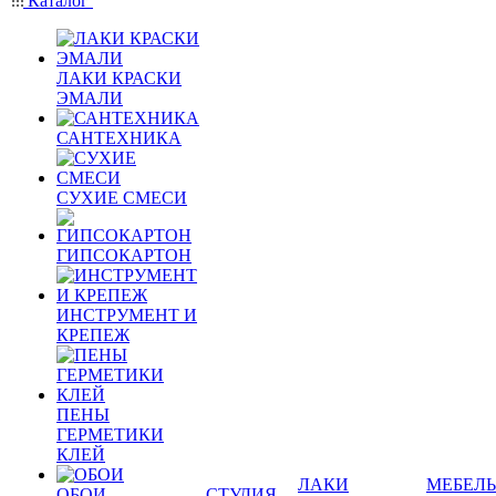
Каталог
ЛАКИ КРАСКИ
ЭМАЛИ
САНТЕХНИКА
СУХИЕ СМЕСИ
ГИПСОКАРТОН
ИНСТРУМЕНТ И
КРЕПЕЖ
ПЕНЫ
ГЕРМЕТИКИ
КЛЕЙ
ЛАКИ
МЕБЕЛЬ
ОБОИ
СТУДИЯ