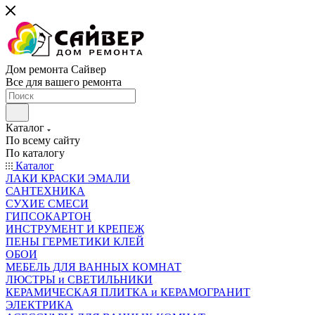
Дом ремонта Сайвер
Все для вашего ремонта
Каталог
По всему сайту
По каталогу
Каталог
ЛАКИ КРАСКИ ЭМАЛИ
САНТЕХНИКА
СУХИЕ СМЕСИ
ГИПСОКАРТОН
ИНСТРУМЕНТ И КРЕПЕЖ
ПЕНЫ ГЕРМЕТИКИ КЛЕЙ
ОБОИ
МЕБЕЛЬ ДЛЯ ВАННЫХ КОМНАТ
ЛЮСТРЫ и СВЕТИЛЬНИКИ
КЕРАМИЧЕСКАЯ ПЛИТКА и КЕРАМОГРАНИТ
ЭЛЕКТРИКА