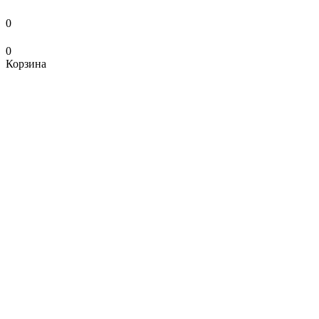
0
0
Корзина