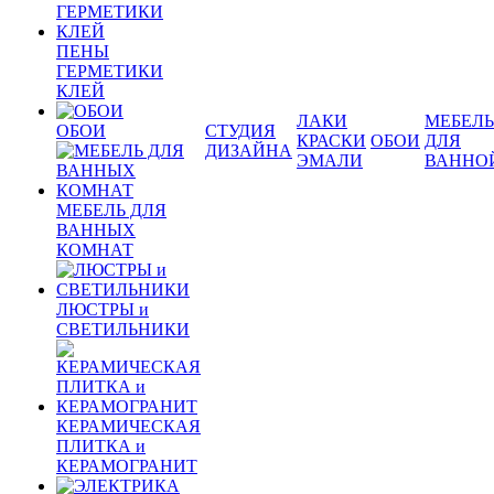
ПЕНЫ
ГЕРМЕТИКИ
КЛЕЙ
ЛАКИ
МЕБЕЛЬ
ОБОИ
СТУДИЯ
КРАСКИ
ОБОИ
ДЛЯ
ДИЗАЙНА
ЭМАЛИ
ВАННО
МЕБЕЛЬ ДЛЯ
ВАННЫХ
КОМНАТ
ЛЮСТРЫ и
СВЕТИЛЬНИКИ
КЕРАМИЧЕСКАЯ
ПЛИТКА и
КЕРАМОГРАНИТ