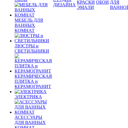
КРАСКИ
ОБОИ
ДЛЯ
ДИЗАЙНА
ЭМАЛИ
ВАННО
МЕБЕЛЬ ДЛЯ
ВАННЫХ
КОМНАТ
ЛЮСТРЫ и
СВЕТИЛЬНИКИ
КЕРАМИЧЕСКАЯ
ПЛИТКА и
КЕРАМОГРАНИТ
ЭЛЕКТРИКА
АСЕССУАРЫ
ДЛЯ ВАННЫХ
КОМНАТ