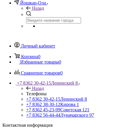
Йошкар-Ола
Назад
Личный кабинет
Корзина
0
Избранные товары
0
Сравнение товаров
0
+7 8362 30-42-15
Ленинский 8
Назад
Телефоны
+7 8362 30-42-15
Ленинский 8
+7 8362 38-30-12
Кирова 1
+7 8362 45-23-99
Советская 121
+7 8362 56-44-44
Луначарского 97
Контактная информация