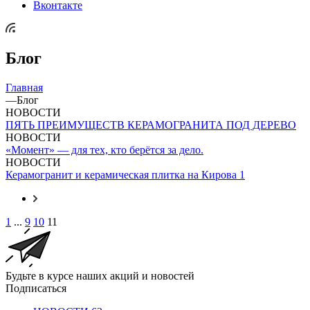
Вконтакте
Блог
Главная
—
Блог
НОВОСТИ
ПЯТЬ ПРЕИМУЩЕСТВ КЕРАМОГРАНИТА ПОД ДЕРЕВО
НОВОСТИ
«Момент» — для тех, кто берётся за дело.
НОВОСТИ
Керамогранит и керамическая плитка на Кирова 1
1
...
9
10
11
Будьте в курсе наших акций и новостей
Подписаться