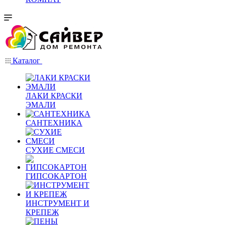
Каталог
ЛАКИ КРАСКИ
ЭМАЛИ
САНТЕХНИКА
СУХИЕ СМЕСИ
ГИПСОКАРТОН
ИНСТРУМЕНТ И
КРЕПЕЖ