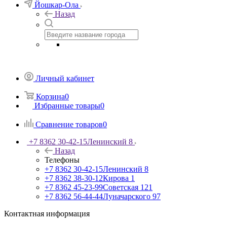
Йошкар-Ола
Назад
Личный кабинет
Корзина
0
Избранные товары
0
Сравнение товаров
0
+7 8362 30-42-15
Ленинский 8
Назад
Телефоны
+7 8362 30-42-15
Ленинский 8
+7 8362 38-30-12
Кирова 1
+7 8362 45-23-99
Советская 121
+7 8362 56-44-44
Луначарского 97
Контактная информация