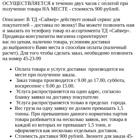
ОСУЩЕСТВЛЯЕТСЯ в течении двух часов с оплатой при
получении товара НА МЕСТЕ - стоимость 900 рублей.
Описание: В ТД «Сайвер» действует новый сервис для
покупателей – доставка по звонку! Вы можете позвонить нам
и заказать по телефону товар из ассортимента ТД «Сайвер».
Продавцы-консультанты магазина сориентируют
вас по ценам, наличию товара, условиям доставки
до выбранного Вами места и способам оплаты (наличный
расчет). Для того чтобы сделать заказ, необходимо позвонить
на номер 45-23-99
Оплата товара и услуги доставки производится на
месте при получении заказа.
Заказ товара производится с 9.00 до 17.00, суббота,
воскресение с 9.00 до 15.00.
Услуга распространяется на один адрес, согласно
бланку заявки на доставку покупателю
Услуга распространяется только в пределах города.
Вес груза на одну заявку не должен превышать 1,5
тонны. При превышении данного норматива партия
товара разбивается на несколько заявок, вес товара в
каждой из которых не превышает 1,5 тонн, и
оформляется как несколько отдельных доставок.
Стоимость доставки 900 рублей. Звоните для заказа 45-