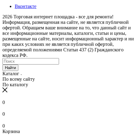
Вконтакте
2026 Торговая интернет площадка - все для ремонта!
Информация, размещенная на сайте, не является публичной
офертой. Обращаем ваше внимание на то, что данный сайт и
все информационные материалы, каталоги, статьи и цены,
размещенные на сайте, носит информационный характер и ни
при каких условиях не является публичной офертой,
определяемой положениями Статьи 437 (2) Гражданского
кодекса РФ.
Найти
Каталог
По всему сайту
По каталогу
0
0
0
Корзина