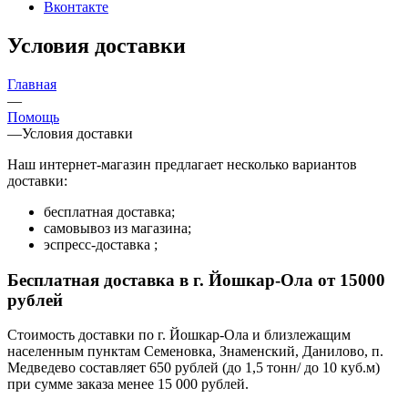
Вконтакте
Условия доставки
Главная
—
Помощь
—
Условия доставки
Наш интернет-магазин предлагает несколько вариантов
доставки:
бесплатная доставка;
самовывоз из магазина;
эспресс-доставка ;
Бесплатная доставка в г. Йошкар-Ола от 15000
рублей
Стоимость доставки по г. Йошкар-Ола и близлежащим
населенным пунктам Семеновка, Знаменский, Данилово, п.
Медведево составляет 650 рублей (до 1,5 тонн/ до 10 куб.м)
при сумме заказа менее 15 000 рублей.