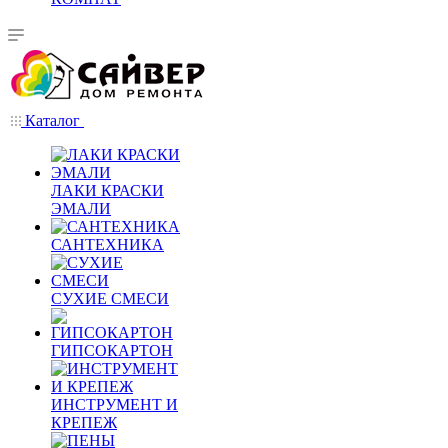
Каталог
ЛАКИ КРАСКИ
ЭМАЛИ
САНТЕХНИКА
СУХИЕ СМЕСИ
ГИПСОКАРТОН
ИНСТРУМЕНТ И
КРЕПЕЖ