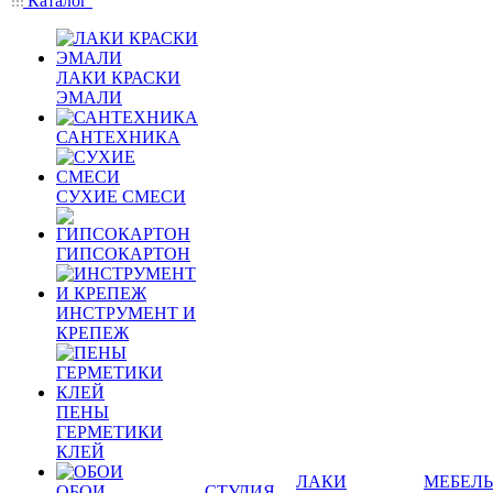
Каталог
ЛАКИ КРАСКИ
ЭМАЛИ
САНТЕХНИКА
СУХИЕ СМЕСИ
ГИПСОКАРТОН
ИНСТРУМЕНТ И
КРЕПЕЖ
ПЕНЫ
ГЕРМЕТИКИ
КЛЕЙ
ЛАКИ
МЕБЕЛЬ
ОБОИ
СТУДИЯ