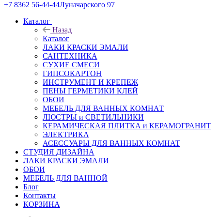
+7 8362 56-44-44
Луначарского 97
Каталог
Назад
Каталог
ЛАКИ КРАСКИ ЭМАЛИ
САНТЕХНИКА
СУХИЕ СМЕСИ
ГИПСОКАРТОН
ИНСТРУМЕНТ И КРЕПЕЖ
ПЕНЫ ГЕРМЕТИКИ КЛЕЙ
ОБОИ
МЕБЕЛЬ ДЛЯ ВАННЫХ КОМНАТ
ЛЮСТРЫ и СВЕТИЛЬНИКИ
КЕРАМИЧЕСКАЯ ПЛИТКА и КЕРАМОГРАНИТ
ЭЛЕКТРИКА
АСЕССУАРЫ ДЛЯ ВАННЫХ КОМНАТ
СТУДИЯ ДИЗАЙНА
ЛАКИ КРАСКИ ЭМАЛИ
ОБОИ
МЕБЕЛЬ ДЛЯ ВАННОЙ
Блог
Контакты
КОРЗИНА