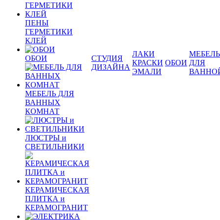
ПЕНЫ
ГЕРМЕТИКИ
КЛЕЙ
ЛАКИ
МЕБЕЛЬ
ОБОИ
СТУДИЯ
КРАСКИ
ОБОИ
ДЛЯ
ДИЗАЙНА
ЭМАЛИ
ВАННО
МЕБЕЛЬ ДЛЯ
ВАННЫХ
КОМНАТ
ЛЮСТРЫ и
СВЕТИЛЬНИКИ
КЕРАМИЧЕСКАЯ
ПЛИТКА и
КЕРАМОГРАНИТ