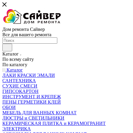
Дом ремонта Сайвер
Все для вашего ремонта
Каталог
По всему сайту
По каталогу
Каталог
ЛАКИ КРАСКИ ЭМАЛИ
САНТЕХНИКА
СУХИЕ СМЕСИ
ГИПСОКАРТОН
ИНСТРУМЕНТ И КРЕПЕЖ
ПЕНЫ ГЕРМЕТИКИ КЛЕЙ
ОБОИ
МЕБЕЛЬ ДЛЯ ВАННЫХ КОМНАТ
ЛЮСТРЫ и СВЕТИЛЬНИКИ
КЕРАМИЧЕСКАЯ ПЛИТКА и КЕРАМОГРАНИТ
ЭЛЕКТРИКА