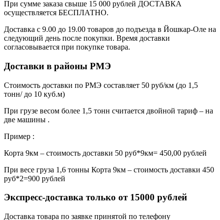
При сумме заказа свыше 15 000 рублей ДОСТАВКА
осуществляется БЕСПЛАТНО.
Доставка с 9.00 до 19.00 товаров до подъезда в Йошкар-Оле на
следующий день после покупки. Время доставки
согласовывается при покупке товара.
Доставки в районы РМЭ
Стоимость доставки по РМЭ составляет 50 руб/км (до 1,5
тонн/ до 10 куб.м)
При грузе весом более 1,5 тонн считается двойной тариф – на
две машины .
Пример :
Корта 9км – стоимость доставки 50 руб*9км= 450,00 рублей
При весе груза 1,6 тонны Корта 9км – стоимость доставки 450
руб*2=900 рублей
Экспресс-доставка только от 15000 рублей
Доставка товара по заявке принятой по телефону