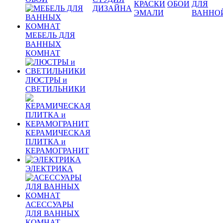
КРАСКИ
ОБОИ
ДЛЯ
ДИЗАЙНА
ЭМАЛИ
ВАННО
МЕБЕЛЬ ДЛЯ
ВАННЫХ
КОМНАТ
ЛЮСТРЫ и
СВЕТИЛЬНИКИ
КЕРАМИЧЕСКАЯ
ПЛИТКА и
КЕРАМОГРАНИТ
ЭЛЕКТРИКА
АСЕССУАРЫ
ДЛЯ ВАННЫХ
КОМНАТ