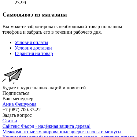
23-99
Самовывоз из магазина
Вы можете забронировать необходимый товар по нашим
телефона и забрать его в течении рабочего дня.
Условия оплаты
Условия доставки
Гарантия на товар
Будьте в курсе наших акций и новостей
Подписаться
Ваш менеджер
Анна Фещукова
+7 (987) 700-37-22
Задать вопрос
Статьи
Сайтекс Фьорд - надёжная защита дерева!
Межкомнатные эмалированные двери: плюсы и минусы