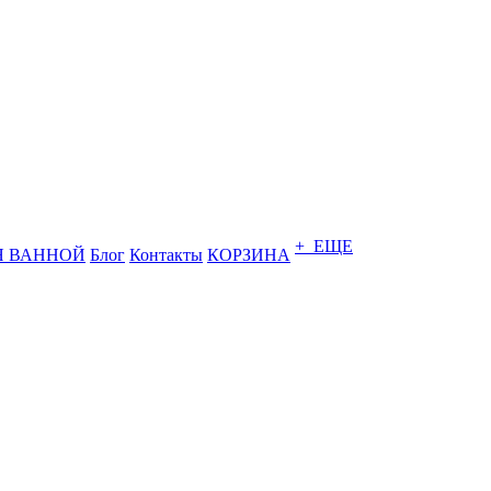
+ ЕЩЕ
Я ВАННОЙ
Блог
Контакты
КОРЗИНА