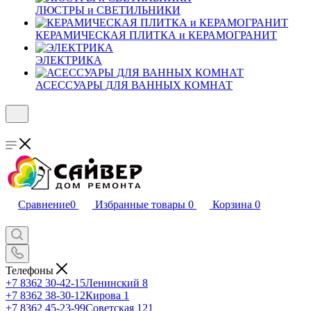
ЛЮСТРЫ и СВЕТИЛЬНИКИ
КЕРАМИЧЕСКАЯ ПЛИТКА и КЕРАМОГРАНИТ
ЭЛЕКТРИКА
АСЕССУАРЫ ДЛЯ ВАННЫХ КОМНАТ
Сравнение
0
Избранные товары
0
Корзина
0
Телефоны
+7 8362 30-42-15
Ленинский 8
+7 8362 38-30-12
Кирова 1
+7 8362 45-23-99
Советская 121