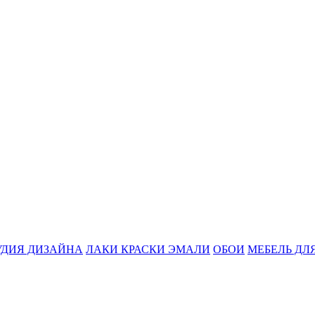
УДИЯ ДИЗАЙНА
ЛАКИ КРАСКИ ЭМАЛИ
ОБОИ
МЕБЕЛЬ ДЛ