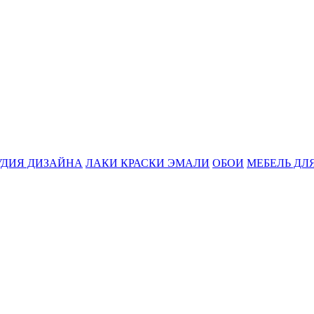
УДИЯ ДИЗАЙНА
ЛАКИ КРАСКИ ЭМАЛИ
ОБОИ
МЕБЕЛЬ ДЛ