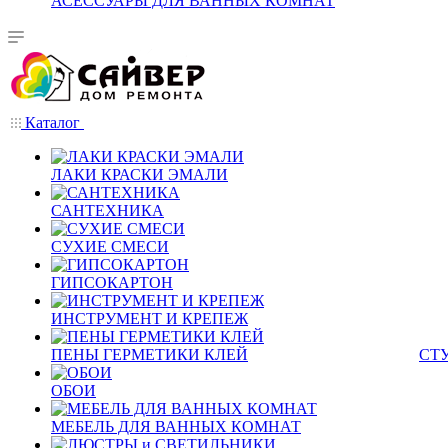
АСЕССУАРЫ ДЛЯ ВАННЫХ КОМНАТ
Каталог
ЛАКИ КРАСКИ ЭМАЛИ
САНТЕХНИКА
СУХИЕ СМЕСИ
ГИПСОКАРТОН
ИНСТРУМЕНТ И КРЕПЕЖ
ПЕНЫ ГЕРМЕТИКИ КЛЕЙ
СТ
ОБОИ
МЕБЕЛЬ ДЛЯ ВАННЫХ КОМНАТ