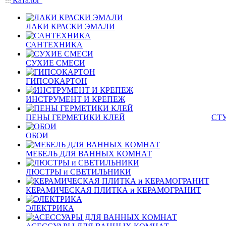
Каталог
ЛАКИ КРАСКИ ЭМАЛИ
САНТЕХНИКА
СУХИЕ СМЕСИ
ГИПСОКАРТОН
ИНСТРУМЕНТ И КРЕПЕЖ
ПЕНЫ ГЕРМЕТИКИ КЛЕЙ
СТ
ОБОИ
МЕБЕЛЬ ДЛЯ ВАННЫХ КОМНАТ
ЛЮСТРЫ и СВЕТИЛЬНИКИ
КЕРАМИЧЕСКАЯ ПЛИТКА и КЕРАМОГРАНИТ
ЭЛЕКТРИКА