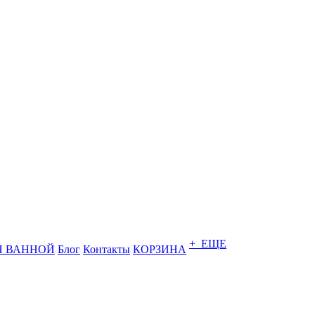
+ ЕЩЕ
Я ВАННОЙ
Блог
Контакты
КОРЗИНА