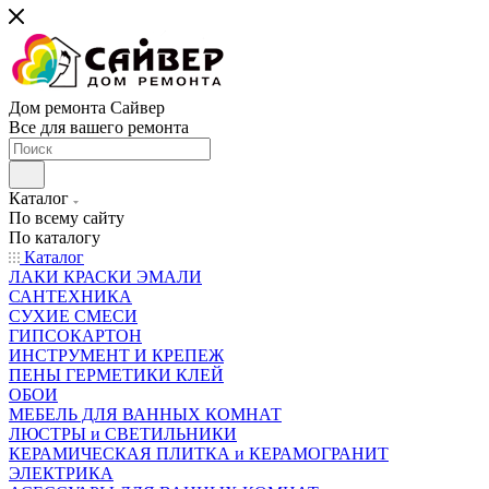
Дом ремонта Сайвер
Все для вашего ремонта
Каталог
По всему сайту
По каталогу
Каталог
ЛАКИ КРАСКИ ЭМАЛИ
САНТЕХНИКА
СУХИЕ СМЕСИ
ГИПСОКАРТОН
ИНСТРУМЕНТ И КРЕПЕЖ
ПЕНЫ ГЕРМЕТИКИ КЛЕЙ
ОБОИ
МЕБЕЛЬ ДЛЯ ВАННЫХ КОМНАТ
ЛЮСТРЫ и СВЕТИЛЬНИКИ
КЕРАМИЧЕСКАЯ ПЛИТКА и КЕРАМОГРАНИТ
ЭЛЕКТРИКА