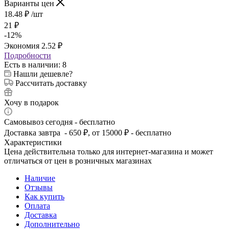
Варианты цен
18.48
₽
/шт
21
₽
-
12
%
Экономия
2.52
₽
Подробности
Есть в наличии
: 8
Нашли дешевле?
Рассчитать доставку
Хочу в подарок
Самовывоз сегодня - бесплатно
Доставка завтра - 650 ₽, от 15000 ₽ - бесплатно
Характеристики
Цена действительна только для интернет-магазина и может
отличаться от цен в розничных магазинах
Наличие
Отзывы
Как купить
Оплата
Доставка
Дополнительно