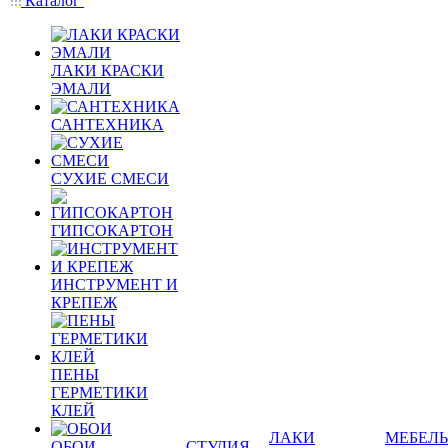
Каталог
ЛАКИ КРАСКИ
ЭМАЛИ
САНТЕХНИКА
СУХИЕ СМЕСИ
ГИПСОКАРТОН
ИНСТРУМЕНТ И
КРЕПЕЖ
ПЕНЫ
ГЕРМЕТИКИ
КЛЕЙ
ЛАКИ
МЕБЕЛЬ
ОБОИ
СТУДИЯ