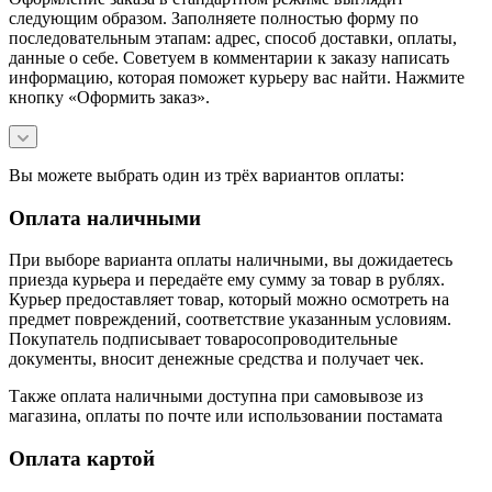
следующим образом. Заполняете полностью форму по
последовательным этапам: адрес, способ доставки, оплаты,
данные о себе. Советуем в комментарии к заказу написать
информацию, которая поможет курьеру вас найти. Нажмите
кнопку «Оформить заказ».
Вы можете выбрать один из трёх вариантов оплаты:
Оплата наличными
При выборе варианта оплаты наличными, вы дожидаетесь
приезда курьера и передаёте ему сумму за товар в рублях.
Курьер предоставляет товар, который можно осмотреть на
предмет повреждений, соответствие указанным условиям.
Покупатель подписывает товаросопроводительные
документы, вносит денежные средства и получает чек.
Также оплата наличными доступна при самовывозе из
магазина, оплаты по почте или использовании постамата
Оплата картой