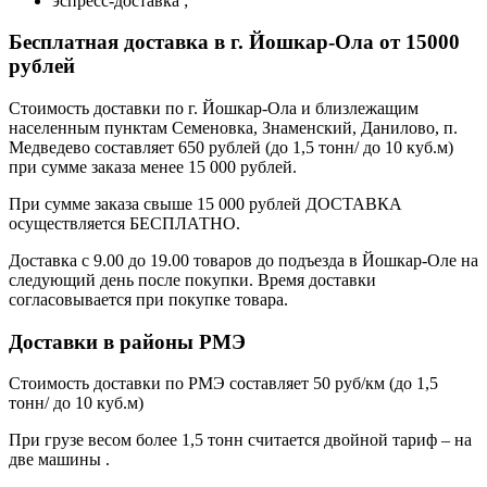
эспресс-доставка ;
Бесплатная доставка в г. Йошкар-Ола от 15000
рублей
Стоимость доставки по г. Йошкар-Ола и близлежащим
населенным пунктам Семеновка, Знаменский, Данилово, п.
Медведево составляет 650 рублей (до 1,5 тонн/ до 10 куб.м)
при сумме заказа менее 15 000 рублей.
При сумме заказа свыше 15 000 рублей ДОСТАВКА
осуществляется БЕСПЛАТНО.
Доставка с 9.00 до 19.00 товаров до подъезда в Йошкар-Оле на
следующий день после покупки. Время доставки
согласовывается при покупке товара.
Доставки в районы РМЭ
Стоимость доставки по РМЭ составляет 50 руб/км (до 1,5
тонн/ до 10 куб.м)
При грузе весом более 1,5 тонн считается двойной тариф – на
две машины .