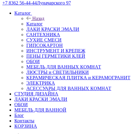
+7 8362 56-44-44
Луначарского 97
Каталог
Назад
Каталог
ЛАКИ КРАСКИ ЭМАЛИ
САНТЕХНИКА
СУХИЕ СМЕСИ
ГИПСОКАРТОН
ИНСТРУМЕНТ И КРЕПЕЖ
ПЕНЫ ГЕРМЕТИКИ КЛЕЙ
ОБОИ
МЕБЕЛЬ ДЛЯ ВАННЫХ КОМНАТ
ЛЮСТРЫ и СВЕТИЛЬНИКИ
КЕРАМИЧЕСКАЯ ПЛИТКА и КЕРАМОГРАНИТ
ЭЛЕКТРИКА
АСЕССУАРЫ ДЛЯ ВАННЫХ КОМНАТ
СТУДИЯ ДИЗАЙНА
ЛАКИ КРАСКИ ЭМАЛИ
ОБОИ
МЕБЕЛЬ ДЛЯ ВАННОЙ
Блог
Контакты
КОРЗИНА