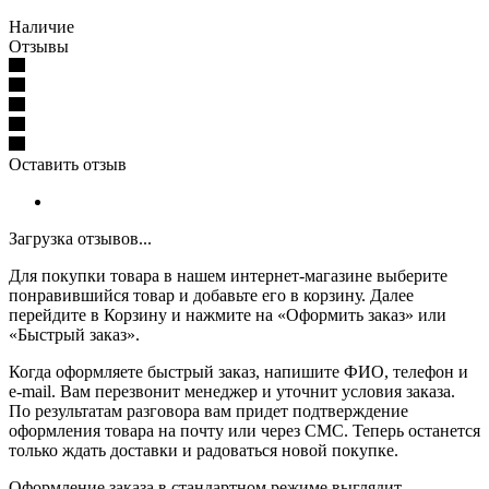
Наличие
Отзывы
Оставить отзыв
Загрузка отзывов...
Для покупки товара в нашем интернет-магазине выберите
понравившийся товар и добавьте его в корзину. Далее
перейдите в Корзину и нажмите на «Оформить заказ» или
«Быстрый заказ».
Когда оформляете быстрый заказ, напишите ФИО, телефон и
e-mail. Вам перезвонит менеджер и уточнит условия заказа.
По результатам разговора вам придет подтверждение
оформления товара на почту или через СМС. Теперь останется
только ждать доставки и радоваться новой покупке.
Оформление заказа в стандартном режиме выглядит