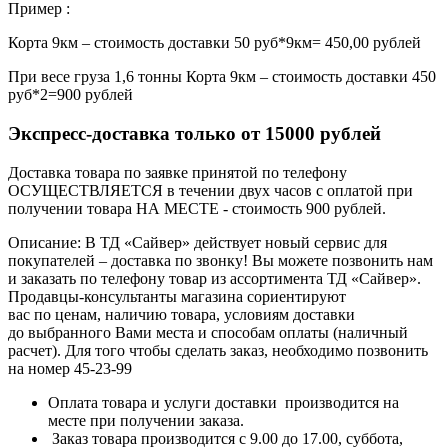
Пример :
Корта 9км – стоимость доставки 50 руб*9км= 450,00 рублей
При весе груза 1,6 тонны Корта 9км – стоимость доставки 450
руб*2=900 рублей
Экспресс-доставка только от 15000 рублей
Доставка товара по заявке принятой по телефону
ОСУЩЕСТВЛЯЕТСЯ в течении двух часов с оплатой при
получении товара НА МЕСТЕ - стоимость 900 рублей.
Описание: В ТД «Сайвер» действует новый сервис для
покупателей – доставка по звонку! Вы можете позвонить нам
и заказать по телефону товар из ассортимента ТД «Сайвер».
Продавцы-консультанты магазина сориентируют
вас по ценам, наличию товара, условиям доставки
до выбранного Вами места и способам оплаты (наличный
расчет). Для того чтобы сделать заказ, необходимо позвонить
на номер 45-23-99
Оплата товара и услуги доставки производится на
месте при получении заказа.
Заказ товара производится с 9.00 до 17.00, суббота,