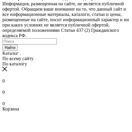
Информация, размещенная на сайте, не является публичной
офертой. Обращаем ваше внимание на то, что данный сайт и
все информационные материалы, каталоги, статьи и цены,
размещенные на сайте, носит информационный характер и ни
при каких условиях не является публичной офертой,
определяемой положениями Статьи 437 (2) Гражданского
кодекса РФ.
Найти
Каталог
По всему сайту
По каталогу
0
0
0
Корзина