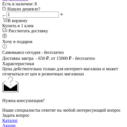
Есть в наличии
: 8
Нашли дешевле?
В корзину
Купить в 1 клик
Рассчитать доставку
Хочу в подарок
Самовывоз сегодня - бесплатно
Доставка завтра - 650 ₽, от 15000 ₽ - бесплатно
Характеристики
Цена действительна только для интернет-магазина и может
отличаться от цен в розничных магазинах
Нужна консультация?
Наши специалисты ответят на любой интересующий вопрос
Задать вопрос
Каталог
Акции