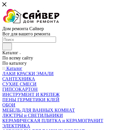
Дом ремонта Сайвер
Все для вашего ремонта
Каталог
По всему сайту
По каталогу
Каталог
ЛАКИ КРАСКИ ЭМАЛИ
САНТЕХНИКА
СУХИЕ СМЕСИ
ГИПСОКАРТОН
ИНСТРУМЕНТ И КРЕПЕЖ
ПЕНЫ ГЕРМЕТИКИ КЛЕЙ
ОБОИ
МЕБЕЛЬ ДЛЯ ВАННЫХ КОМНАТ
ЛЮСТРЫ и СВЕТИЛЬНИКИ
КЕРАМИЧЕСКАЯ ПЛИТКА и КЕРАМОГРАНИТ
ЭЛЕКТРИКА