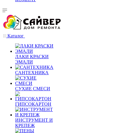
Каталог
ЛАКИ КРАСКИ
ЭМАЛИ
САНТЕХНИКА
СУХИЕ СМЕСИ
ГИПСОКАРТОН
ИНСТРУМЕНТ И
КРЕПЕЖ