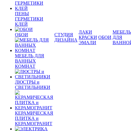
ПЕНЫ
ГЕРМЕТИКИ
КЛЕЙ
ЛАКИ
МЕБЕЛЬ
ОБОИ
СТУДИЯ
КРАСКИ
ОБОИ
ДЛЯ
ДИЗАЙНА
ЭМАЛИ
ВАННО
МЕБЕЛЬ ДЛЯ
ВАННЫХ
КОМНАТ
ЛЮСТРЫ и
СВЕТИЛЬНИКИ
КЕРАМИЧЕСКАЯ
ПЛИТКА и
КЕРАМОГРАНИТ