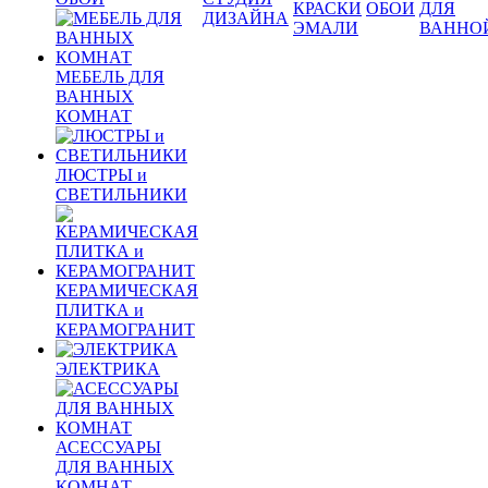
КРАСКИ
ОБОИ
ДЛЯ
ДИЗАЙНА
ЭМАЛИ
ВАННО
МЕБЕЛЬ ДЛЯ
ВАННЫХ
КОМНАТ
ЛЮСТРЫ и
СВЕТИЛЬНИКИ
КЕРАМИЧЕСКАЯ
ПЛИТКА и
КЕРАМОГРАНИТ
ЭЛЕКТРИКА
АСЕССУАРЫ
ДЛЯ ВАННЫХ
КОМНАТ