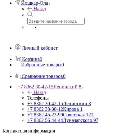
Йошкар-Ола
Назад
Личный кабинет
Корзина
0
Избранные товары
0
Сравнение товаров
0
+7 8362 30-42-15
Ленинский 8
Назад
Телефоны
+7 8362 30-42-15
Ленинский 8
+7 8362 38-30-12
Кирова 1
+7 8362 45-23-99
Советская 121
+7 8362 56-44-44
Луначарского 97
Контактная информация