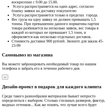
воскресение с 9.00 до 15.00.
Услуга распространяется на один адрес, согласно
бланку заявки на доставку покупателю
Услуга распространяется только в пределах города.
Вес груза на одну заявку не должен превышать 1,5
тонны. При превышении данного норматива партия
товара разбивается на несколько заявок, вес товара в
каждой из которых не превышает 1,5 тонн, и
оформляется как несколько отдельных доставок.
Стоимость доставки 900 рублей. Звоните для заказа 45-
23-99
Самовывоз из магазина
Вы можете забронировать необходимый товар по нашим
телефона и забрать его в течении рабочего дня.
Дизайн-проект в подарок для каждого клиента
Среди такого разнообразия материалов бывает непросто
определиться с выбором. Столько стильных размеров, фактур,
модных оттенков... Как же понять, что лучше всего будет