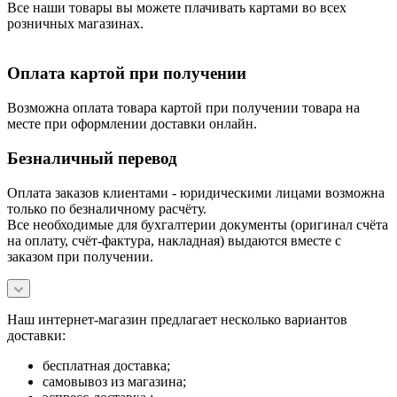
Все наши товары вы можете плачивать картами во всех
розничных магазинах.
Оплата картой при получении
Возможна оплата товара картой при получении товара на
месте при оформлении доставки онлайн.
Безналичный перевод
Оплата заказов клиентами - юридическими лицами возможна
только по безналичному расчёту.
Все необходимые для бухгалтерии документы (оригинал счёта
на оплату, счёт-фактура, накладная) выдаются вместе с
заказом при получении.
Наш интернет-магазин предлагает несколько вариантов
доставки:
бесплатная доставка;
самовывоз из магазина;