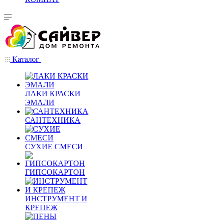
Каталог
ЛАКИ КРАСКИ
ЭМАЛИ
САНТЕХНИКА
СУХИЕ СМЕСИ
ГИПСОКАРТОН
ИНСТРУМЕНТ И
КРЕПЕЖ