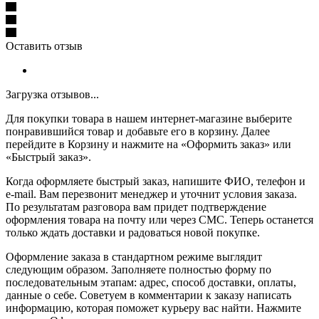
Оставить отзыв
Загрузка отзывов...
Для покупки товара в нашем интернет-магазине выберите
понравившийся товар и добавьте его в корзину. Далее
перейдите в Корзину и нажмите на «Оформить заказ» или
«Быстрый заказ».
Когда оформляете быстрый заказ, напишите ФИО, телефон и
e-mail. Вам перезвонит менеджер и уточнит условия заказа.
По результатам разговора вам придет подтверждение
оформления товара на почту или через СМС. Теперь останется
только ждать доставки и радоваться новой покупке.
Оформление заказа в стандартном режиме выглядит
следующим образом. Заполняете полностью форму по
последовательным этапам: адрес, способ доставки, оплаты,
данные о себе. Советуем в комментарии к заказу написать
информацию, которая поможет курьеру вас найти. Нажмите