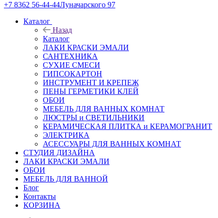
+7 8362 56-44-44
Луначарского 97
Каталог
Назад
Каталог
ЛАКИ КРАСКИ ЭМАЛИ
САНТЕХНИКА
СУХИЕ СМЕСИ
ГИПСОКАРТОН
ИНСТРУМЕНТ И КРЕПЕЖ
ПЕНЫ ГЕРМЕТИКИ КЛЕЙ
ОБОИ
МЕБЕЛЬ ДЛЯ ВАННЫХ КОМНАТ
ЛЮСТРЫ и СВЕТИЛЬНИКИ
КЕРАМИЧЕСКАЯ ПЛИТКА и КЕРАМОГРАНИТ
ЭЛЕКТРИКА
АСЕССУАРЫ ДЛЯ ВАННЫХ КОМНАТ
СТУДИЯ ДИЗАЙНА
ЛАКИ КРАСКИ ЭМАЛИ
ОБОИ
МЕБЕЛЬ ДЛЯ ВАННОЙ
Блог
Контакты
КОРЗИНА