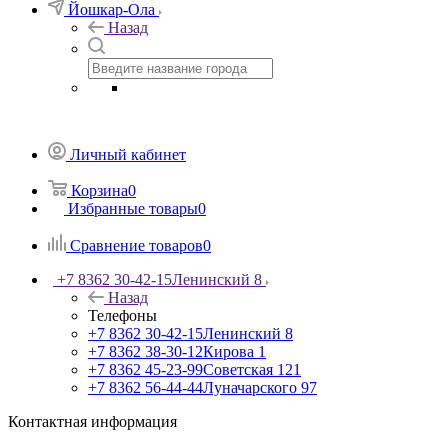
Йошкар-Ола
Назад
Личный кабинет
Корзина
0
Избранные товары
0
Сравнение товаров
0
+7 8362 30-42-15
Ленинский 8
Назад
Телефоны
+7 8362 30-42-15
Ленинский 8
+7 8362 38-30-12
Кирова 1
+7 8362 45-23-99
Советская 121
+7 8362 56-44-44
Луначарского 97
Контактная информация