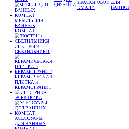
КРАСКИ
ОБОИ
ДЛЯ
ДИЗАЙНА
ЭМАЛИ
ВАННО
МЕБЕЛЬ ДЛЯ
ВАННЫХ
КОМНАТ
ЛЮСТРЫ и
СВЕТИЛЬНИКИ
КЕРАМИЧЕСКАЯ
ПЛИТКА и
КЕРАМОГРАНИТ
ЭЛЕКТРИКА
АСЕССУАРЫ
ДЛЯ ВАННЫХ
КОМНАТ