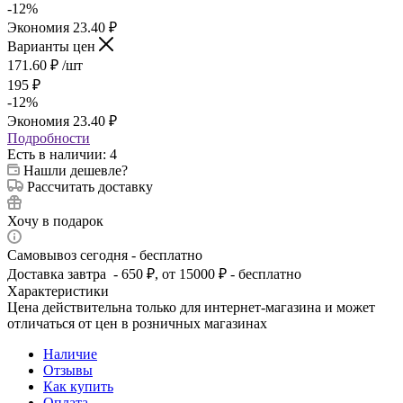
-
12
%
Экономия
23.40
₽
Варианты цен
171.60
₽
/шт
195
₽
-
12
%
Экономия
23.40
₽
Подробности
Есть в наличии
: 4
Нашли дешевле?
Рассчитать доставку
Хочу в подарок
Самовывоз сегодня - бесплатно
Доставка завтра - 650 ₽, от 15000 ₽ - бесплатно
Характеристики
Цена действительна только для интернет-магазина и может
отличаться от цен в розничных магазинах
Наличие
Отзывы
Как купить
Оплата