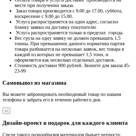
месте при получении заказа.
Заказ товара производится с 9.00 до 17.00, суббота,
воскресение с 9.00 до 15.00.
Услуга распространяется на один адрес, согласно
бланку заявки на доставку покупателю
Услуга распространяется только в пределах города.
Вес груза на одну заявку не должен превышать 1,5
тонны. При превышении данного норматива партия
товара разбивается на несколько заявок, вес товара в
каждой из которых не превышает 1,5 тонн, и
оформляется как несколько отдельных доставок.
Стоимость доставки 900 рублей. Звоните для заказа 45-
23-99
Самовывоз из магазина
Вы можете забронировать необходимый товар по нашим
телефона и забрать его в течении рабочего дня.
Дизайн-проект в подарок для каждого клиента
Среди такого разнообразия материалов бывает непросто