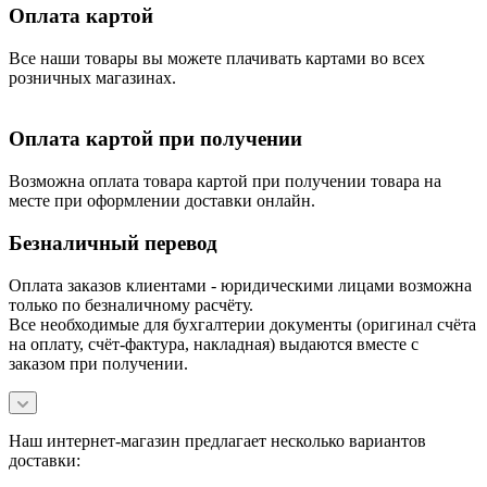
Оплата картой
Все наши товары вы можете плачивать картами во всех
розничных магазинах.
Оплата картой при получении
Возможна оплата товара картой при получении товара на
месте при оформлении доставки онлайн.
Безналичный перевод
Оплата заказов клиентами - юридическими лицами возможна
только по безналичному расчёту.
Все необходимые для бухгалтерии документы (оригинал счёта
на оплату, счёт-фактура, накладная) выдаются вместе с
заказом при получении.
Наш интернет-магазин предлагает несколько вариантов
доставки: