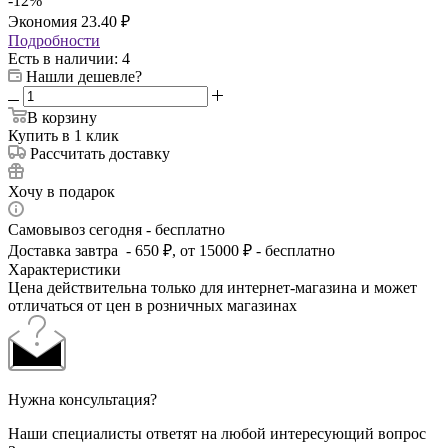
-
12
%
Экономия
23.40
₽
Подробности
Есть в наличии
: 4
Нашли дешевле?
В корзину
Купить в 1 клик
Рассчитать доставку
Хочу в подарок
Самовывоз сегодня - бесплатно
Доставка завтра - 650 ₽, от 15000 ₽ - бесплатно
Характеристики
Цена действительна только для интернет-магазина и может
отличаться от цен в розничных магазинах
Нужна консультация?
Наши специалисты ответят на любой интересующий вопрос