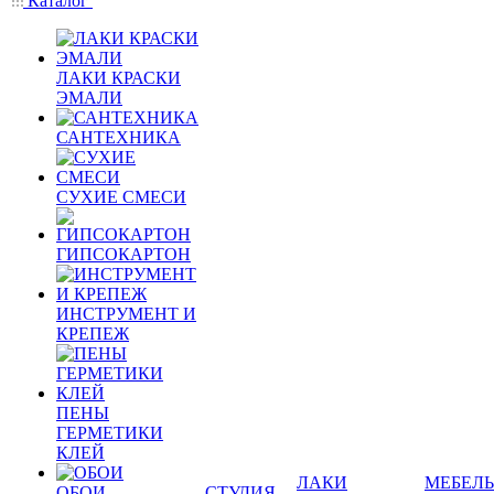
Каталог
ЛАКИ КРАСКИ
ЭМАЛИ
САНТЕХНИКА
СУХИЕ СМЕСИ
ГИПСОКАРТОН
ИНСТРУМЕНТ И
КРЕПЕЖ
ПЕНЫ
ГЕРМЕТИКИ
КЛЕЙ
ЛАКИ
МЕБЕЛЬ
ОБОИ
СТУДИЯ