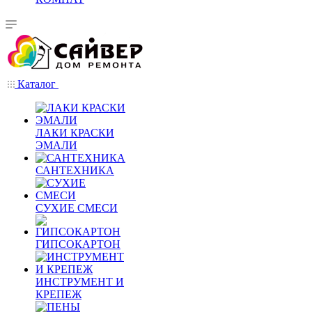
Каталог
ЛАКИ КРАСКИ
ЭМАЛИ
САНТЕХНИКА
СУХИЕ СМЕСИ
ГИПСОКАРТОН
ИНСТРУМЕНТ И
КРЕПЕЖ