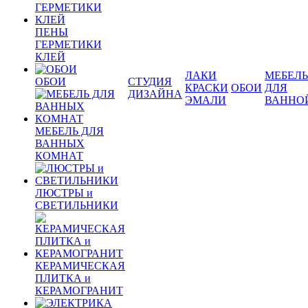
ПЕНЫ
ГЕРМЕТИКИ
КЛЕЙ
ЛАКИ
МЕБЕЛЬ
ОБОИ
СТУДИЯ
КРАСКИ
ОБОИ
ДЛЯ
ДИЗАЙНА
ЭМАЛИ
ВАННО
МЕБЕЛЬ ДЛЯ
ВАННЫХ
КОМНАТ
ЛЮСТРЫ и
СВЕТИЛЬНИКИ
КЕРАМИЧЕСКАЯ
ПЛИТКА и
КЕРАМОГРАНИТ