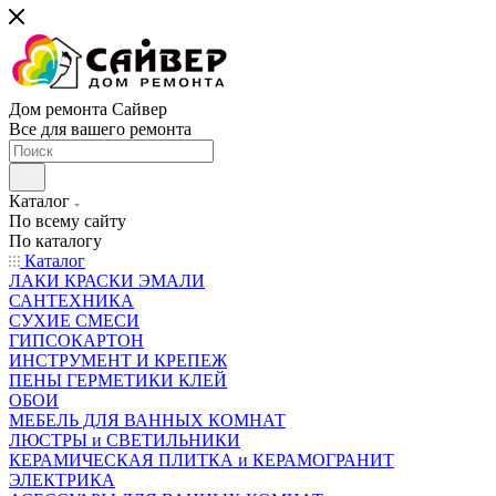
Дом ремонта Сайвер
Все для вашего ремонта
Каталог
По всему сайту
По каталогу
Каталог
ЛАКИ КРАСКИ ЭМАЛИ
САНТЕХНИКА
СУХИЕ СМЕСИ
ГИПСОКАРТОН
ИНСТРУМЕНТ И КРЕПЕЖ
ПЕНЫ ГЕРМЕТИКИ КЛЕЙ
ОБОИ
МЕБЕЛЬ ДЛЯ ВАННЫХ КОМНАТ
ЛЮСТРЫ и СВЕТИЛЬНИКИ
КЕРАМИЧЕСКАЯ ПЛИТКА и КЕРАМОГРАНИТ
ЭЛЕКТРИКА