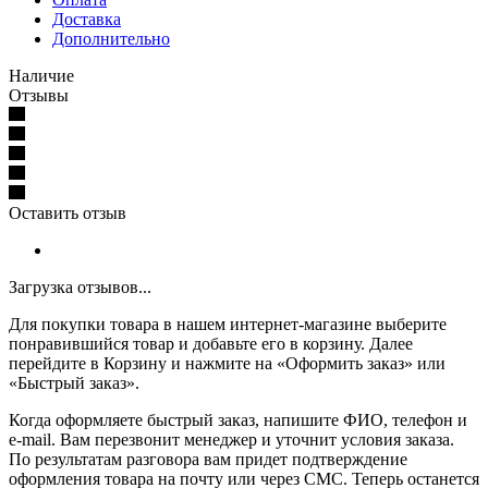
Доставка
Дополнительно
Наличие
Отзывы
Оставить отзыв
Загрузка отзывов...
Для покупки товара в нашем интернет-магазине выберите
понравившийся товар и добавьте его в корзину. Далее
перейдите в Корзину и нажмите на «Оформить заказ» или
«Быстрый заказ».
Когда оформляете быстрый заказ, напишите ФИО, телефон и
e-mail. Вам перезвонит менеджер и уточнит условия заказа.
По результатам разговора вам придет подтверждение
оформления товара на почту или через СМС. Теперь останется