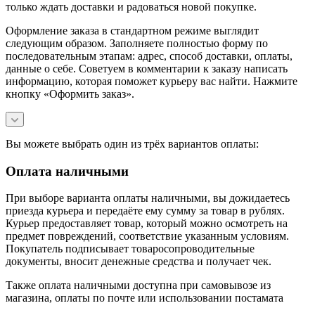
только ждать доставки и радоваться новой покупке.
Оформление заказа в стандартном режиме выглядит
следующим образом. Заполняете полностью форму по
последовательным этапам: адрес, способ доставки, оплаты,
данные о себе. Советуем в комментарии к заказу написать
информацию, которая поможет курьеру вас найти. Нажмите
кнопку «Оформить заказ».
Вы можете выбрать один из трёх вариантов оплаты:
Оплата наличными
При выборе варианта оплаты наличными, вы дожидаетесь
приезда курьера и передаёте ему сумму за товар в рублях.
Курьер предоставляет товар, который можно осмотреть на
предмет повреждений, соответствие указанным условиям.
Покупатель подписывает товаросопроводительные
документы, вносит денежные средства и получает чек.
Также оплата наличными доступна при самовывозе из
магазина, оплаты по почте или использовании постамата