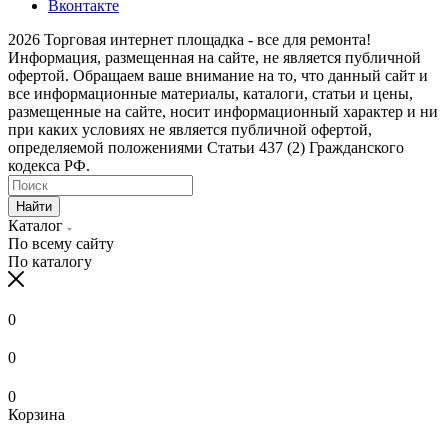
Вконтакте
2026 Торговая интернет площадка - все для ремонта!
Информация, размещенная на сайте, не является публичной
офертой. Обращаем ваше внимание на то, что данный сайт и
все информационные материалы, каталоги, статьи и цены,
размещенные на сайте, носит информационный характер и ни
при каких условиях не является публичной офертой,
определяемой положениями Статьи 437 (2) Гражданского
кодекса РФ.
Найти
Каталог
По всему сайту
По каталогу
0
0
0
Корзина