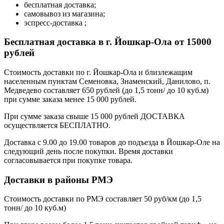
бесплатная доставка;
самовывоз из магазина;
эспресс-доставка ;
Бесплатная доставка в г. Йошкар-Ола от 15000
рублей
Стоимость доставки по г. Йошкар-Ола и близлежащим
населенным пунктам Семеновка, Знаменский, Данилово, п.
Медведево составляет 650 рублей (до 1,5 тонн/ до 10 куб.м)
при сумме заказа менее 15 000 рублей.
При сумме заказа свыше 15 000 рублей ДОСТАВКА
осуществляется БЕСПЛАТНО.
Доставка с 9.00 до 19.00 товаров до подъезда в Йошкар-Оле на
следующий день после покупки. Время доставки
согласовывается при покупке товара.
Доставки в районы РМЭ
Стоимость доставки по РМЭ составляет 50 руб/км (до 1,5
тонн/ до 10 куб.м)