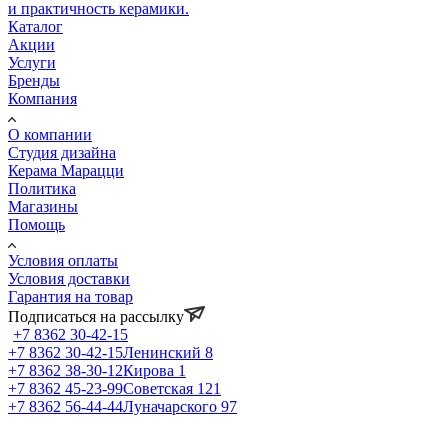
и практичность керамики.
Каталог
Акции
Услуги
Бренды
Компания
О компании
Студия дизайна
Керама Марацци
Политика
Магазины
Помощь
Условия оплаты
Условия доставки
Гарантия на товар
Подписаться на рассылку
+7 8362 30-42-15
+7 8362 30-42-15
Ленинский 8
+7 8362 38-30-12
Кирова 1
+7 8362 45-23-99
Советская 121
+7 8362 56-44-44
Луначарского 97