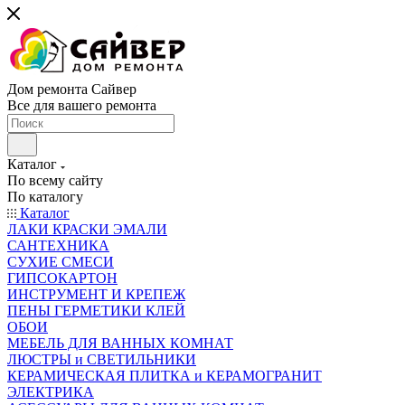
Дом ремонта Сайвер
Все для вашего ремонта
Каталог
По всему сайту
По каталогу
Каталог
ЛАКИ КРАСКИ ЭМАЛИ
САНТЕХНИКА
СУХИЕ СМЕСИ
ГИПСОКАРТОН
ИНСТРУМЕНТ И КРЕПЕЖ
ПЕНЫ ГЕРМЕТИКИ КЛЕЙ
ОБОИ
МЕБЕЛЬ ДЛЯ ВАННЫХ КОМНАТ
ЛЮСТРЫ и СВЕТИЛЬНИКИ
КЕРАМИЧЕСКАЯ ПЛИТКА и КЕРАМОГРАНИТ
ЭЛЕКТРИКА