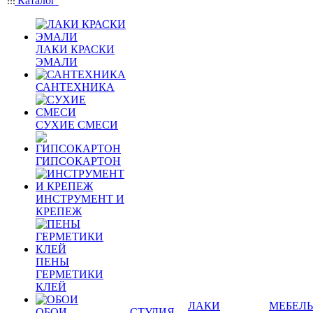
Каталог
ЛАКИ КРАСКИ
ЭМАЛИ
САНТЕХНИКА
СУХИЕ СМЕСИ
ГИПСОКАРТОН
ИНСТРУМЕНТ И
КРЕПЕЖ
ПЕНЫ
ГЕРМЕТИКИ
КЛЕЙ
ЛАКИ
МЕБЕЛЬ
ОБОИ
СТУДИЯ