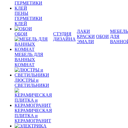
ПЕНЫ
ГЕРМЕТИКИ
КЛЕЙ
ЛАКИ
МЕБЕЛЬ
ОБОИ
СТУДИЯ
КРАСКИ
ОБОИ
ДЛЯ
ДИЗАЙНА
ЭМАЛИ
ВАННО
МЕБЕЛЬ ДЛЯ
ВАННЫХ
КОМНАТ
ЛЮСТРЫ и
СВЕТИЛЬНИКИ
КЕРАМИЧЕСКАЯ
ПЛИТКА и
КЕРАМОГРАНИТ