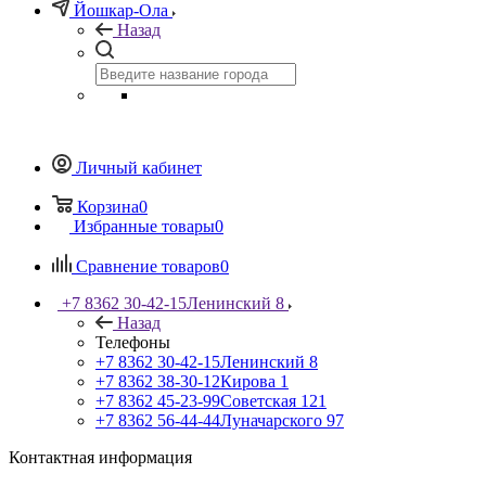
Йошкар-Ола
Назад
Личный кабинет
Корзина
0
Избранные товары
0
Сравнение товаров
0
+7 8362 30-42-15
Ленинский 8
Назад
Телефоны
+7 8362 30-42-15
Ленинский 8
+7 8362 38-30-12
Кирова 1
+7 8362 45-23-99
Советская 121
+7 8362 56-44-44
Луначарского 97
Контактная информация