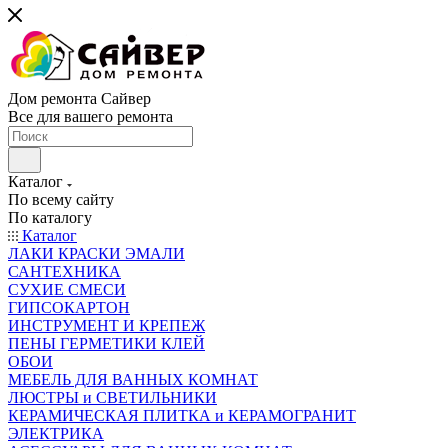
Дом ремонта Сайвер
Все для вашего ремонта
Каталог
По всему сайту
По каталогу
Каталог
ЛАКИ КРАСКИ ЭМАЛИ
САНТЕХНИКА
СУХИЕ СМЕСИ
ГИПСОКАРТОН
ИНСТРУМЕНТ И КРЕПЕЖ
ПЕНЫ ГЕРМЕТИКИ КЛЕЙ
ОБОИ
МЕБЕЛЬ ДЛЯ ВАННЫХ КОМНАТ
ЛЮСТРЫ и СВЕТИЛЬНИКИ
КЕРАМИЧЕСКАЯ ПЛИТКА и КЕРАМОГРАНИТ
ЭЛЕКТРИКА