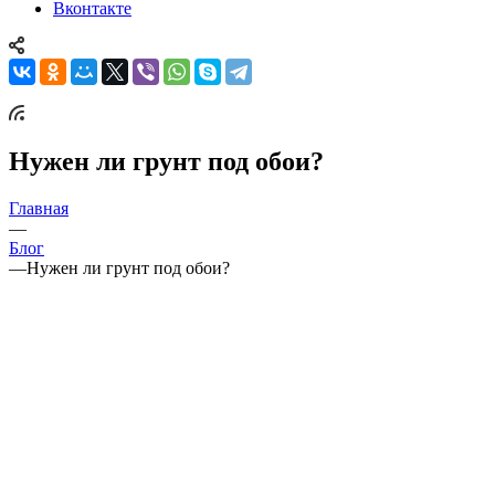
Вконтакте
Нужен ли грунт под обои?
Главная
—
Блог
—
Нужен ли грунт под обои?