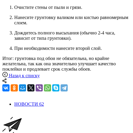
Очистите стены от пыли и грязи.
Нанесите грунтовку валиком или кистью равномерным
слоем.
Дождитесь полного высыхания (обычно 2-4 часа,
зависит от типа грунтовки).
При необходимости нанесите второй слой.
Итог: грунтовка под обои не обязательна, но крайне
желательна, так как она значительно улучшает качество
поклейки и продлевает срок службы обоев.
Назад к списку
НОВОСТИ
62