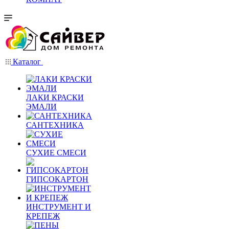
Каталог
ЛАКИ КРАСКИ
ЭМАЛИ
САНТЕХНИКА
СУХИЕ СМЕСИ
ГИПСОКАРТОН
ИНСТРУМЕНТ И
КРЕПЕЖ