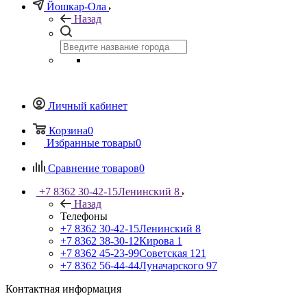
Йошкар-Ола
Назад
Личный кабинет
Корзина
0
Избранные товары
0
Сравнение товаров
0
+7 8362 30-42-15
Ленинский 8
Назад
Телефоны
+7 8362 30-42-15
Ленинский 8
+7 8362 38-30-12
Кирова 1
+7 8362 45-23-99
Советская 121
+7 8362 56-44-44
Луначарского 97
Контактная информация