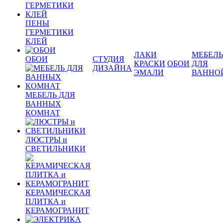
ПЕНЫ
ГЕРМЕТИКИ
КЛЕЙ
ЛАКИ
МЕБЕЛЬ
ОБОИ
СТУДИЯ
КРАСКИ
ОБОИ
ДЛЯ
ДИЗАЙНА
ЭМАЛИ
ВАННО
МЕБЕЛЬ ДЛЯ
ВАННЫХ
КОМНАТ
ЛЮСТРЫ и
СВЕТИЛЬНИКИ
КЕРАМИЧЕСКАЯ
ПЛИТКА и
КЕРАМОГРАНИТ