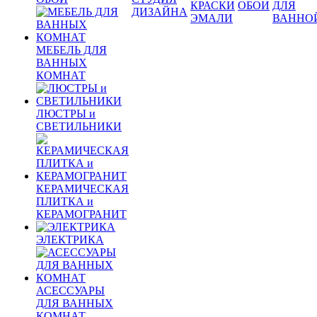
КРАСКИ
ОБОИ
ДЛЯ
ДИЗАЙНА
ЭМАЛИ
ВАННО
МЕБЕЛЬ ДЛЯ
ВАННЫХ
КОМНАТ
ЛЮСТРЫ и
СВЕТИЛЬНИКИ
КЕРАМИЧЕСКАЯ
ПЛИТКА и
КЕРАМОГРАНИТ
ЭЛЕКТРИКА
АСЕССУАРЫ
ДЛЯ ВАННЫХ
КОМНАТ