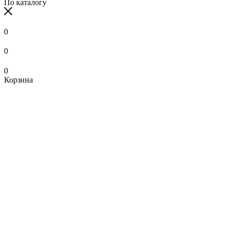
По каталогу
0
0
0
Корзина