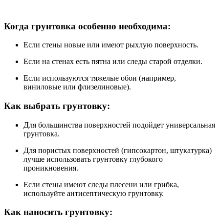
Когда грунтовка особенно необходима:
Если стены новые или имеют рыхлую поверхность.
Если на стенах есть пятна или следы старой отделки.
Если используются тяжелые обои (например,
виниловые или флизелиновые).
Как выбрать грунтовку:
Для большинства поверхностей подойдет универсальная
грунтовка.
Для пористых поверхностей (гипсокартон, штукатурка)
лучше использовать грунтовку глубокого
проникновения.
Если стены имеют следы плесени или грибка,
используйте антисептическую грунтовку.
Как наносить грунтовку: