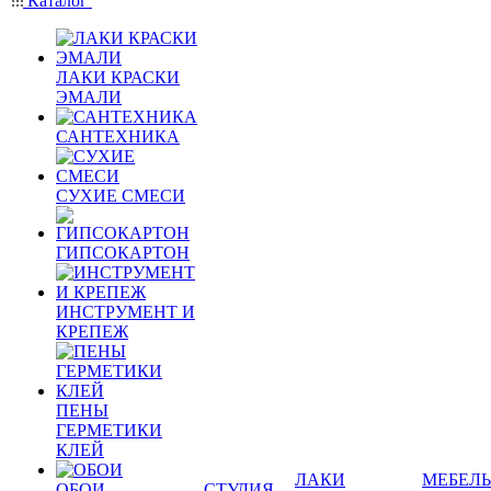
Каталог
ЛАКИ КРАСКИ
ЭМАЛИ
САНТЕХНИКА
СУХИЕ СМЕСИ
ГИПСОКАРТОН
ИНСТРУМЕНТ И
КРЕПЕЖ
ПЕНЫ
ГЕРМЕТИКИ
КЛЕЙ
ЛАКИ
МЕБЕЛЬ
ОБОИ
СТУДИЯ