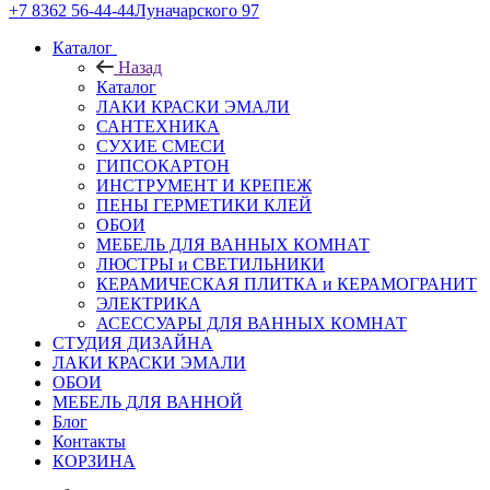
+7 8362 56-44-44
Луначарского 97
Каталог
Назад
Каталог
ЛАКИ КРАСКИ ЭМАЛИ
САНТЕХНИКА
СУХИЕ СМЕСИ
ГИПСОКАРТОН
ИНСТРУМЕНТ И КРЕПЕЖ
ПЕНЫ ГЕРМЕТИКИ КЛЕЙ
ОБОИ
МЕБЕЛЬ ДЛЯ ВАННЫХ КОМНАТ
ЛЮСТРЫ и СВЕТИЛЬНИКИ
КЕРАМИЧЕСКАЯ ПЛИТКА и КЕРАМОГРАНИТ
ЭЛЕКТРИКА
АСЕССУАРЫ ДЛЯ ВАННЫХ КОМНАТ
СТУДИЯ ДИЗАЙНА
ЛАКИ КРАСКИ ЭМАЛИ
ОБОИ
МЕБЕЛЬ ДЛЯ ВАННОЙ
Блог
Контакты
КОРЗИНА