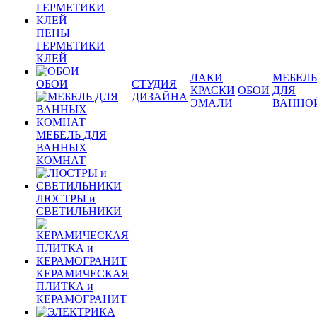
ПЕНЫ
ГЕРМЕТИКИ
КЛЕЙ
ЛАКИ
МЕБЕЛЬ
ОБОИ
СТУДИЯ
КРАСКИ
ОБОИ
ДЛЯ
ДИЗАЙНА
ЭМАЛИ
ВАННО
МЕБЕЛЬ ДЛЯ
ВАННЫХ
КОМНАТ
ЛЮСТРЫ и
СВЕТИЛЬНИКИ
КЕРАМИЧЕСКАЯ
ПЛИТКА и
КЕРАМОГРАНИТ