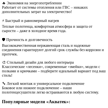
🔥 Экономия на энергопотреблении
Работает от системы отопления или ГВС – никаких
дополнительных затрат на электричество!
⚡ Быстрый и равномерный нагрев
Теплые полотенца, комфортная атмосфера и защита от
сырости – даже в холодное время года.
🛡️ Прочность и долговечность
Высококачественная нержавеющая сталь и надежные
соединения гарантируют долгий срок службы без коррозии и
протечек.
🎨 Стильный дизайн для любого интерьера
Классические «лесенки», современные «змейки», модели с
полками и крючками – подберите идеальный вариант под ваш
стиль!
🔧 Легкий монтаж и универсальное подключение
Боковое или нижнее подключение – наши
полотенцесушители легко встраиваются в любую систему.
Популярные модели «Акватек»: