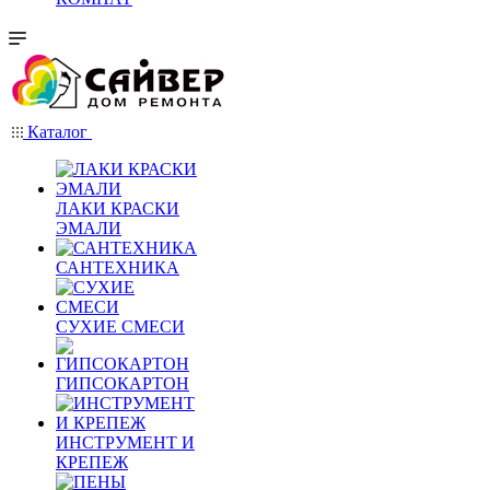
Каталог
ЛАКИ КРАСКИ
ЭМАЛИ
САНТЕХНИКА
СУХИЕ СМЕСИ
ГИПСОКАРТОН
ИНСТРУМЕНТ И
КРЕПЕЖ