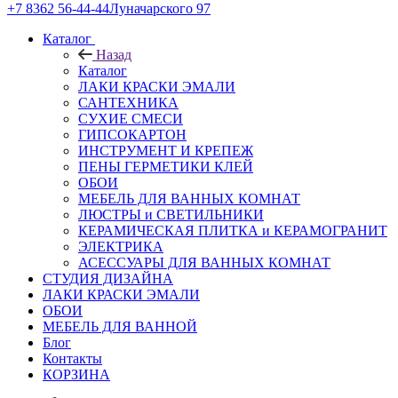
+7 8362 56-44-44
Луначарского 97
Каталог
Назад
Каталог
ЛАКИ КРАСКИ ЭМАЛИ
САНТЕХНИКА
СУХИЕ СМЕСИ
ГИПСОКАРТОН
ИНСТРУМЕНТ И КРЕПЕЖ
ПЕНЫ ГЕРМЕТИКИ КЛЕЙ
ОБОИ
МЕБЕЛЬ ДЛЯ ВАННЫХ КОМНАТ
ЛЮСТРЫ и СВЕТИЛЬНИКИ
КЕРАМИЧЕСКАЯ ПЛИТКА и КЕРАМОГРАНИТ
ЭЛЕКТРИКА
АСЕССУАРЫ ДЛЯ ВАННЫХ КОМНАТ
СТУДИЯ ДИЗАЙНА
ЛАКИ КРАСКИ ЭМАЛИ
ОБОИ
МЕБЕЛЬ ДЛЯ ВАННОЙ
Блог
Контакты
КОРЗИНА