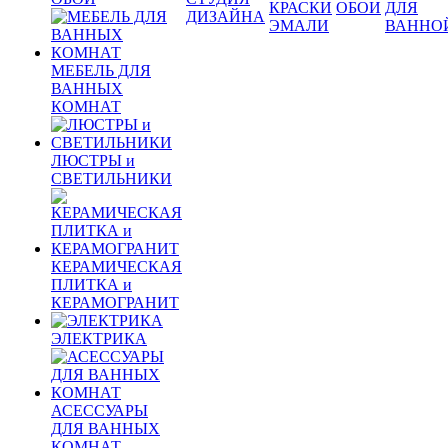
КРАСКИ
ОБОИ
ДЛЯ
ДИЗАЙНА
ЭМАЛИ
ВАННО
МЕБЕЛЬ ДЛЯ
ВАННЫХ
КОМНАТ
ЛЮСТРЫ и
СВЕТИЛЬНИКИ
КЕРАМИЧЕСКАЯ
ПЛИТКА и
КЕРАМОГРАНИТ
ЭЛЕКТРИКА
АСЕССУАРЫ
ДЛЯ ВАННЫХ
КОМНАТ