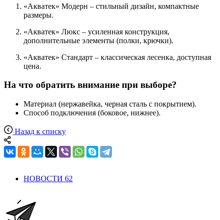
«Акватек» Модерн – стильный дизайн, компактные
размеры.
«Акватек» Люкс – усиленная конструкция,
дополнительные элементы (полки, крючки).
«Акватек» Стандарт – классическая лесенка, доступная
цена.
На что обратить внимание при выборе?
Материал (нержавейка, черная сталь с покрытием).
Способ подключения (боковое, нижнее).
Назад к списку
НОВОСТИ
62