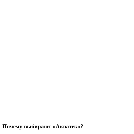
Почему выбирают «Акватек»?