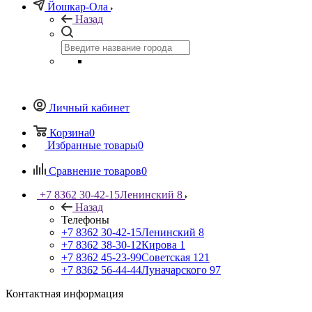
Йошкар-Ола
Назад
Личный кабинет
Корзина
0
Избранные товары
0
Сравнение товаров
0
+7 8362 30-42-15
Ленинский 8
Назад
Телефоны
+7 8362 30-42-15
Ленинский 8
+7 8362 38-30-12
Кирова 1
+7 8362 45-23-99
Советская 121
+7 8362 56-44-44
Луначарского 97
Контактная информация