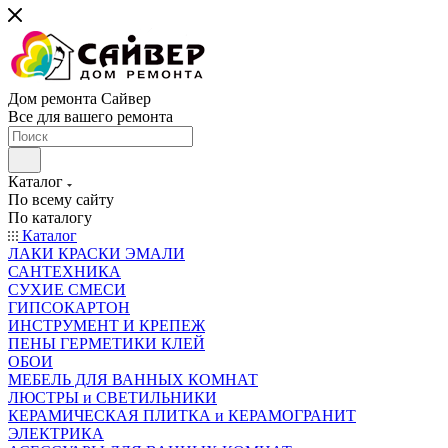
Дом ремонта Сайвер
Все для вашего ремонта
Каталог
По всему сайту
По каталогу
Каталог
ЛАКИ КРАСКИ ЭМАЛИ
САНТЕХНИКА
СУХИЕ СМЕСИ
ГИПСОКАРТОН
ИНСТРУМЕНТ И КРЕПЕЖ
ПЕНЫ ГЕРМЕТИКИ КЛЕЙ
ОБОИ
МЕБЕЛЬ ДЛЯ ВАННЫХ КОМНАТ
ЛЮСТРЫ и СВЕТИЛЬНИКИ
КЕРАМИЧЕСКАЯ ПЛИТКА и КЕРАМОГРАНИТ
ЭЛЕКТРИКА