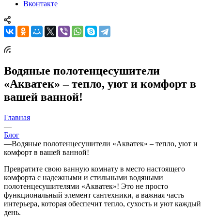
Вконтакте
Водяные полотенцесушители
«Акватек» – тепло, уют и комфорт в
вашей ванной!
Главная
—
Блог
—
Водяные полотенцесушители «Акватек» – тепло, уют и
комфорт в вашей ванной!
Превратите свою ванную комнату в место настоящего
комфорта с надежными и стильными водяными
полотенцесушителями «Акватек»! Это не просто
функциональный элемент сантехники, а важная часть
интерьера, которая обеспечит тепло, сухость и уют каждый
день.