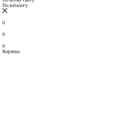
По каталогу
0
0
0
Корзина