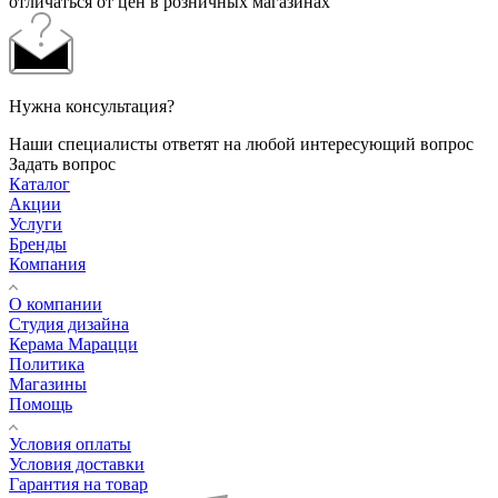
отличаться от цен в розничных магазинах
Нужна консультация?
Наши специалисты ответят на любой интересующий вопрос
Задать вопрос
Каталог
Акции
Услуги
Бренды
Компания
О компании
Студия дизайна
Керама Марацци
Политика
Магазины
Помощь
Условия оплаты
Условия доставки
Гарантия на товар