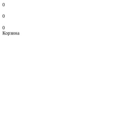
0
0
0
Корзина