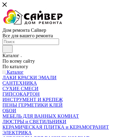
Дом ремонта Сайвер
Все для вашего ремонта
Каталог
По всему сайту
По каталогу
Каталог
ЛАКИ КРАСКИ ЭМАЛИ
САНТЕХНИКА
СУХИЕ СМЕСИ
ГИПСОКАРТОН
ИНСТРУМЕНТ И КРЕПЕЖ
ПЕНЫ ГЕРМЕТИКИ КЛЕЙ
ОБОИ
МЕБЕЛЬ ДЛЯ ВАННЫХ КОМНАТ
ЛЮСТРЫ и СВЕТИЛЬНИКИ
КЕРАМИЧЕСКАЯ ПЛИТКА и КЕРАМОГРАНИТ
ЭЛЕКТРИКА