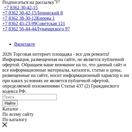
Подписаться на рассылку
+7 8362 30-42-15
+7 8362 30-42-15
Ленинский 8
+7 8362 38-30-12
Кирова 1
+7 8362 45-23-99
Советская 121
+7 8362 56-44-44
Луначарского 97
Вконтакте
2026 Торговая интернет площадка - все для ремонта!
Информация, размещенная на сайте, не является публичной
офертой. Обращаем ваше внимание на то, что данный сайт и
все информационные материалы, каталоги, статьи и цены,
размещенные на сайте, носит информационный характер и ни
при каких условиях не является публичной офертой,
определяемой положениями Статьи 437 (2) Гражданского
кодекса РФ.
Найти
Каталог
По всему сайту
По каталогу