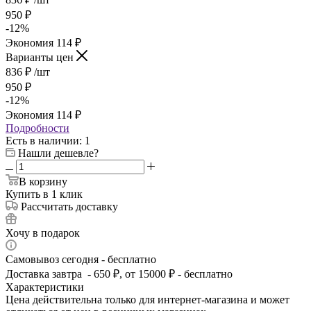
950
₽
-
12
%
Экономия
114
₽
Варианты цен
836
₽
/шт
950
₽
-
12
%
Экономия
114
₽
Подробности
Есть в наличии
: 1
Нашли дешевле?
В корзину
Купить в 1 клик
Рассчитать доставку
Хочу в подарок
Самовывоз сегодня - бесплатно
Доставка завтра - 650 ₽, от 15000 ₽ - бесплатно
Характеристики
Цена действительна только для интернет-магазина и может