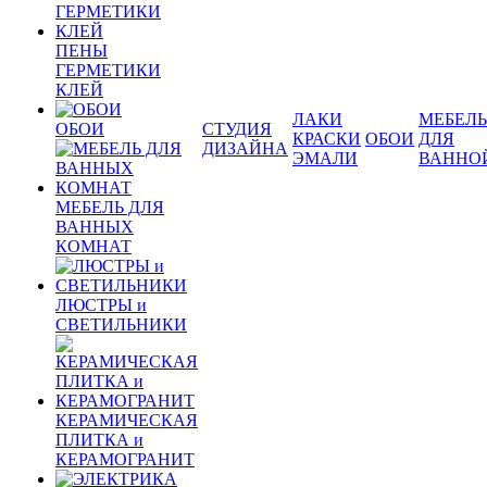
ПЕНЫ
ГЕРМЕТИКИ
КЛЕЙ
ЛАКИ
МЕБЕЛЬ
ОБОИ
СТУДИЯ
КРАСКИ
ОБОИ
ДЛЯ
ДИЗАЙНА
ЭМАЛИ
ВАННО
МЕБЕЛЬ ДЛЯ
ВАННЫХ
КОМНАТ
ЛЮСТРЫ и
СВЕТИЛЬНИКИ
КЕРАМИЧЕСКАЯ
ПЛИТКА и
КЕРАМОГРАНИТ