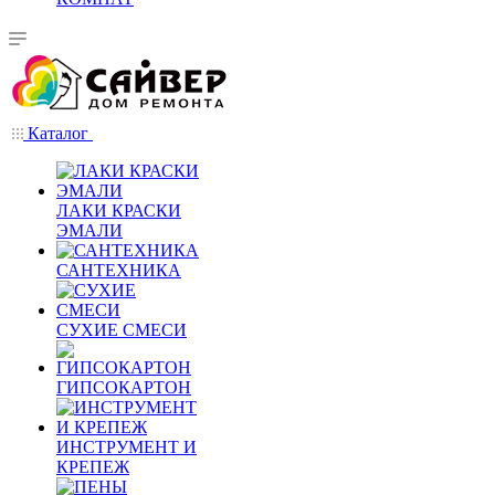
Каталог
ЛАКИ КРАСКИ
ЭМАЛИ
САНТЕХНИКА
СУХИЕ СМЕСИ
ГИПСОКАРТОН
ИНСТРУМЕНТ И
КРЕПЕЖ