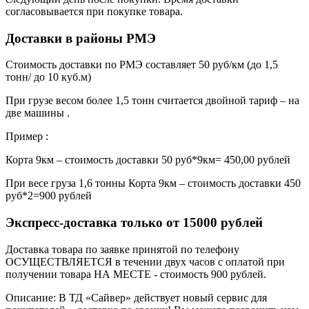
согласовывается при покупке товара.
Доставки в районы РМЭ
Стоимость доставки по РМЭ составляет 50 руб/км (до 1,5
тонн/ до 10 куб.м)
При грузе весом более 1,5 тонн считается двойной тариф – на
две машины .
Пример :
Корта 9км – стоимость доставки 50 руб*9км= 450,00 рублей
При весе груза 1,6 тонны Корта 9км – стоимость доставки 450
руб*2=900 рублей
Экспресс-доставка только от 15000 рублей
Доставка товара по заявке принятой по телефону
ОСУЩЕСТВЛЯЕТСЯ в течении двух часов с оплатой при
получении товара НА МЕСТЕ - стоимость 900 рублей.
Описание: В ТД «Сайвер» действует новый сервис для