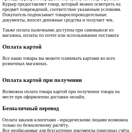
Курьер предоставляет товар, который можно осмотреть на
предмет повреждений, соответствие указанным условиям.
Покупатель подписывает товаросопроводительные
документы, вносит денежные средства и получает чек.
Также оплата наличными доступна при самовывозе из
магазина, оплаты по почте или использовании постамата
Оплата картой
Все наши товары вы можете плачивать картами во всех
розничных магазинах.
Оплата картой при получении
Возможна оплата товара картой при получении товара на
месте при оформлении доставки онлайн.
Безналичный перевод
Оплата заказов клиентами - юридическими лицами возможна
только по безналичному расчёту.
Все необходимые для бухгалтерии документы (оригинал счёта