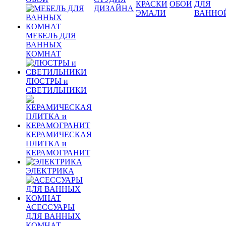
КРАСКИ
ОБОИ
ДЛЯ
ДИЗАЙНА
ЭМАЛИ
ВАННО
МЕБЕЛЬ ДЛЯ
ВАННЫХ
КОМНАТ
ЛЮСТРЫ и
СВЕТИЛЬНИКИ
КЕРАМИЧЕСКАЯ
ПЛИТКА и
КЕРАМОГРАНИТ
ЭЛЕКТРИКА
АСЕССУАРЫ
ДЛЯ ВАННЫХ
КОМНАТ