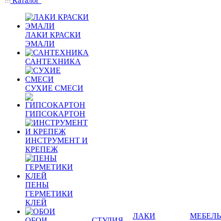
Каталог
ЛАКИ КРАСКИ
ЭМАЛИ
САНТЕХНИКА
СУХИЕ СМЕСИ
ГИПСОКАРТОН
ИНСТРУМЕНТ И
КРЕПЕЖ
ПЕНЫ
ГЕРМЕТИКИ
КЛЕЙ
ЛАКИ
МЕБЕЛЬ
ОБОИ
СТУДИЯ