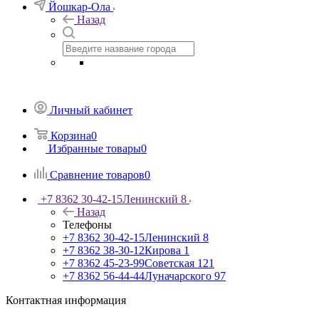
Йошкар-Ола
Назад
Личный кабинет
Корзина
0
Избранные товары
0
Сравнение товаров
0
+7 8362 30-42-15
Ленинский 8
Назад
Телефоны
+7 8362 30-42-15
Ленинский 8
+7 8362 38-30-12
Кирова 1
+7 8362 45-23-99
Советская 121
+7 8362 56-44-44
Луначарского 97
Контактная информация