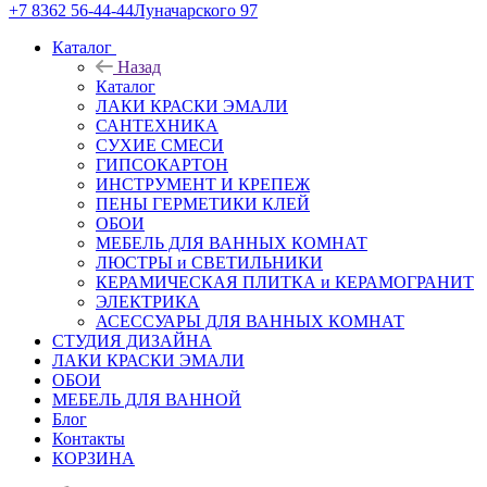
+7 8362 56-44-44
Луначарского 97
Каталог
Назад
Каталог
ЛАКИ КРАСКИ ЭМАЛИ
САНТЕХНИКА
СУХИЕ СМЕСИ
ГИПСОКАРТОН
ИНСТРУМЕНТ И КРЕПЕЖ
ПЕНЫ ГЕРМЕТИКИ КЛЕЙ
ОБОИ
МЕБЕЛЬ ДЛЯ ВАННЫХ КОМНАТ
ЛЮСТРЫ и СВЕТИЛЬНИКИ
КЕРАМИЧЕСКАЯ ПЛИТКА и КЕРАМОГРАНИТ
ЭЛЕКТРИКА
АСЕССУАРЫ ДЛЯ ВАННЫХ КОМНАТ
СТУДИЯ ДИЗАЙНА
ЛАКИ КРАСКИ ЭМАЛИ
ОБОИ
МЕБЕЛЬ ДЛЯ ВАННОЙ
Блог
Контакты
КОРЗИНА