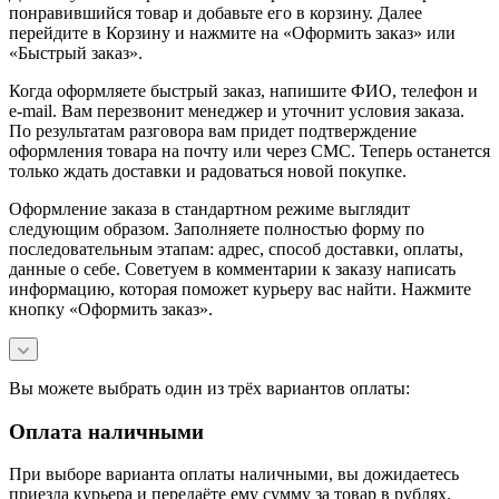
понравившийся товар и добавьте его в корзину. Далее
перейдите в Корзину и нажмите на «Оформить заказ» или
«Быстрый заказ».
Когда оформляете быстрый заказ, напишите ФИО, телефон и
e-mail. Вам перезвонит менеджер и уточнит условия заказа.
По результатам разговора вам придет подтверждение
оформления товара на почту или через СМС. Теперь останется
только ждать доставки и радоваться новой покупке.
Оформление заказа в стандартном режиме выглядит
следующим образом. Заполняете полностью форму по
последовательным этапам: адрес, способ доставки, оплаты,
данные о себе. Советуем в комментарии к заказу написать
информацию, которая поможет курьеру вас найти. Нажмите
кнопку «Оформить заказ».
Вы можете выбрать один из трёх вариантов оплаты:
Оплата наличными
При выборе варианта оплаты наличными, вы дожидаетесь
приезда курьера и передаёте ему сумму за товар в рублях.