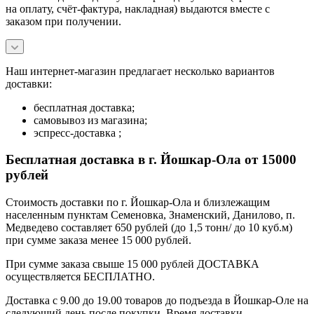
на оплату, счёт-фактура, накладная) выдаются вместе с
заказом при получении.
Наш интернет-магазин предлагает несколько вариантов
доставки:
бесплатная доставка;
самовывоз из магазина;
эспресс-доставка ;
Бесплатная доставка в г. Йошкар-Ола от 15000
рублей
Стоимость доставки по г. Йошкар-Ола и близлежащим
населенным пунктам Семеновка, Знаменский, Данилово, п.
Медведево составляет 650 рублей (до 1,5 тонн/ до 10 куб.м)
при сумме заказа менее 15 000 рублей.
При сумме заказа свыше 15 000 рублей ДОСТАВКА
осуществляется БЕСПЛАТНО.
Доставка с 9.00 до 19.00 товаров до подъезда в Йошкар-Оле на
следующий день после покупки. Время доставки