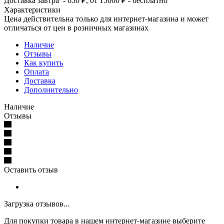
Доставка завтра - 650 ₽, от 15000 ₽ - бесплатно
Характеристики
Цена действительна только для интернет-магазина и может
отличаться от цен в розничных магазинах
Наличие
Отзывы
Как купить
Оплата
Доставка
Дополнительно
Наличие
Отзывы
Оставить отзыв
Загрузка отзывов...
Для покупки товара в нашем интернет-магазине выберите