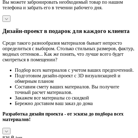
Вы можете забронировать необходимый товар по нашим
телефона и забрать его в течении рабочего дня.
Дизайн-проект в подарок для каждого клиента
Среди такого разнообразия материалов бывает непросто
определиться с выбором. Столько стильных размеров, фактур,
модных оттенков... Как же понять, что лучше всего будет
смотреться в помещении?
Подбор всех материалов с учетом ваших предпочтений.
Подготовим дизайн-проект с 3D визуализацией и
обмерным планом
Составим смету ваших материалов. Вы получите
точный расчет материалов.
Закажем все материалы со скидкой
Бережно доставим ваш заказ до дома
Разработка дизайн проекта - от эскиза до подбора всех
материалов!
836
₽
/шт