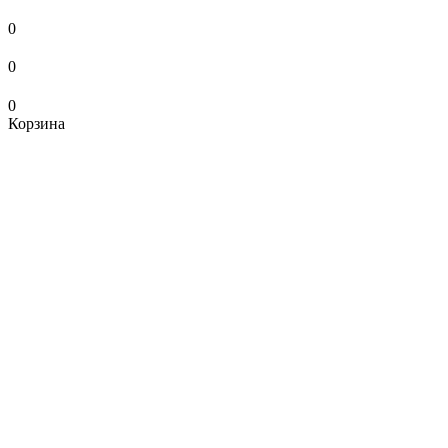
0
0
0
Корзина