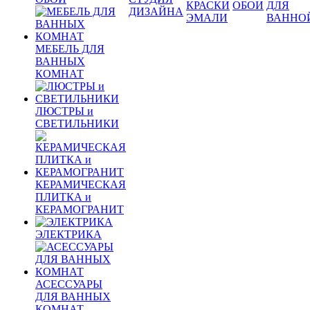
КРАСКИ
ОБОИ
ДЛЯ
ДИЗАЙНА
ЭМАЛИ
ВАННО
МЕБЕЛЬ ДЛЯ
ВАННЫХ
КОМНАТ
ЛЮСТРЫ и
СВЕТИЛЬНИКИ
КЕРАМИЧЕСКАЯ
ПЛИТКА и
КЕРАМОГРАНИТ
ЭЛЕКТРИКА
АСЕССУАРЫ
ДЛЯ ВАННЫХ
КОМНАТ