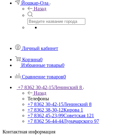
Йошкар-Ола
Назад
Личный кабинет
Корзина
0
Избранные товары
0
Сравнение товаров
0
+7 8362 30-42-15
Ленинский 8
Назад
Телефоны
+7 8362 30-42-15
Ленинский 8
+7 8362 38-30-12
Кирова 1
+7 8362 45-23-99
Советская 121
+7 8362 56-44-44
Луначарского 97
Контактная информация