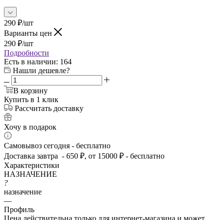
290
₽
/шт
Варианты цен
290
₽
/шт
Подробности
Есть в наличии
: 164
Нашли дешевле?
В корзину
Купить в 1 клик
Рассчитать доставку
Хочу в подарок
Самовывоз сегодня - бесплатно
Доставка завтра - 650 ₽, от 15000 ₽ - бесплатно
Характеристики
НАЗНАЧЕНИЕ
?
назначение
—
Профиль
Цена действительна только для интернет-магазина и может