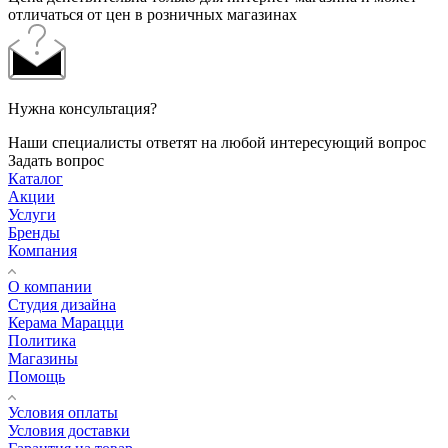
отличаться от цен в розничных магазинах
Нужна консультация?
Наши специалисты ответят на любой интересующий вопрос
Задать вопрос
Каталог
Акции
Услуги
Бренды
Компания
О компании
Студия дизайна
Керама Марацци
Политика
Магазины
Помощь
Условия оплаты
Условия доставки