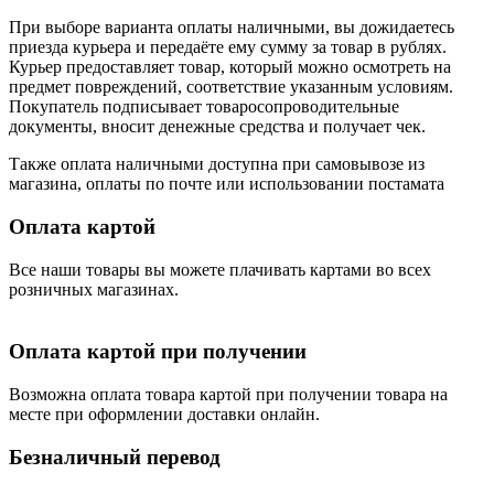
При выборе варианта оплаты наличными, вы дожидаетесь
приезда курьера и передаёте ему сумму за товар в рублях.
Курьер предоставляет товар, который можно осмотреть на
предмет повреждений, соответствие указанным условиям.
Покупатель подписывает товаросопроводительные
документы, вносит денежные средства и получает чек.
Также оплата наличными доступна при самовывозе из
магазина, оплаты по почте или использовании постамата
Оплата картой
Все наши товары вы можете плачивать картами во всех
розничных магазинах.
Оплата картой при получении
Возможна оплата товара картой при получении товара на
месте при оформлении доставки онлайн.
Безналичный перевод