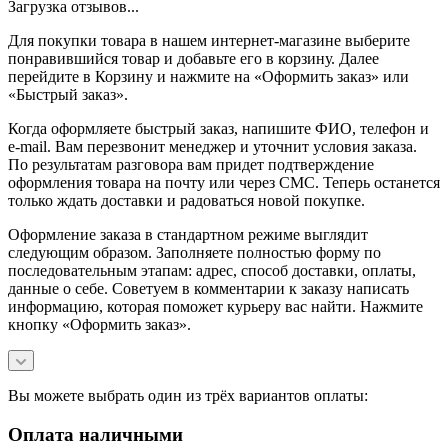
Загрузка отзывов...
Для покупки товара в нашем интернет-магазине выберите
понравившийся товар и добавьте его в корзину. Далее
перейдите в Корзину и нажмите на «Оформить заказ» или
«Быстрый заказ».
Когда оформляете быстрый заказ, напишите ФИО, телефон и
e-mail. Вам перезвонит менеджер и уточнит условия заказа.
По результатам разговора вам придет подтверждение
оформления товара на почту или через СМС. Теперь останется
только ждать доставки и радоваться новой покупке.
Оформление заказа в стандартном режиме выглядит
следующим образом. Заполняете полностью форму по
последовательным этапам: адрес, способ доставки, оплаты,
данные о себе. Советуем в комментарии к заказу написать
информацию, которая поможет курьеру вас найти. Нажмите
кнопку «Оформить заказ».
Вы можете выбрать один из трёх вариантов оплаты:
Оплата наличными