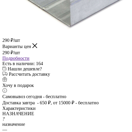
290
₽
/шт
Варианты цен
290
₽
/шт
Подробности
Есть в наличии
: 164
Нашли дешевле?
Рассчитать доставку
Хочу в подарок
Самовывоз сегодня - бесплатно
Доставка завтра - 650 ₽, от 15000 ₽ - бесплатно
Характеристики
НАЗНАЧЕНИЕ
?
назначение
—