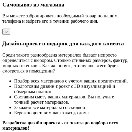
Самовывоз из магазина
Вы можете забронировать необходимый товар по нашим
телефона и забрать его в течении рабочего дня.
Дизайн-проект в подарок для каждого клиента
Среди такого разнообразия материалов бывает непросто
определиться с выбором. Столько стильных размеров, фактур,
модных оттенков... Как же понять, что лучше всего будет
смотреться в помещении?
Подбор всех материалов с учетом ваших предпочтений.
Подготовим дизайн-проект с 3D визуализацией и
обмерным планом
Составим смету ваших материалов. Вы получите
точный расчет материалов.
Закажем все материалы со скидкой
Бережно доставим ваш заказ до дома
Разработка дизайн проекта - от эскиза до подбора всех
материалов!