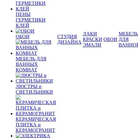
ПЕНЫ
ГЕРМЕТИКИ
КЛЕЙ
ЛАКИ
МЕБЕЛЬ
ОБОИ
СТУДИЯ
КРАСКИ
ОБОИ
ДЛЯ
ДИЗАЙНА
ЭМАЛИ
ВАННО
МЕБЕЛЬ ДЛЯ
ВАННЫХ
КОМНАТ
ЛЮСТРЫ и
СВЕТИЛЬНИКИ
КЕРАМИЧЕСКАЯ
ПЛИТКА и
КЕРАМОГРАНИТ