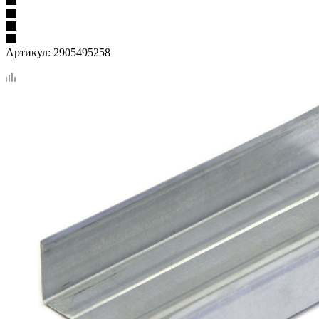
Артикул:
2905495258