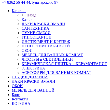
+7 8362 56-44-44
Луначарского 97
Каталог
Назад
Каталог
ЛАКИ КРАСКИ ЭМАЛИ
САНТЕХНИКА
СУХИЕ СМЕСИ
ГИПСОКАРТОН
ИНСТРУМЕНТ И КРЕПЕЖ
ПЕНЫ ГЕРМЕТИКИ КЛЕЙ
ОБОИ
МЕБЕЛЬ ДЛЯ ВАННЫХ КОМНАТ
ЛЮСТРЫ и СВЕТИЛЬНИКИ
КЕРАМИЧЕСКАЯ ПЛИТКА и КЕРАМОГРАНИТ
ЭЛЕКТРИКА
АСЕССУАРЫ ДЛЯ ВАННЫХ КОМНАТ
СТУДИЯ ДИЗАЙНА
ЛАКИ КРАСКИ ЭМАЛИ
ОБОИ
МЕБЕЛЬ ДЛЯ ВАННОЙ
Блог
Контакты
КОРЗИНА