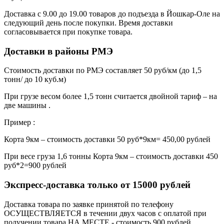
Доставка с 9.00 до 19.00 товаров до подъезда в Йошкар-Оле на
следующий день после покупки. Время доставки
согласовывается при покупке товара.
Доставки в районы РМЭ
Стоимость доставки по РМЭ составляет 50 руб/км (до 1,5
тонн/ до 10 куб.м)
При грузе весом более 1,5 тонн считается двойной тариф – на
две машины .
Пример :
Корта 9км – стоимость доставки 50 руб*9км= 450,00 рублей
При весе груза 1,6 тонны Корта 9км – стоимость доставки 450
руб*2=900 рублей
Экспресс-доставка только от 15000 рублей
Доставка товара по заявке принятой по телефону
ОСУЩЕСТВЛЯЕТСЯ в течении двух часов с оплатой при
получении товара НА МЕСТЕ - стоимость 900 рублей.