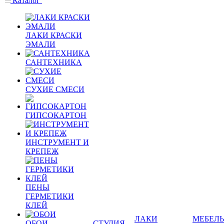
Каталог
ЛАКИ КРАСКИ
ЭМАЛИ
САНТЕХНИКА
СУХИЕ СМЕСИ
ГИПСОКАРТОН
ИНСТРУМЕНТ И
КРЕПЕЖ
ПЕНЫ
ГЕРМЕТИКИ
КЛЕЙ
ЛАКИ
МЕБЕЛЬ
ОБОИ
СТУДИЯ