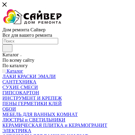
Дом ремонта Сайвер
Все для вашего ремонта
Каталог
По всему сайту
По каталогу
Каталог
ЛАКИ КРАСКИ ЭМАЛИ
САНТЕХНИКА
СУХИЕ СМЕСИ
ГИПСОКАРТОН
ИНСТРУМЕНТ И КРЕПЕЖ
ПЕНЫ ГЕРМЕТИКИ КЛЕЙ
ОБОИ
МЕБЕЛЬ ДЛЯ ВАННЫХ КОМНАТ
ЛЮСТРЫ и СВЕТИЛЬНИКИ
КЕРАМИЧЕСКАЯ ПЛИТКА и КЕРАМОГРАНИТ
ЭЛЕКТРИКА