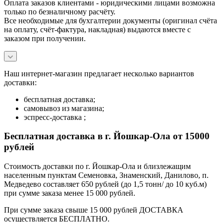
Оплата заказов клиентами - юридическими лицами возможна
только по безналичному расчёту.
Все необходимые для бухгалтерии документы (оригинал счёта
на оплату, счёт-фактура, накладная) выдаются вместе с
заказом при получении.
Наш интернет-магазин предлагает несколько вариантов
доставки:
бесплатная доставка;
самовывоз из магазина;
эспресс-доставка ;
Бесплатная доставка в г. Йошкар-Ола от 15000
рублей
Стоимость доставки по г. Йошкар-Ола и близлежащим
населенным пунктам Семеновка, Знаменский, Данилово, п.
Медведево составляет 650 рублей (до 1,5 тонн/ до 10 куб.м)
при сумме заказа менее 15 000 рублей.
При сумме заказа свыше 15 000 рублей ДОСТАВКА
осуществляется БЕСПЛАТНО.