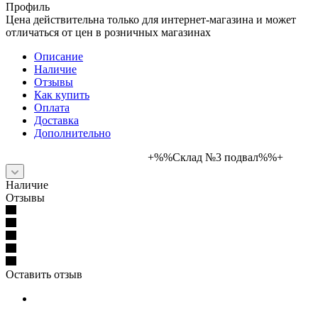
Профиль
Цена действительна только для интернет-магазина и может
отличаться от цен в розничных магазинах
Описание
Наличие
Отзывы
Как купить
Оплата
Доставка
Дополнительно
+%%Склад №3 подвал%%+
Наличие
Отзывы
Оставить отзыв