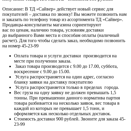
Описание: В ТД «Сайвер» действует новый сервис для
покупателей – доставка по звонку! Вы можете позвонить нам
и заказать по телефону товар из ассортимента ТД «Сайвер».
Продавцы-консультанты магазина сориентируют
вас по ценам, наличию товара, условиям доставки
до выбранного Вами места и способам оплаты (наличный
расчет). Для того чтобы сделать заказ, необходимо позвонить
на номер 45-23-99
Оплата товара и услуги доставки производится на
месте при получении заказа.
Заказ товара производится с 9.00 до 17.00, суббота,
воскресение с 9.00 до 15.00.
Услуга распространяется на один адрес, согласно
бланку заявки на доставку покупателю
Услуга распространяется только в пределах города.
Вес груза на одну заявку не должен превышать 1,5
тонны. При превышении данного норматива партия
товара разбивается на несколько заявок, вес товара в
каждой из которых не превышает 1,5 тонн, и
оформляется как несколько отдельных доставок.
Стоимость доставки 900 рублей. Звоните для заказа 45-
23-99