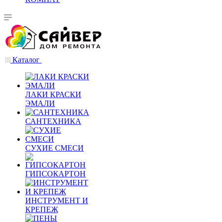
Каталог
ЛАКИ КРАСКИ
ЭМАЛИ
САНТЕХНИКА
СУХИЕ СМЕСИ
ГИПСОКАРТОН
ИНСТРУМЕНТ И
КРЕПЕЖ