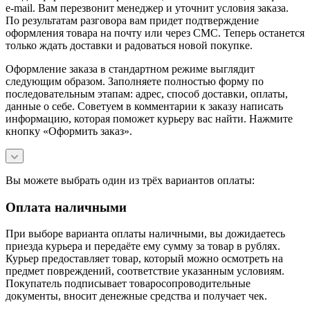
e-mail. Вам перезвонит менеджер и уточнит условия заказа.
По результатам разговора вам придет подтверждение
оформления товара на почту или через СМС. Теперь останется
только ждать доставки и радоваться новой покупке.
Оформление заказа в стандартном режиме выглядит
следующим образом. Заполняете полностью форму по
последовательным этапам: адрес, способ доставки, оплаты,
данные о себе. Советуем в комментарии к заказу написать
информацию, которая поможет курьеру вас найти. Нажмите
кнопку «Оформить заказ».
Вы можете выбрать один из трёх вариантов оплаты:
Оплата наличными
При выборе варианта оплаты наличными, вы дожидаетесь
приезда курьера и передаёте ему сумму за товар в рублях.
Курьер предоставляет товар, который можно осмотреть на
предмет повреждений, соответствие указанным условиям.
Покупатель подписывает товаросопроводительные
документы, вносит денежные средства и получает чек.