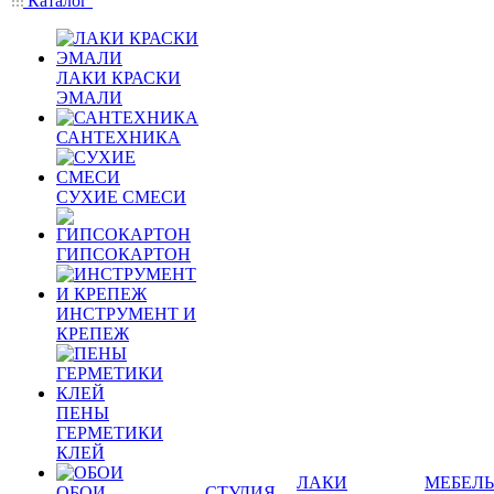
Каталог
ЛАКИ КРАСКИ
ЭМАЛИ
САНТЕХНИКА
СУХИЕ СМЕСИ
ГИПСОКАРТОН
ИНСТРУМЕНТ И
КРЕПЕЖ
ПЕНЫ
ГЕРМЕТИКИ
КЛЕЙ
ЛАКИ
МЕБЕЛЬ
ОБОИ
СТУДИЯ