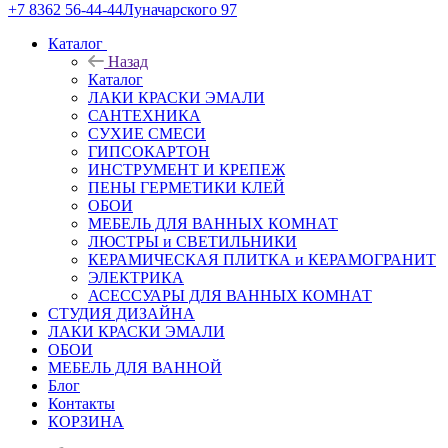
+7 8362 56-44-44
Луначарского 97
Каталог
Назад
Каталог
ЛАКИ КРАСКИ ЭМАЛИ
САНТЕХНИКА
СУХИЕ СМЕСИ
ГИПСОКАРТОН
ИНСТРУМЕНТ И КРЕПЕЖ
ПЕНЫ ГЕРМЕТИКИ КЛЕЙ
ОБОИ
МЕБЕЛЬ ДЛЯ ВАННЫХ КОМНАТ
ЛЮСТРЫ и СВЕТИЛЬНИКИ
КЕРАМИЧЕСКАЯ ПЛИТКА и КЕРАМОГРАНИТ
ЭЛЕКТРИКА
АСЕССУАРЫ ДЛЯ ВАННЫХ КОМНАТ
СТУДИЯ ДИЗАЙНА
ЛАКИ КРАСКИ ЭМАЛИ
ОБОИ
МЕБЕЛЬ ДЛЯ ВАННОЙ
Блог
Контакты
КОРЗИНА