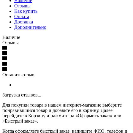
Наличие
Отзывы
Как купить
Оплата
Доставка
Дополнительно
Наличие
Отзывы
Оставить отзыв
Загрузка отзывов...
Для покупки товара в нашем интернет-магазине выберите
понравившийся товар и добавьте его в корзину. Далее
перейдите в Корзину и нажмите на «Оформить заказ» или
«Быстрый заказ».
Когда оформляете быстрый заказ, напишите ФИО, телефон и