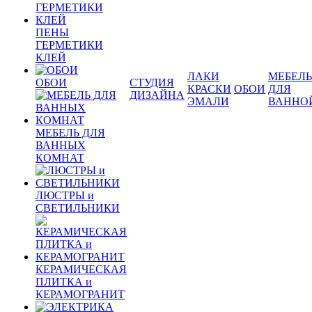
ПЕНЫ
ГЕРМЕТИКИ
КЛЕЙ
ЛАКИ
МЕБЕЛЬ
ОБОИ
СТУДИЯ
КРАСКИ
ОБОИ
ДЛЯ
ДИЗАЙНА
ЭМАЛИ
ВАННО
МЕБЕЛЬ ДЛЯ
ВАННЫХ
КОМНАТ
ЛЮСТРЫ и
СВЕТИЛЬНИКИ
КЕРАМИЧЕСКАЯ
ПЛИТКА и
КЕРАМОГРАНИТ