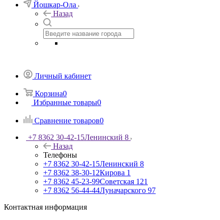
Йошкар-Ола
Назад
Личный кабинет
Корзина
0
Избранные товары
0
Сравнение товаров
0
+7 8362 30-42-15
Ленинский 8
Назад
Телефоны
+7 8362 30-42-15
Ленинский 8
+7 8362 38-30-12
Кирова 1
+7 8362 45-23-99
Советская 121
+7 8362 56-44-44
Луначарского 97
Контактная информация