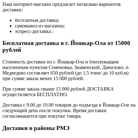
Наш интернет-магазин предлагает несколько вариантов
доставки:
бесплатная доставка;
самовывоз из магазина;
эспресс-доставка ;
Бесплатная доставка в г. Йошкар-Ола от 15000
рублей
Стоимость доставки по г. Йошкар-Ола и близлежащим
населенным пунктам Семеновка, Знаменский, Данилово, п.
Медведево составляет 650 рублей (до 1,5 тонн/ до 10 куб.м)
при сумме заказа менее 15 000 рублей.
При сумме заказа свыше 15 000 рублей ДОСТАВКА
осуществляется БЕСПЛАТНО.
Доставка с 9.00 до 19.00 товаров до подъезда в Йошкар-Оле на
следующий день после покупки. Время доставки
согласовывается при покупке товара.
Доставки в районы РМЭ