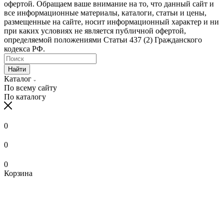
офертой. Обращаем ваше внимание на то, что данный сайт и
все информационные материалы, каталоги, статьи и цены,
размещенные на сайте, носит информационный характер и ни
при каких условиях не является публичной офертой,
определяемой положениями Статьи 437 (2) Гражданского
кодекса РФ.
Найти
Каталог
По всему сайту
По каталогу
0
0
0
Корзина