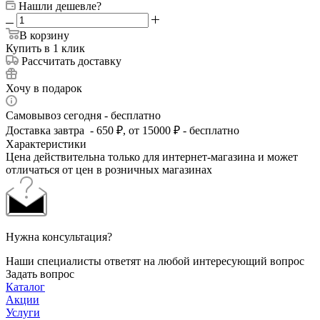
Нашли дешевле?
В корзину
Купить в 1 клик
Рассчитать доставку
Хочу в подарок
Самовывоз сегодня - бесплатно
Доставка завтра - 650 ₽, от 15000 ₽ - бесплатно
Характеристики
Цена действительна только для интернет-магазина и может
отличаться от цен в розничных магазинах
Нужна консультация?
Наши специалисты ответят на любой интересующий вопрос
Задать вопрос
Каталог
Акции
Услуги