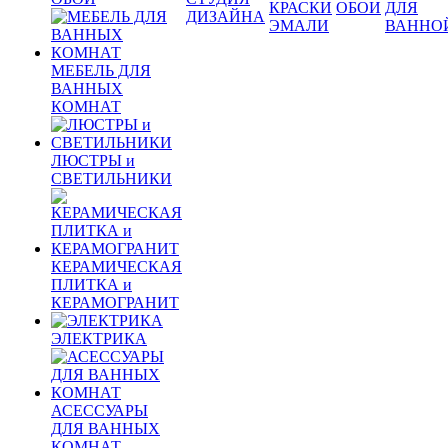
КРАСКИ
ОБОИ
ДЛЯ
ДИЗАЙНА
ЭМАЛИ
ВАННО
МЕБЕЛЬ ДЛЯ
ВАННЫХ
КОМНАТ
ЛЮСТРЫ и
СВЕТИЛЬНИКИ
КЕРАМИЧЕСКАЯ
ПЛИТКА и
КЕРАМОГРАНИТ
ЭЛЕКТРИКА
АСЕССУАРЫ
ДЛЯ ВАННЫХ
КОМНАТ