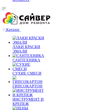
Каталог
ЛАКИ КРАСКИ
ЭМАЛИ
САНТЕХНИКА
СУХИЕ СМЕСИ
ГИПСОКАРТОН
ИНСТРУМЕНТ И
КРЕПЕЖ