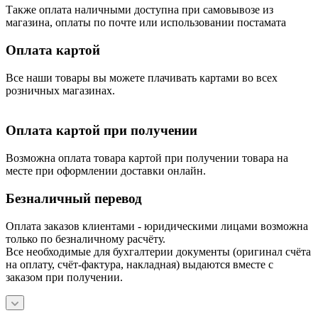
Также оплата наличными доступна при самовывозе из
магазина, оплаты по почте или использовании постамата
Оплата картой
Все наши товары вы можете плачивать картами во всех
розничных магазинах.
Оплата картой при получении
Возможна оплата товара картой при получении товара на
месте при оформлении доставки онлайн.
Безналичный перевод
Оплата заказов клиентами - юридическими лицами возможна
только по безналичному расчёту.
Все необходимые для бухгалтерии документы (оригинал счёта
на оплату, счёт-фактура, накладная) выдаются вместе с
заказом при получении.