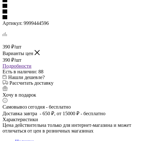
Артикул:
9999444596
390
₽
/шт
Варианты цен
390
₽
/шт
Подробности
Есть в наличии
: 88
Нашли дешевле?
Рассчитать доставку
Хочу в подарок
Самовывоз сегодня - бесплатно
Доставка завтра - 650 ₽, от 15000 ₽ - бесплатно
Характеристики
Цена действительна только для интернет-магазина и может
отличаться от цен в розничных магазинах