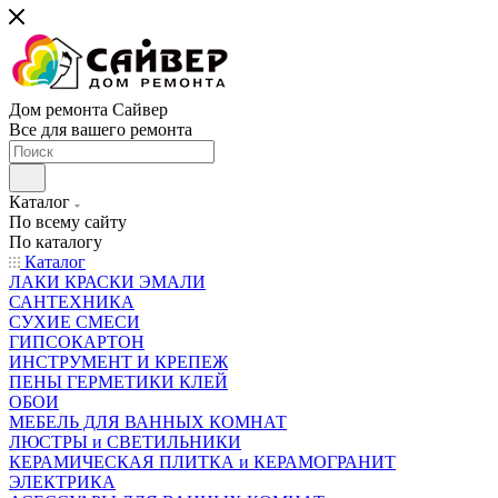
Дом ремонта Сайвер
Все для вашего ремонта
Каталог
По всему сайту
По каталогу
Каталог
ЛАКИ КРАСКИ ЭМАЛИ
САНТЕХНИКА
СУХИЕ СМЕСИ
ГИПСОКАРТОН
ИНСТРУМЕНТ И КРЕПЕЖ
ПЕНЫ ГЕРМЕТИКИ КЛЕЙ
ОБОИ
МЕБЕЛЬ ДЛЯ ВАННЫХ КОМНАТ
ЛЮСТРЫ и СВЕТИЛЬНИКИ
КЕРАМИЧЕСКАЯ ПЛИТКА и КЕРАМОГРАНИТ
ЭЛЕКТРИКА