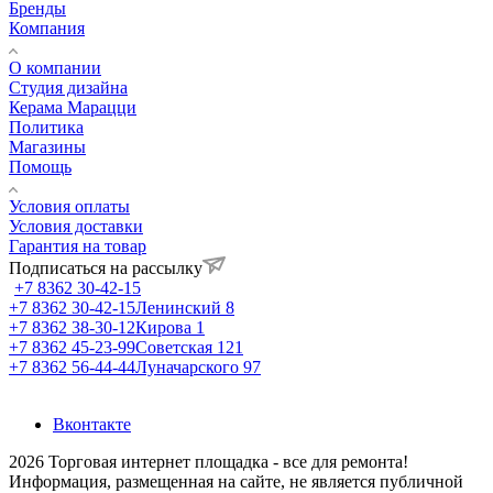
Бренды
Компания
О компании
Студия дизайна
Керама Марацци
Политика
Магазины
Помощь
Условия оплаты
Условия доставки
Гарантия на товар
Подписаться на рассылку
+7 8362 30-42-15
+7 8362 30-42-15
Ленинский 8
+7 8362 38-30-12
Кирова 1
+7 8362 45-23-99
Советская 121
+7 8362 56-44-44
Луначарского 97
Вконтакте
2026 Торговая интернет площадка - все для ремонта!
Информация, размещенная на сайте, не является публичной