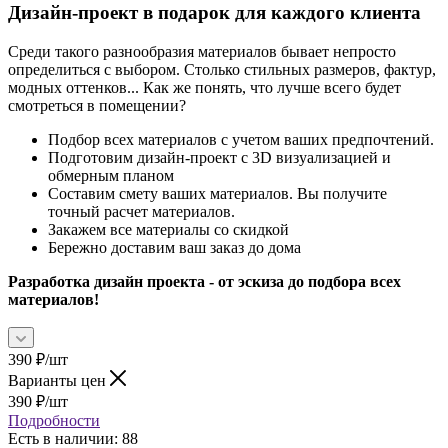
Дизайн-проект в подарок для каждого клиента
Среди такого разнообразия материалов бывает непросто
определиться с выбором. Столько стильных размеров, фактур,
модных оттенков... Как же понять, что лучше всего будет
смотреться в помещении?
Подбор всех материалов с учетом ваших предпочтений.
Подготовим дизайн-проект с 3D визуализацией и
обмерным планом
Составим смету ваших материалов. Вы получите
точный расчет материалов.
Закажем все материалы со скидкой
Бережно доставим ваш заказ до дома
Разработка дизайн проекта - от эскиза до подбора всех
материалов!
390
₽
/шт
Варианты цен
390
₽
/шт
Подробности
Есть в наличии
: 88