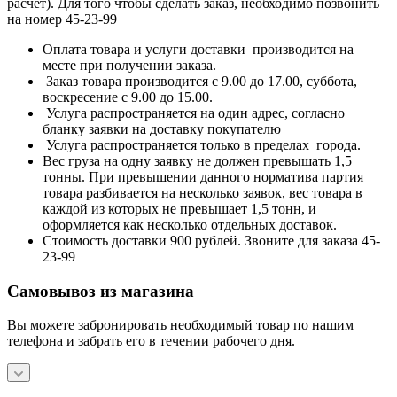
расчет). Для того чтобы сделать заказ, необходимо позвонить
на номер 45-23-99
Оплата товара и услуги доставки производится на
месте при получении заказа.
Заказ товара производится с 9.00 до 17.00, суббота,
воскресение с 9.00 до 15.00.
Услуга распространяется на один адрес, согласно
бланку заявки на доставку покупателю
Услуга распространяется только в пределах города.
Вес груза на одну заявку не должен превышать 1,5
тонны. При превышении данного норматива партия
товара разбивается на несколько заявок, вес товара в
каждой из которых не превышает 1,5 тонн, и
оформляется как несколько отдельных доставок.
Стоимость доставки 900 рублей. Звоните для заказа 45-
23-99
Самовывоз из магазина
Вы можете забронировать необходимый товар по нашим
телефона и забрать его в течении рабочего дня.