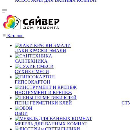
АСЕССУАРЫ ДЛЯ ВАННЫХ КОМНАТ
Каталог
ЛАКИ КРАСКИ ЭМАЛИ
САНТЕХНИКА
СУХИЕ СМЕСИ
ГИПСОКАРТОН
ИНСТРУМЕНТ И КРЕПЕЖ
ПЕНЫ ГЕРМЕТИКИ КЛЕЙ
СТ
ОБОИ
МЕБЕЛЬ ДЛЯ ВАННЫХ КОМНАТ