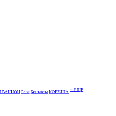
+ ЕЩЕ
Я ВАННОЙ
Блог
Контакты
КОРЗИНА