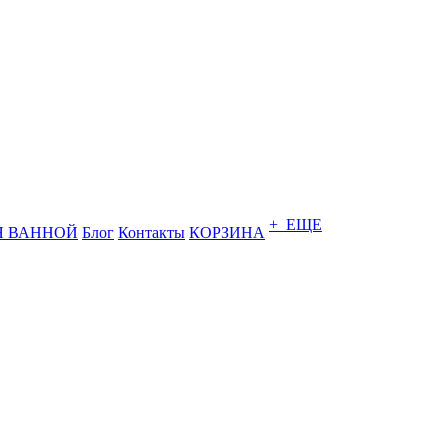
+ ЕЩЕ
Я ВАННОЙ
Блог
Контакты
КОРЗИНА