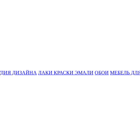
УДИЯ ДИЗАЙНА
ЛАКИ КРАСКИ ЭМАЛИ
ОБОИ
МЕБЕЛЬ ДЛ