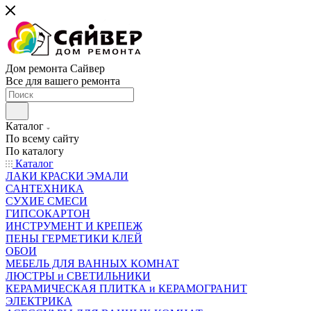
Дом ремонта Сайвер
Все для вашего ремонта
Каталог
По всему сайту
По каталогу
Каталог
ЛАКИ КРАСКИ ЭМАЛИ
САНТЕХНИКА
СУХИЕ СМЕСИ
ГИПСОКАРТОН
ИНСТРУМЕНТ И КРЕПЕЖ
ПЕНЫ ГЕРМЕТИКИ КЛЕЙ
ОБОИ
МЕБЕЛЬ ДЛЯ ВАННЫХ КОМНАТ
ЛЮСТРЫ и СВЕТИЛЬНИКИ
КЕРАМИЧЕСКАЯ ПЛИТКА и КЕРАМОГРАНИТ
ЭЛЕКТРИКА