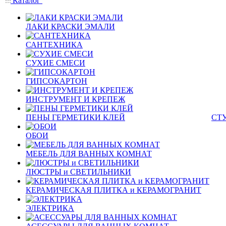
Каталог
ЛАКИ КРАСКИ ЭМАЛИ
САНТЕХНИКА
СУХИЕ СМЕСИ
ГИПСОКАРТОН
ИНСТРУМЕНТ И КРЕПЕЖ
ПЕНЫ ГЕРМЕТИКИ КЛЕЙ
СТ
ОБОИ
МЕБЕЛЬ ДЛЯ ВАННЫХ КОМНАТ
ЛЮСТРЫ и СВЕТИЛЬНИКИ
КЕРАМИЧЕСКАЯ ПЛИТКА и КЕРАМОГРАНИТ
ЭЛЕКТРИКА