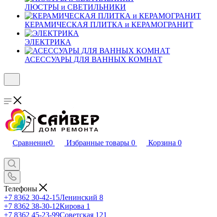
ЛЮСТРЫ и СВЕТИЛЬНИКИ
КЕРАМИЧЕСКАЯ ПЛИТКА и КЕРАМОГРАНИТ
ЭЛЕКТРИКА
АСЕССУАРЫ ДЛЯ ВАННЫХ КОМНАТ
Сравнение
0
Избранные товары
0
Корзина
0
Телефоны
+7 8362 30-42-15
Ленинский 8
+7 8362 38-30-12
Кирова 1
+7 8362 45-23-99
Советская 121