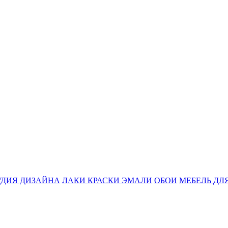
УДИЯ ДИЗАЙНА
ЛАКИ КРАСКИ ЭМАЛИ
ОБОИ
МЕБЕЛЬ ДЛ