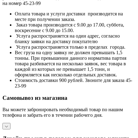
на номер 45-23-99
Оплата товара и услуги доставки производится на
месте при получении заказа.
Заказ товара производится с 9.00 до 17.00, суббота,
воскресение с 9.00 до 15.00.
Услуга распространяется на один адрес, согласно
бланку заявки на доставку покупателю
Услуга распространяется только в пределах города.
Вес груза на одну заявку не должен превышать 1,5
тонны. При превышении данного норматива партия
товара разбивается на несколько заявок, вес товара в
каждой из которых не превышает 1,5 тонн, и
оформляется как несколько отдельных доставок.
Стоимость доставки 900 рублей. Звоните для заказа 45-
23-99
Самовывоз из магазина
Вы можете забронировать необходимый товар по нашим
телефона и забрать его в течении рабочего дня.