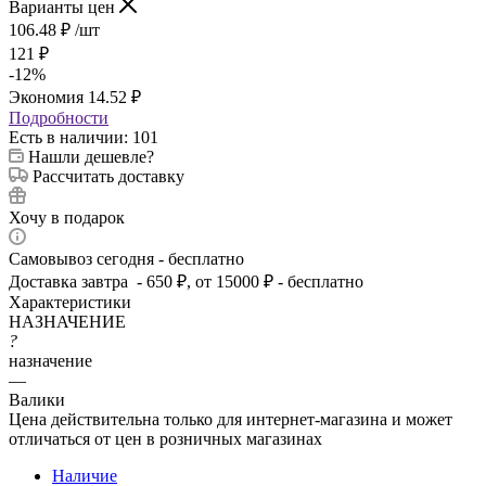
Варианты цен
106.48
₽
/шт
121
₽
-
12
%
Экономия
14.52
₽
Подробности
Есть в наличии
: 101
Нашли дешевле?
Рассчитать доставку
Хочу в подарок
Самовывоз сегодня - бесплатно
Доставка завтра - 650 ₽, от 15000 ₽ - бесплатно
Характеристики
НАЗНАЧЕНИЕ
?
назначение
—
Валики
Цена действительна только для интернет-магазина и может
отличаться от цен в розничных магазинах
Наличие