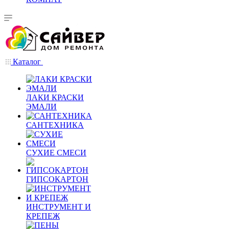
Каталог
ЛАКИ КРАСКИ
ЭМАЛИ
САНТЕХНИКА
СУХИЕ СМЕСИ
ГИПСОКАРТОН
ИНСТРУМЕНТ И
КРЕПЕЖ