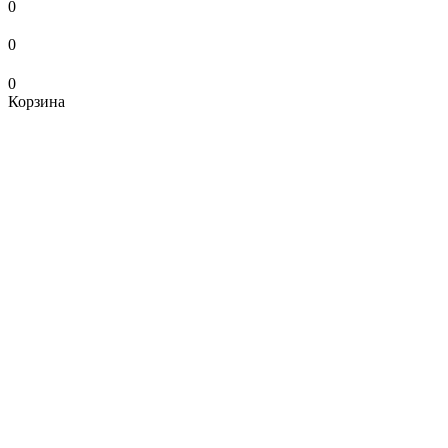
0
0
0
Корзина