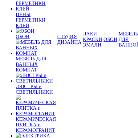
ПЕНЫ
ГЕРМЕТИКИ
КЛЕЙ
ЛАКИ
МЕБЕЛЬ
ОБОИ
СТУДИЯ
КРАСКИ
ОБОИ
ДЛЯ
ДИЗАЙНА
ЭМАЛИ
ВАННО
МЕБЕЛЬ ДЛЯ
ВАННЫХ
КОМНАТ
ЛЮСТРЫ и
СВЕТИЛЬНИКИ
КЕРАМИЧЕСКАЯ
ПЛИТКА и
КЕРАМОГРАНИТ