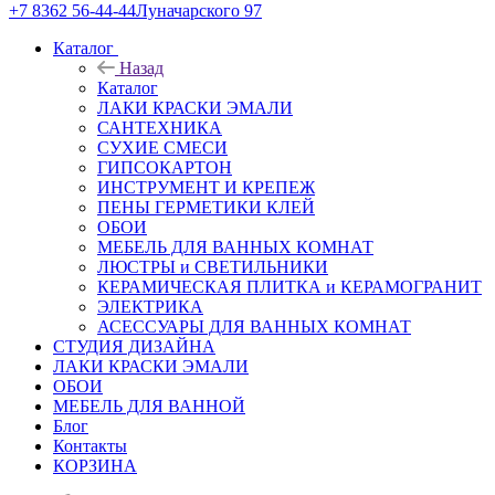
+7 8362 56-44-44
Луначарского 97
Каталог
Назад
Каталог
ЛАКИ КРАСКИ ЭМАЛИ
САНТЕХНИКА
СУХИЕ СМЕСИ
ГИПСОКАРТОН
ИНСТРУМЕНТ И КРЕПЕЖ
ПЕНЫ ГЕРМЕТИКИ КЛЕЙ
ОБОИ
МЕБЕЛЬ ДЛЯ ВАННЫХ КОМНАТ
ЛЮСТРЫ и СВЕТИЛЬНИКИ
КЕРАМИЧЕСКАЯ ПЛИТКА и КЕРАМОГРАНИТ
ЭЛЕКТРИКА
АСЕССУАРЫ ДЛЯ ВАННЫХ КОМНАТ
СТУДИЯ ДИЗАЙНА
ЛАКИ КРАСКИ ЭМАЛИ
ОБОИ
МЕБЕЛЬ ДЛЯ ВАННОЙ
Блог
Контакты
КОРЗИНА