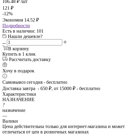
106.48
₽
/шт
121
₽
-
12
%
Экономия
14.52
₽
Подробности
Есть в наличии
: 101
Нашли дешевле?
В корзину
Купить в 1 клик
Рассчитать доставку
Хочу в подарок
Самовывоз сегодня - бесплатно
Доставка завтра - 650 ₽, от 15000 ₽ - бесплатно
Характеристики
НАЗНАЧЕНИЕ
?
назначение
—
Валики
Цена действительна только для интернет-магазина и может
отличаться от цен в розничных магазинах