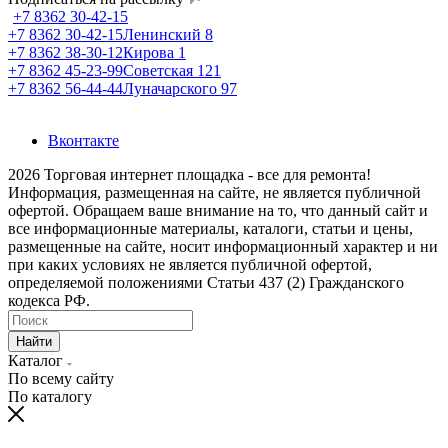
+7 8362 30-42-15
+7 8362 30-42-15
Ленинский 8
+7 8362 38-30-12
Кирова 1
+7 8362 45-23-99
Советская 121
+7 8362 56-44-44
Луначарского 97
Вконтакте
2026 Торговая интернет площадка - все для ремонта!
Информация, размещенная на сайте, не является публичной
офертой. Обращаем ваше внимание на то, что данный сайт и
все информационные материалы, каталоги, статьи и цены,
размещенные на сайте, носит информационный характер и ни
при каких условиях не является публичной офертой,
определяемой положениями Статьи 437 (2) Гражданского
кодекса РФ.
Найти
Каталог
По всему сайту
По каталогу