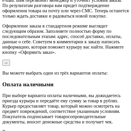
e-mail. Вам перезвонит менеджер и уточнит условия заказа.
По результатам разговора вам придет подтверждение
оформления товара на почту или через СМС. Теперь останется
только ждать доставки и радоваться новой покупке.
Оформление заказа в стандартном режиме выглядит
следующим образом. Заполняете полностью форму по
последовательным этапам: адрес, способ доставки, оплаты,
данные о себе. Советуем в комментарии к заказу написать
информацию, которая поможет курьеру вас найти. Нажмите
кнопку «Оформить заказ».
Вы можете выбрать один из трёх вариантов оплаты:
Оплата наличными
При выборе варианта оплаты наличными, вы дожидаетесь
приезда курьера и передаёте ему сумму за товар в рублях.
Курьер предоставляет товар, который можно осмотреть на
предмет повреждений, соответствие указанным условиям.
Покупатель подписывает товаросопроводительные
документы, вносит денежные средства и получает чек.