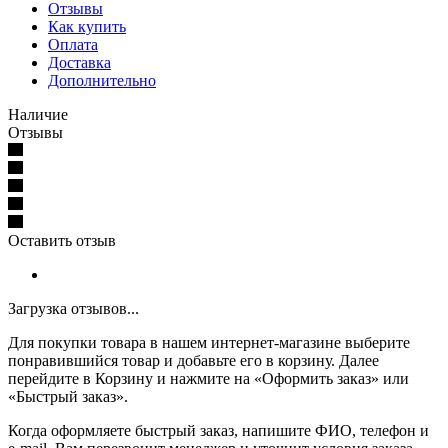
Отзывы
Как купить
Оплата
Доставка
Дополнительно
Наличие
Отзывы
Оставить отзыв
Загрузка отзывов...
Для покупки товара в нашем интернет-магазине выберите
понравившийся товар и добавьте его в корзину. Далее
перейдите в Корзину и нажмите на «Оформить заказ» или
«Быстрый заказ».
Когда оформляете быстрый заказ, напишите ФИО, телефон и