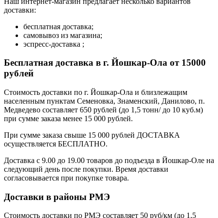
Наш интернет-магазин предлагает несколько вариантов
доставки:
бесплатная доставка;
самовывоз из магазина;
эспресс-доставка ;
Бесплатная доставка в г. Йошкар-Ола от 15000
рублей
Стоимость доставки по г. Йошкар-Ола и близлежащим
населенным пунктам Семеновка, Знаменский, Данилово, п.
Медведево составляет 650 рублей (до 1,5 тонн/ до 10 куб.м)
при сумме заказа менее 15 000 рублей.
При сумме заказа свыше 15 000 рублей ДОСТАВКА
осуществляется БЕСПЛАТНО.
Доставка с 9.00 до 19.00 товаров до подъезда в Йошкар-Оле на
следующий день после покупки. Время доставки
согласовывается при покупке товара.
Доставки в районы РМЭ
Стоимость доставки по РМЭ составляет 50 руб/км (до 1,5