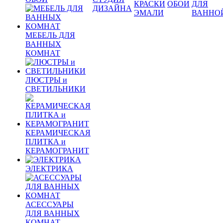
КРАСКИ
ОБОИ
ДЛЯ
ДИЗАЙНА
ЭМАЛИ
ВАННО
МЕБЕЛЬ ДЛЯ
ВАННЫХ
КОМНАТ
ЛЮСТРЫ и
СВЕТИЛЬНИКИ
КЕРАМИЧЕСКАЯ
ПЛИТКА и
КЕРАМОГРАНИТ
ЭЛЕКТРИКА
АСЕССУАРЫ
ДЛЯ ВАННЫХ
КОМНАТ