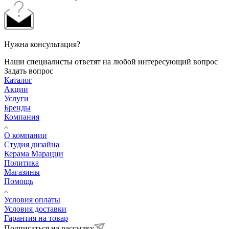
Нужна консультация?
Наши специалисты ответят на любой интересующий вопрос
Задать вопрос
Каталог
Акции
Услуги
Бренды
Компания
О компании
Студия дизайна
Керама Марацци
Политика
Магазины
Помощь
Условия оплаты
Условия доставки
Гарантия на товар
Подписаться на рассылку