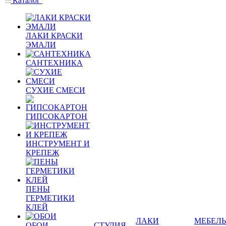
Каталог
ЛАКИ КРАСКИ
ЭМАЛИ
САНТЕХНИКА
СУХИЕ СМЕСИ
ГИПСОКАРТОН
ИНСТРУМЕНТ И
КРЕПЕЖ
ПЕНЫ
ГЕРМЕТИКИ
КЛЕЙ
ЛАКИ
МЕБЕЛЬ
ОБОИ
СТУДИЯ