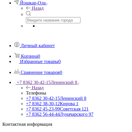
Йошкар-Ола
Назад
Личный кабинет
Корзина
0
Избранные товары
0
Сравнение товаров
0
+7 8362 30-42-15
Ленинский 8
Назад
Телефоны
+7 8362 30-42-15
Ленинский 8
+7 8362 38-30-12
Кирова 1
+7 8362 45-23-99
Советская 121
+7 8362 56-44-44
Луначарского 97
Контактная информация