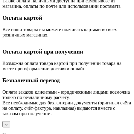
Также оплата наличными доступна при самовывозе из
магазина, оплаты по почте или использовании постамата
Оплата картой
Все наши товары вы можете плачивать картами во всех
розничных магазинах.
Оплата картой при получении
Возможна оплата товара картой при получении товара на
месте при оформлении доставки онлайн.
Безналичный перевод
Оплата заказов клиентами - юридическими лицами возможна
только по безналичному расчёту.
Все необходимые для бухгалтерии документы (оригинал счёта
на оплату, счёт-фактура, накладная) выдаются вместе с
заказом при получении.