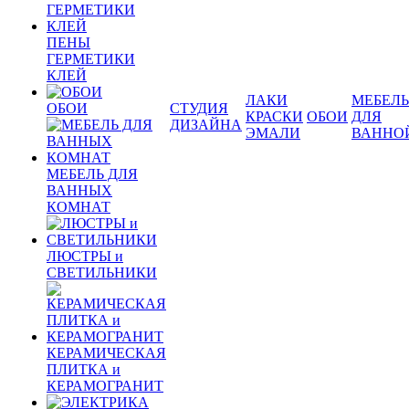
ПЕНЫ
ГЕРМЕТИКИ
КЛЕЙ
ЛАКИ
МЕБЕЛЬ
ОБОИ
СТУДИЯ
КРАСКИ
ОБОИ
ДЛЯ
ДИЗАЙНА
ЭМАЛИ
ВАННО
МЕБЕЛЬ ДЛЯ
ВАННЫХ
КОМНАТ
ЛЮСТРЫ и
СВЕТИЛЬНИКИ
КЕРАМИЧЕСКАЯ
ПЛИТКА и
КЕРАМОГРАНИТ