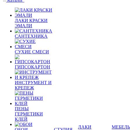
Каталог
ЛАКИ КРАСКИ
ЭМАЛИ
САНТЕХНИКА
СУХИЕ СМЕСИ
ГИПСОКАРТОН
ИНСТРУМЕНТ И
КРЕПЕЖ
ПЕНЫ
ГЕРМЕТИКИ
КЛЕЙ
ЛАКИ
МЕБЕЛЬ
ОБОИ
СТУДИЯ