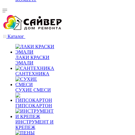
Каталог
ЛАКИ КРАСКИ
ЭМАЛИ
САНТЕХНИКА
СУХИЕ СМЕСИ
ГИПСОКАРТОН
ИНСТРУМЕНТ И
КРЕПЕЖ