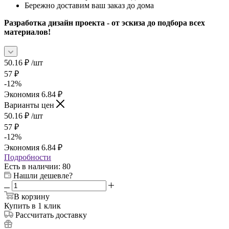
Бережно доставим ваш заказ до дома
Разработка дизайн проекта - от эскиза до подбора всех
материалов!
50.16
₽
/шт
57
₽
-
12
%
Экономия
6.84
₽
Варианты цен
50.16
₽
/шт
57
₽
-
12
%
Экономия
6.84
₽
Подробности
Есть в наличии
: 80
Нашли дешевле?
В корзину
Купить в 1 клик
Рассчитать доставку