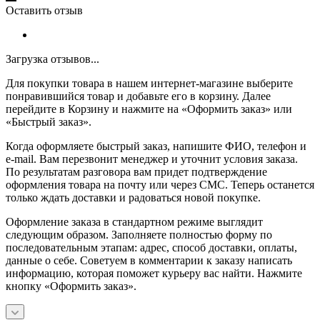
Оставить отзыв
Загрузка отзывов...
Для покупки товара в нашем интернет-магазине выберите
понравившийся товар и добавьте его в корзину. Далее
перейдите в Корзину и нажмите на «Оформить заказ» или
«Быстрый заказ».
Когда оформляете быстрый заказ, напишите ФИО, телефон и
e-mail. Вам перезвонит менеджер и уточнит условия заказа.
По результатам разговора вам придет подтверждение
оформления товара на почту или через СМС. Теперь останется
только ждать доставки и радоваться новой покупке.
Оформление заказа в стандартном режиме выглядит
следующим образом. Заполняете полностью форму по
последовательным этапам: адрес, способ доставки, оплаты,
данные о себе. Советуем в комментарии к заказу написать
информацию, которая поможет курьеру вас найти. Нажмите
кнопку «Оформить заказ».