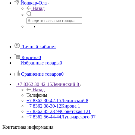
Йошкар-Ола
Назад
Личный кабинет
Корзина
0
Избранные товары
0
Сравнение товаров
0
+7 8362 30-42-15
Ленинский 8
Назад
Телефоны
+7 8362 30-42-15
Ленинский 8
+7 8362 38-30-12
Кирова 1
+7 8362 45-23-99
Советская 121
+7 8362 56-44-44
Луначарского 97
Контактная информация