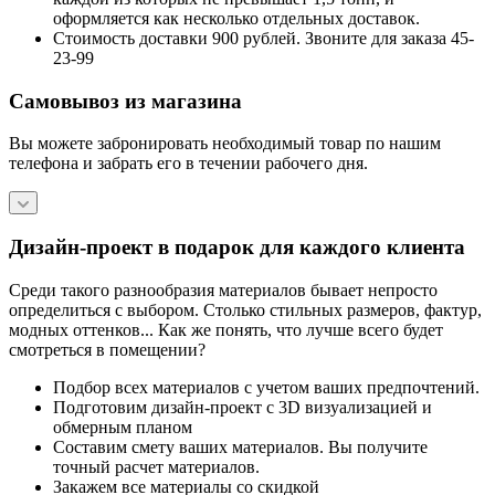
оформляется как несколько отдельных доставок.
Стоимость доставки 900 рублей. Звоните для заказа 45-
23-99
Самовывоз из магазина
Вы можете забронировать необходимый товар по нашим
телефона и забрать его в течении рабочего дня.
Дизайн-проект в подарок для каждого клиента
Среди такого разнообразия материалов бывает непросто
определиться с выбором. Столько стильных размеров, фактур,
модных оттенков... Как же понять, что лучше всего будет
смотреться в помещении?
Подбор всех материалов с учетом ваших предпочтений.
Подготовим дизайн-проект с 3D визуализацией и
обмерным планом
Составим смету ваших материалов. Вы получите
точный расчет материалов.
Закажем все материалы со скидкой