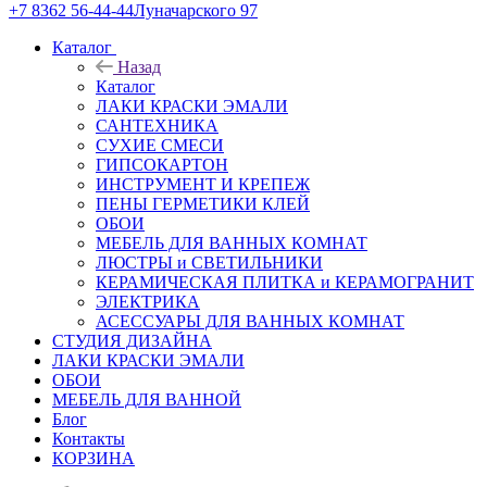
+7 8362 56-44-44
Луначарского 97
Каталог
Назад
Каталог
ЛАКИ КРАСКИ ЭМАЛИ
САНТЕХНИКА
СУХИЕ СМЕСИ
ГИПСОКАРТОН
ИНСТРУМЕНТ И КРЕПЕЖ
ПЕНЫ ГЕРМЕТИКИ КЛЕЙ
ОБОИ
МЕБЕЛЬ ДЛЯ ВАННЫХ КОМНАТ
ЛЮСТРЫ и СВЕТИЛЬНИКИ
КЕРАМИЧЕСКАЯ ПЛИТКА и КЕРАМОГРАНИТ
ЭЛЕКТРИКА
АСЕССУАРЫ ДЛЯ ВАННЫХ КОМНАТ
СТУДИЯ ДИЗАЙНА
ЛАКИ КРАСКИ ЭМАЛИ
ОБОИ
МЕБЕЛЬ ДЛЯ ВАННОЙ
Блог
Контакты
КОРЗИНА