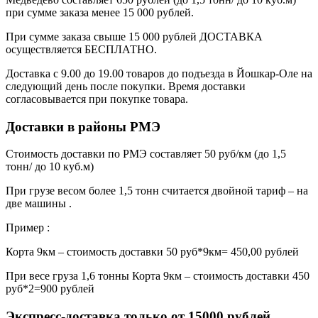
при сумме заказа менее 15 000 рублей.
При сумме заказа свыше 15 000 рублей ДОСТАВКА
осуществляется БЕСПЛАТНО.
Доставка с 9.00 до 19.00 товаров до подъезда в Йошкар-Оле на
следующий день после покупки. Время доставки
согласовывается при покупке товара.
Доставки в районы РМЭ
Стоимость доставки по РМЭ составляет 50 руб/км (до 1,5
тонн/ до 10 куб.м)
При грузе весом более 1,5 тонн считается двойной тариф – на
две машины .
Пример :
Корта 9км – стоимость доставки 50 руб*9км= 450,00 рублей
При весе груза 1,6 тонны Корта 9км – стоимость доставки 450
руб*2=900 рублей
Экспресс-доставка только от 15000 рублей