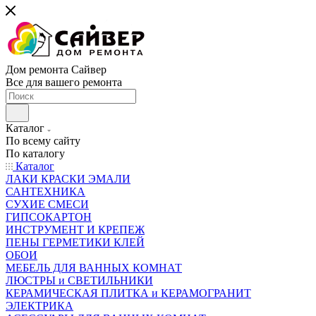
Дом ремонта Сайвер
Все для вашего ремонта
Каталог
По всему сайту
По каталогу
Каталог
ЛАКИ КРАСКИ ЭМАЛИ
САНТЕХНИКА
СУХИЕ СМЕСИ
ГИПСОКАРТОН
ИНСТРУМЕНТ И КРЕПЕЖ
ПЕНЫ ГЕРМЕТИКИ КЛЕЙ
ОБОИ
МЕБЕЛЬ ДЛЯ ВАННЫХ КОМНАТ
ЛЮСТРЫ и СВЕТИЛЬНИКИ
КЕРАМИЧЕСКАЯ ПЛИТКА и КЕРАМОГРАНИТ
ЭЛЕКТРИКА