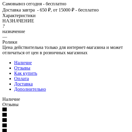
Самовывоз сегодня - бесплатно
Доставка завтра - 650 ₽, от 15000 ₽ - бесплатно
Характеристики
НАЗНАЧЕНИЕ
?
назначение
—
Ролики
Цена действительна только для интернет-магазина и может
отличаться от цен в розничных магазинах
Наличие
Отзывы
Как купить
Оплата
Доставка
Дополнительно
Наличие
Отзывы