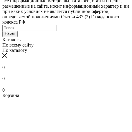
все информационные материалы, каталоги, статьи и цены,
размещенные на сайте, носит информационный характер и ни
при каких условиях не является публичной офертой,
определяемой положениями Статьи 437 (2) Гражданского
кодекса РФ.
Найти
Каталог
По всему сайту
По каталогу
0
0
0
Корзина