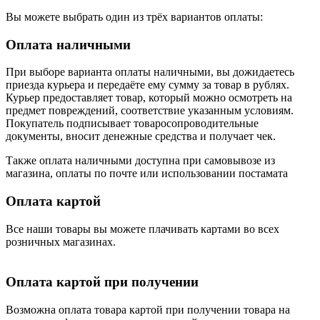
Вы можете выбрать один из трёх вариантов оплаты:
Оплата наличными
При выборе варианта оплаты наличными, вы дожидаетесь
приезда курьера и передаёте ему сумму за товар в рублях.
Курьер предоставляет товар, который можно осмотреть на
предмет повреждений, соответствие указанным условиям.
Покупатель подписывает товаросопроводительные
документы, вносит денежные средства и получает чек.
Также оплата наличными доступна при самовывозе из
магазина, оплаты по почте или использовании постамата
Оплата картой
Все наши товары вы можете плачивать картами во всех
розничных магазинах.
Оплата картой при получении
Возможна оплата товара картой при получении товара на