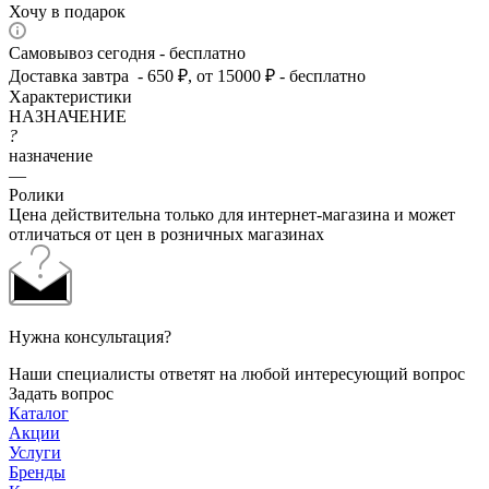
Хочу в подарок
Самовывоз сегодня - бесплатно
Доставка завтра - 650 ₽, от 15000 ₽ - бесплатно
Характеристики
НАЗНАЧЕНИЕ
?
назначение
—
Ролики
Цена действительна только для интернет-магазина и может
отличаться от цен в розничных магазинах
Нужна консультация?
Наши специалисты ответят на любой интересующий вопрос
Задать вопрос
Каталог
Акции
Услуги
Бренды