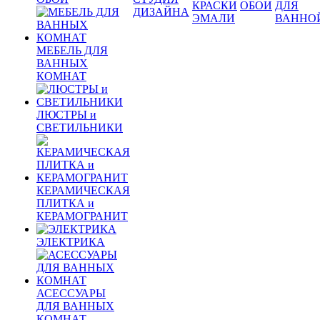
КРАСКИ
ОБОИ
ДЛЯ
ДИЗАЙНА
ЭМАЛИ
ВАННО
МЕБЕЛЬ ДЛЯ
ВАННЫХ
КОМНАТ
ЛЮСТРЫ и
СВЕТИЛЬНИКИ
КЕРАМИЧЕСКАЯ
ПЛИТКА и
КЕРАМОГРАНИТ
ЭЛЕКТРИКА
АСЕССУАРЫ
ДЛЯ ВАННЫХ
КОМНАТ