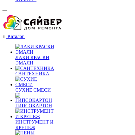
Каталог
ЛАКИ КРАСКИ
ЭМАЛИ
САНТЕХНИКА
СУХИЕ СМЕСИ
ГИПСОКАРТОН
ИНСТРУМЕНТ И
КРЕПЕЖ