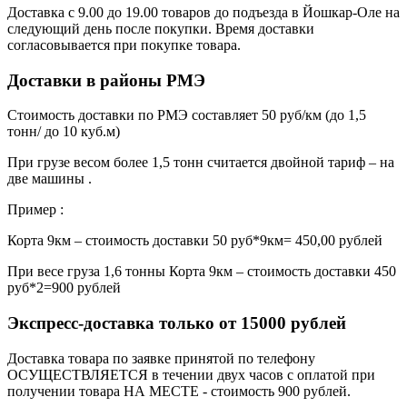
Доставка с 9.00 до 19.00 товаров до подъезда в Йошкар-Оле на
следующий день после покупки. Время доставки
согласовывается при покупке товара.
Доставки в районы РМЭ
Стоимость доставки по РМЭ составляет 50 руб/км (до 1,5
тонн/ до 10 куб.м)
При грузе весом более 1,5 тонн считается двойной тариф – на
две машины .
Пример :
Корта 9км – стоимость доставки 50 руб*9км= 450,00 рублей
При весе груза 1,6 тонны Корта 9км – стоимость доставки 450
руб*2=900 рублей
Экспресс-доставка только от 15000 рублей
Доставка товара по заявке принятой по телефону
ОСУЩЕСТВЛЯЕТСЯ в течении двух часов с оплатой при
получении товара НА МЕСТЕ - стоимость 900 рублей.