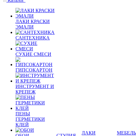
Каталог
ЛАКИ КРАСКИ
ЭМАЛИ
САНТЕХНИКА
СУХИЕ СМЕСИ
ГИПСОКАРТОН
ИНСТРУМЕНТ И
КРЕПЕЖ
ПЕНЫ
ГЕРМЕТИКИ
КЛЕЙ
ЛАКИ
МЕБЕЛЬ
ОБОИ
СТУДИЯ