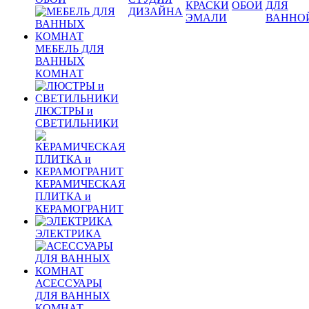
КРАСКИ
ОБОИ
ДЛЯ
ДИЗАЙНА
ЭМАЛИ
ВАННО
МЕБЕЛЬ ДЛЯ
ВАННЫХ
КОМНАТ
ЛЮСТРЫ и
СВЕТИЛЬНИКИ
КЕРАМИЧЕСКАЯ
ПЛИТКА и
КЕРАМОГРАНИТ
ЭЛЕКТРИКА
АСЕССУАРЫ
ДЛЯ ВАННЫХ
КОМНАТ