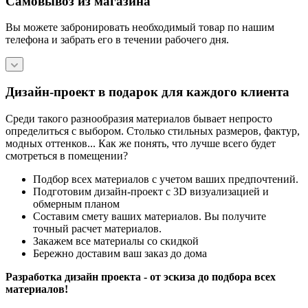
Самовывоз из магазина
Вы можете забронировать необходимый товар по нашим
телефона и забрать его в течении рабочего дня.
Дизайн-проект в подарок для каждого клиента
Среди такого разнообразия материалов бывает непросто
определиться с выбором. Столько стильных размеров, фактур,
модных оттенков... Как же понять, что лучше всего будет
смотреться в помещении?
Подбор всех материалов с учетом ваших предпочтений.
Подготовим дизайн-проект с 3D визуализацией и
обмерным планом
Составим смету ваших материалов. Вы получите
точный расчет материалов.
Закажем все материалы со скидкой
Бережно доставим ваш заказ до дома
Разработка дизайн проекта - от эскиза до подбора всех
материалов!