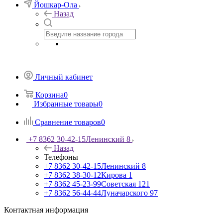
Йошкар-Ола
Назад
Личный кабинет
Корзина
0
Избранные товары
0
Сравнение товаров
0
+7 8362 30-42-15
Ленинский 8
Назад
Телефоны
+7 8362 30-42-15
Ленинский 8
+7 8362 38-30-12
Кирова 1
+7 8362 45-23-99
Советская 121
+7 8362 56-44-44
Луначарского 97
Контактная информация