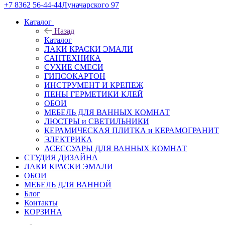
+7 8362 56-44-44
Луначарского 97
Каталог
Назад
Каталог
ЛАКИ КРАСКИ ЭМАЛИ
САНТЕХНИКА
СУХИЕ СМЕСИ
ГИПСОКАРТОН
ИНСТРУМЕНТ И КРЕПЕЖ
ПЕНЫ ГЕРМЕТИКИ КЛЕЙ
ОБОИ
МЕБЕЛЬ ДЛЯ ВАННЫХ КОМНАТ
ЛЮСТРЫ и СВЕТИЛЬНИКИ
КЕРАМИЧЕСКАЯ ПЛИТКА и КЕРАМОГРАНИТ
ЭЛЕКТРИКА
АСЕССУАРЫ ДЛЯ ВАННЫХ КОМНАТ
СТУДИЯ ДИЗАЙНА
ЛАКИ КРАСКИ ЭМАЛИ
ОБОИ
МЕБЕЛЬ ДЛЯ ВАННОЙ
Блог
Контакты
КОРЗИНА