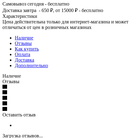
Самовывоз сегодня - бесплатно
Доставка завтра - 650 ₽, от 15000 ₽ - бесплатно
Характеристики
Цена действительна только для интернет-магазина и может
отличаться от цен в розничных магазинах
Наличие
Отзывы
Как купить
Оплата
Доставка
Дополнительно
Наличие
Отзывы
Оставить отзыв
Загрузка отзывов...