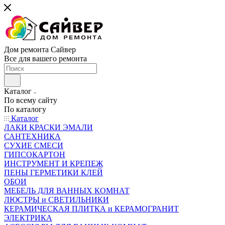
Дом ремонта Сайвер
Все для вашего ремонта
Каталог
По всему сайту
По каталогу
Каталог
ЛАКИ КРАСКИ ЭМАЛИ
САНТЕХНИКА
СУХИЕ СМЕСИ
ГИПСОКАРТОН
ИНСТРУМЕНТ И КРЕПЕЖ
ПЕНЫ ГЕРМЕТИКИ КЛЕЙ
ОБОИ
МЕБЕЛЬ ДЛЯ ВАННЫХ КОМНАТ
ЛЮСТРЫ и СВЕТИЛЬНИКИ
КЕРАМИЧЕСКАЯ ПЛИТКА и КЕРАМОГРАНИТ
ЭЛЕКТРИКА