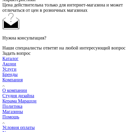
Цена действительна только для интернет-магазина и может
отличаться от цен в розничных магазинах
Нужна консультация?
Наши специалисты ответят на любой интересующий вопрос
Задать вопрос
Каталог
Акции
Услуги
Бренды
Компания
О компании
Студия дизайна
Керама Марацци
Политика
Магазины
Помощь
Условия оплаты