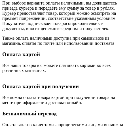
При выборе варианта оплаты наличными, вы дожидаетесь
приезда курьера и передаёте ему сумму за товар в рублях.
Курьер предоставляет товар, который можно осмотреть на
предмет повреждений, соответствие указанным условиям.
Покупатель подписывает товаросопроводительные
документы, вносит денежные средства и получает чек.
Также оплата наличными доступна при самовывозе из
магазина, оплаты по почте или использовании постамата
Оплата картой
Все наши товары вы можете плачивать картами во всех
розничных магазинах.
Оплата картой при получении
Возможна оплата товара картой при получении товара на
месте при оформлении доставки онлайн.
Безналичный перевод
Оплата заказов клиентами - юридическими лицами возможна