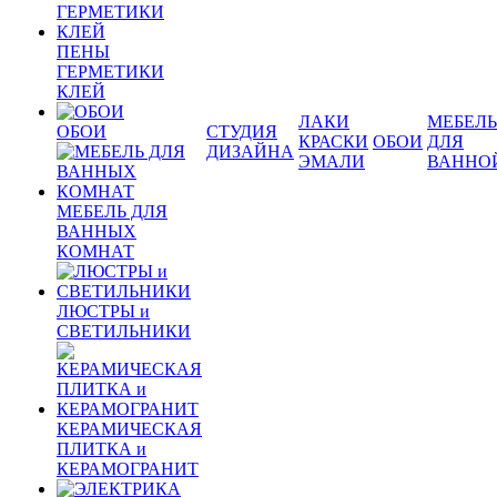
ПЕНЫ
ГЕРМЕТИКИ
КЛЕЙ
ЛАКИ
МЕБЕЛЬ
ОБОИ
СТУДИЯ
КРАСКИ
ОБОИ
ДЛЯ
ДИЗАЙНА
ЭМАЛИ
ВАННО
МЕБЕЛЬ ДЛЯ
ВАННЫХ
КОМНАТ
ЛЮСТРЫ и
СВЕТИЛЬНИКИ
КЕРАМИЧЕСКАЯ
ПЛИТКА и
КЕРАМОГРАНИТ