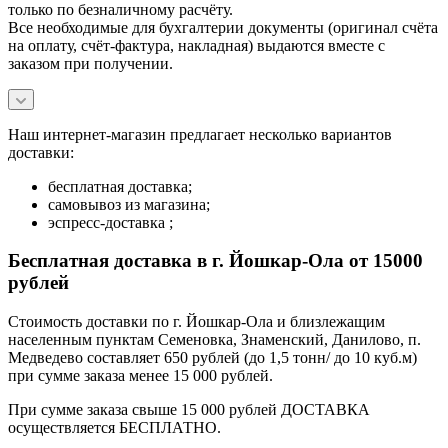
только по безналичному расчёту.
Все необходимые для бухгалтерии документы (оригинал счёта
на оплату, счёт-фактура, накладная) выдаются вместе с
заказом при получении.
Наш интернет-магазин предлагает несколько вариантов
доставки:
бесплатная доставка;
самовывоз из магазина;
эспресс-доставка ;
Бесплатная доставка в г. Йошкар-Ола от 15000
рублей
Стоимость доставки по г. Йошкар-Ола и близлежащим
населенным пунктам Семеновка, Знаменский, Данилово, п.
Медведево составляет 650 рублей (до 1,5 тонн/ до 10 куб.м)
при сумме заказа менее 15 000 рублей.
При сумме заказа свыше 15 000 рублей ДОСТАВКА
осуществляется БЕСПЛАТНО.