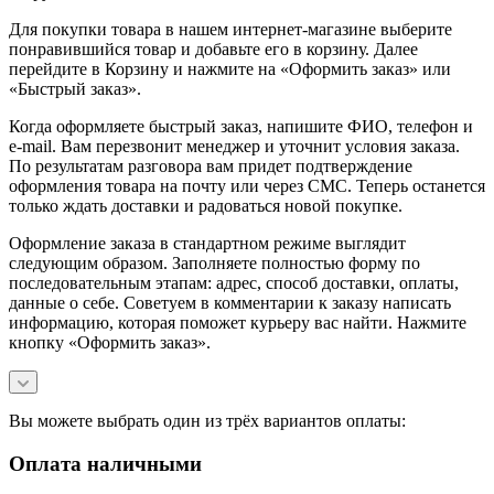
Для покупки товара в нашем интернет-магазине выберите
понравившийся товар и добавьте его в корзину. Далее
перейдите в Корзину и нажмите на «Оформить заказ» или
«Быстрый заказ».
Когда оформляете быстрый заказ, напишите ФИО, телефон и
e-mail. Вам перезвонит менеджер и уточнит условия заказа.
По результатам разговора вам придет подтверждение
оформления товара на почту или через СМС. Теперь останется
только ждать доставки и радоваться новой покупке.
Оформление заказа в стандартном режиме выглядит
следующим образом. Заполняете полностью форму по
последовательным этапам: адрес, способ доставки, оплаты,
данные о себе. Советуем в комментарии к заказу написать
информацию, которая поможет курьеру вас найти. Нажмите
кнопку «Оформить заказ».
Вы можете выбрать один из трёх вариантов оплаты:
Оплата наличными