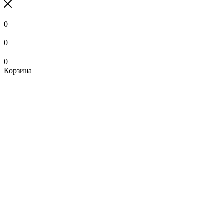
0
0
0
Корзина