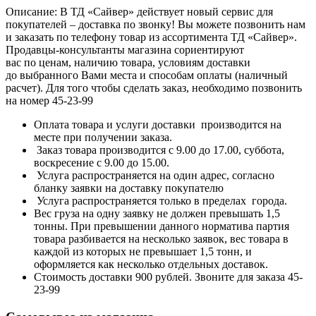
Описание: В ТД «Сайвер» действует новый сервис для
покупателей – доставка по звонку! Вы можете позвонить нам
и заказать по телефону товар из ассортимента ТД «Сайвер».
Продавцы-консультанты магазина сориентируют
вас по ценам, наличию товара, условиям доставки
до выбранного Вами места и способам оплаты (наличный
расчет). Для того чтобы сделать заказ, необходимо позвонить
на номер 45-23-99
Оплата товара и услуги доставки производится на
месте при получении заказа.
Заказ товара производится с 9.00 до 17.00, суббота,
воскресение с 9.00 до 15.00.
Услуга распространяется на один адрес, согласно
бланку заявки на доставку покупателю
Услуга распространяется только в пределах города.
Вес груза на одну заявку не должен превышать 1,5
тонны. При превышении данного норматива партия
товара разбивается на несколько заявок, вес товара в
каждой из которых не превышает 1,5 тонн, и
оформляется как несколько отдельных доставок.
Стоимость доставки 900 рублей. Звоните для заказа 45-
23-99