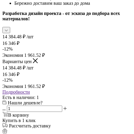
Бережно доставим ваш заказ до дома
Разработка дизайн проекта - от эскиза до подбора всех
материалов!
14 384.48
₽
/шт
16 346
₽
-
12
%
Экономия
1 961.52
₽
Варианты цен
14 384.48
₽
/шт
16 346
₽
-
12
%
Экономия
1 961.52
₽
Подробности
Есть в наличии
: 1
Нашли дешевле?
В корзину
Купить в 1 клик
Рассчитать доставку