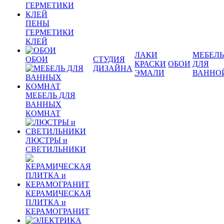
ПЕНЫ
ГЕРМЕТИКИ
КЛЕЙ
ЛАКИ
МЕБЕЛЬ
ОБОИ
СТУДИЯ
КРАСКИ
ОБОИ
ДЛЯ
ДИЗАЙНА
ЭМАЛИ
ВАННО
МЕБЕЛЬ ДЛЯ
ВАННЫХ
КОМНАТ
ЛЮСТРЫ и
СВЕТИЛЬНИКИ
КЕРАМИЧЕСКАЯ
ПЛИТКА и
КЕРАМОГРАНИТ