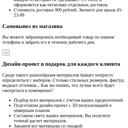
оформляется как несколько отдельных доставок.
Стоимость доставки 900 рублей. Звоните для заказа 45-
23-99
Самовывоз из магазина
Вы можете забронировать необходимый товар по нашим
телефона и забрать его в течении рабочего дня.
Дизайн-проект в подарок для каждого клиента
Среди такого разнообразия материалов бывает непросто
определиться с выбором. Столько стильных размеров, фактур,
модных оттенков... Как же понять, что лучше всего будет
смотреться в помещении?
Подбор всех материалов с учетом ваших предпочтений.
Подготовим дизайн-проект с 3D визуализацией и
обмерным планом
Составим смету ваших материалов. Вы получите
точный расчет материалов.
Закажем все материалы со скидкой