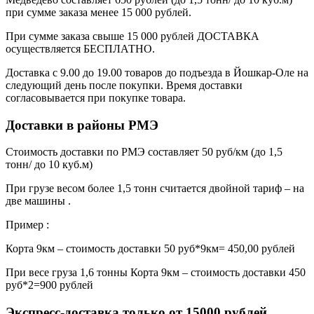
при сумме заказа менее 15 000 рублей.
При сумме заказа свыше 15 000 рублей ДОСТАВКА
осуществляется БЕСПЛАТНО.
Доставка с 9.00 до 19.00 товаров до подъезда в Йошкар-Оле на
следующий день после покупки. Время доставки
согласовывается при покупке товара.
Доставки в районы РМЭ
Стоимость доставки по РМЭ составляет 50 руб/км (до 1,5
тонн/ до 10 куб.м)
При грузе весом более 1,5 тонн считается двойной тариф – на
две машины .
Пример :
Корта 9км – стоимость доставки 50 руб*9км= 450,00 рублей
При весе груза 1,6 тонны Корта 9км – стоимость доставки 450
руб*2=900 рублей
Экспресс-доставка только от 15000 рублей