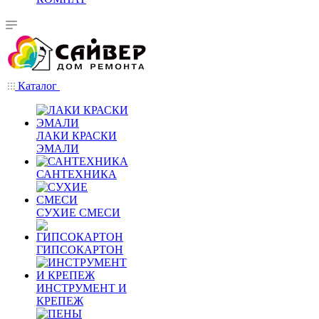
Каталог
ЛАКИ КРАСКИ
ЭМАЛИ
САНТЕХНИКА
СУХИЕ СМЕСИ
ГИПСОКАРТОН
ИНСТРУМЕНТ И
КРЕПЕЖ