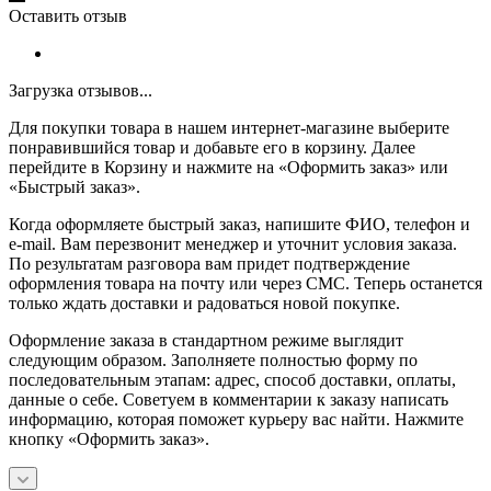
Оставить отзыв
Загрузка отзывов...
Для покупки товара в нашем интернет-магазине выберите
понравившийся товар и добавьте его в корзину. Далее
перейдите в Корзину и нажмите на «Оформить заказ» или
«Быстрый заказ».
Когда оформляете быстрый заказ, напишите ФИО, телефон и
e-mail. Вам перезвонит менеджер и уточнит условия заказа.
По результатам разговора вам придет подтверждение
оформления товара на почту или через СМС. Теперь останется
только ждать доставки и радоваться новой покупке.
Оформление заказа в стандартном режиме выглядит
следующим образом. Заполняете полностью форму по
последовательным этапам: адрес, способ доставки, оплаты,
данные о себе. Советуем в комментарии к заказу написать
информацию, которая поможет курьеру вас найти. Нажмите
кнопку «Оформить заказ».