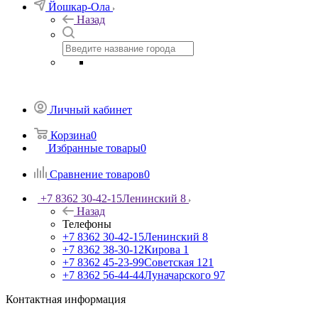
Йошкар-Ола
Назад
Личный кабинет
Корзина
0
Избранные товары
0
Сравнение товаров
0
+7 8362 30-42-15
Ленинский 8
Назад
Телефоны
+7 8362 30-42-15
Ленинский 8
+7 8362 38-30-12
Кирова 1
+7 8362 45-23-99
Советская 121
+7 8362 56-44-44
Луначарского 97
Контактная информация