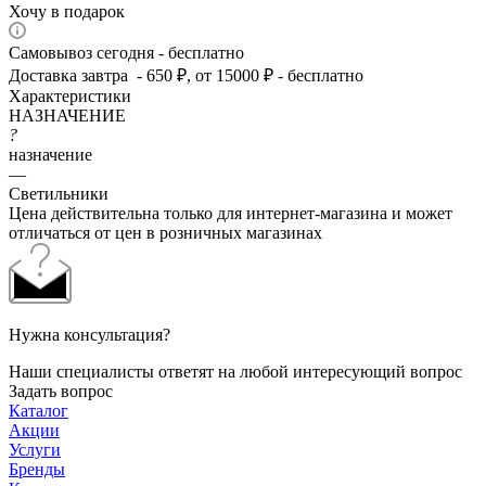
Хочу в подарок
Самовывоз сегодня - бесплатно
Доставка завтра - 650 ₽, от 15000 ₽ - бесплатно
Характеристики
НАЗНАЧЕНИЕ
?
назначение
—
Светильники
Цена действительна только для интернет-магазина и может
отличаться от цен в розничных магазинах
Нужна консультация?
Наши специалисты ответят на любой интересующий вопрос
Задать вопрос
Каталог
Акции
Услуги
Бренды