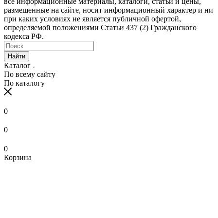
все информационные материалы, каталоги, статьи и цены,
размещенные на сайте, носит информационный характер и ни
при каких условиях не является публичной офертой,
определяемой положениями Статьи 437 (2) Гражданского
кодекса РФ.
Найти
Каталог
По всему сайту
По каталогу
0
0
0
Корзина