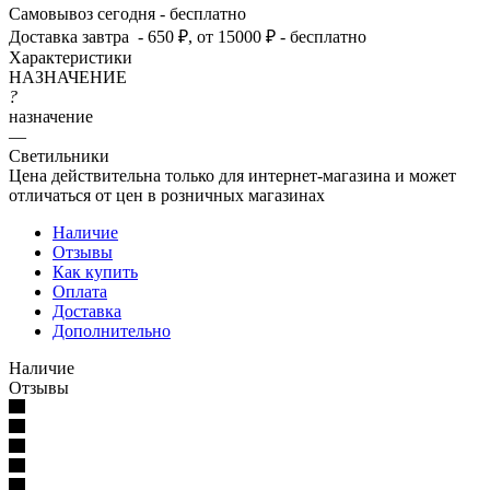
Самовывоз сегодня - бесплатно
Доставка завтра - 650 ₽, от 15000 ₽ - бесплатно
Характеристики
НАЗНАЧЕНИЕ
?
назначение
—
Светильники
Цена действительна только для интернет-магазина и может
отличаться от цен в розничных магазинах
Наличие
Отзывы
Как купить
Оплата
Доставка
Дополнительно
Наличие
Отзывы