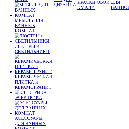
КРАСКИ
ОБОИ
ДЛЯ
ДИЗАЙНА
ЭМАЛИ
ВАННО
МЕБЕЛЬ ДЛЯ
ВАННЫХ
КОМНАТ
ЛЮСТРЫ и
СВЕТИЛЬНИКИ
КЕРАМИЧЕСКАЯ
ПЛИТКА и
КЕРАМОГРАНИТ
ЭЛЕКТРИКА
АСЕССУАРЫ
ДЛЯ ВАННЫХ
КОМНАТ