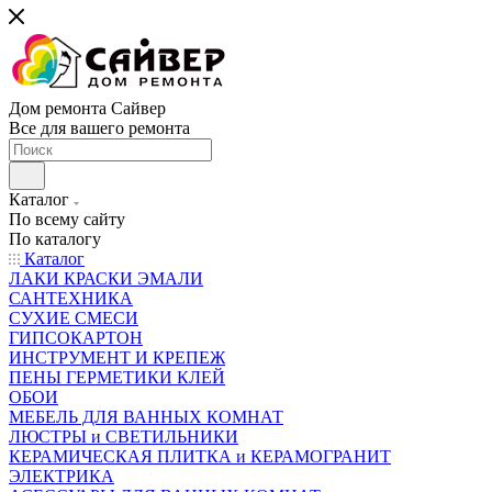
Дом ремонта Сайвер
Все для вашего ремонта
Каталог
По всему сайту
По каталогу
Каталог
ЛАКИ КРАСКИ ЭМАЛИ
САНТЕХНИКА
СУХИЕ СМЕСИ
ГИПСОКАРТОН
ИНСТРУМЕНТ И КРЕПЕЖ
ПЕНЫ ГЕРМЕТИКИ КЛЕЙ
ОБОИ
МЕБЕЛЬ ДЛЯ ВАННЫХ КОМНАТ
ЛЮСТРЫ и СВЕТИЛЬНИКИ
КЕРАМИЧЕСКАЯ ПЛИТКА и КЕРАМОГРАНИТ
ЭЛЕКТРИКА