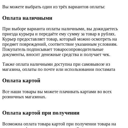
Вы можете выбрать один из трёх вариантов оплаты:
Оплата наличными
При выборе варианта оплаты наличными, вы дожидаетесь
приезда курьера и передаёте ему сумму за товар в рублях.
Курьер предоставляет товар, который можно осмотреть на
предмет повреждений, соответствие указанным условиям.
Покупатель подписывает товаросопроводительные
документы, вносит денежные средства и получает чек.
Также оплата наличными доступна при самовывозе из
магазина, оплаты по почте или использовании постамата
Оплата картой
Все наши товары вы можете плачивать картами во всех
розничных магазинах.
Оплата картой при получении
Возможна оплата товара картой при получении товара на