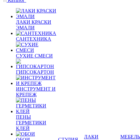
Каталог
ЛАКИ КРАСКИ
ЭМАЛИ
САНТЕХНИКА
СУХИЕ СМЕСИ
ГИПСОКАРТОН
ИНСТРУМЕНТ И
КРЕПЕЖ
ПЕНЫ
ГЕРМЕТИКИ
КЛЕЙ
ЛАКИ
МЕБЕЛЬ
ОБОИ
СТУДИЯ