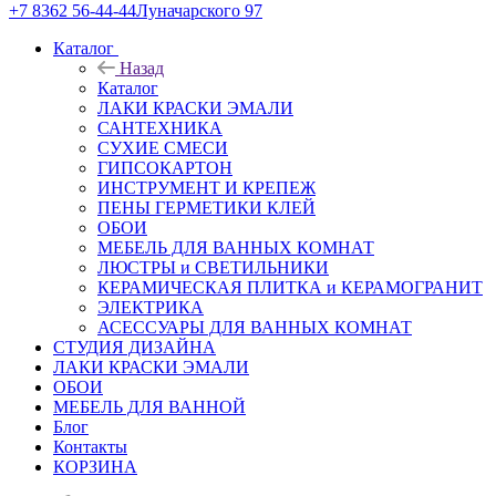
+7 8362 56-44-44
Луначарского 97
Каталог
Назад
Каталог
ЛАКИ КРАСКИ ЭМАЛИ
САНТЕХНИКА
СУХИЕ СМЕСИ
ГИПСОКАРТОН
ИНСТРУМЕНТ И КРЕПЕЖ
ПЕНЫ ГЕРМЕТИКИ КЛЕЙ
ОБОИ
МЕБЕЛЬ ДЛЯ ВАННЫХ КОМНАТ
ЛЮСТРЫ и СВЕТИЛЬНИКИ
КЕРАМИЧЕСКАЯ ПЛИТКА и КЕРАМОГРАНИТ
ЭЛЕКТРИКА
АСЕССУАРЫ ДЛЯ ВАННЫХ КОМНАТ
СТУДИЯ ДИЗАЙНА
ЛАКИ КРАСКИ ЭМАЛИ
ОБОИ
МЕБЕЛЬ ДЛЯ ВАННОЙ
Блог
Контакты
КОРЗИНА