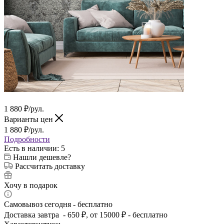
1 880
₽
/рул.
Варианты цен
1 880
₽
/рул.
Подробности
Есть в наличии
: 5
Нашли дешевле?
Рассчитать доставку
Хочу в подарок
Самовывоз сегодня - бесплатно
Доставка завтра - 650 ₽, от 15000 ₽ - бесплатно