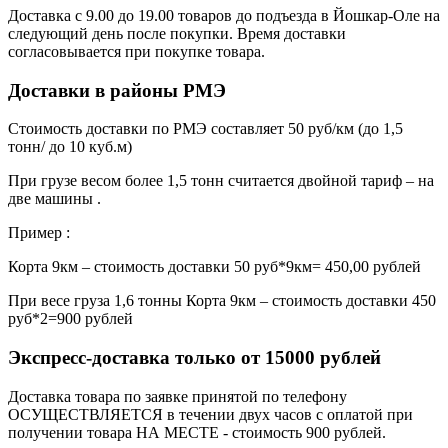
Доставка с 9.00 до 19.00 товаров до подъезда в Йошкар-Оле на
следующий день после покупки. Время доставки
согласовывается при покупке товара.
Доставки в районы РМЭ
Стоимость доставки по РМЭ составляет 50 руб/км (до 1,5
тонн/ до 10 куб.м)
При грузе весом более 1,5 тонн считается двойной тариф – на
две машины .
Пример :
Корта 9км – стоимость доставки 50 руб*9км= 450,00 рублей
При весе груза 1,6 тонны Корта 9км – стоимость доставки 450
руб*2=900 рублей
Экспресс-доставка только от 15000 рублей
Доставка товара по заявке принятой по телефону
ОСУЩЕСТВЛЯЕТСЯ в течении двух часов с оплатой при
получении товара НА МЕСТЕ - стоимость 900 рублей.