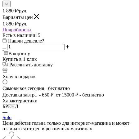
1 880
₽
/рул.
Варианты цен
1 880
₽
/рул.
Подробности
Есть в наличии
: 5
Нашли дешевле?
В корзину
Купить в 1 клик
Рассчитать доставку
Хочу в подарок
Самовывоз сегодня - бесплатно
Доставка завтра - 650 ₽, от 15000 ₽ - бесплатно
Характеристики
БРЕНД
—
Solo
Цена действительна только для интернет-магазина и может
отличаться от цен в розничных магазинах