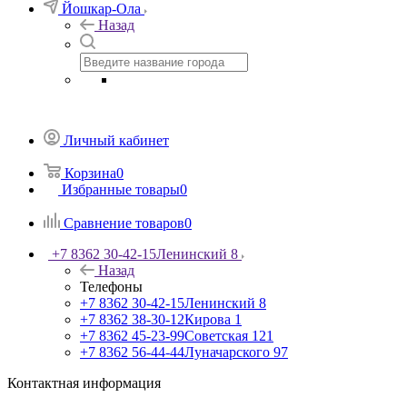
Йошкар-Ола
Назад
Личный кабинет
Корзина
0
Избранные товары
0
Сравнение товаров
0
+7 8362 30-42-15
Ленинский 8
Назад
Телефоны
+7 8362 30-42-15
Ленинский 8
+7 8362 38-30-12
Кирова 1
+7 8362 45-23-99
Советская 121
+7 8362 56-44-44
Луначарского 97
Контактная информация