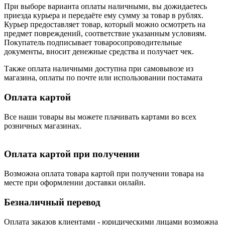
При выборе варианта оплаты наличными, вы дожидаетесь
приезда курьера и передаёте ему сумму за товар в рублях.
Курьер предоставляет товар, который можно осмотреть на
предмет повреждений, соответствие указанным условиям.
Покупатель подписывает товаросопроводительные
документы, вносит денежные средства и получает чек.
Также оплата наличными доступна при самовывозе из
магазина, оплаты по почте или использовании постамата
Оплата картой
Все наши товары вы можете плачивать картами во всех
розничных магазинах.
Оплата картой при получении
Возможна оплата товара картой при получении товара на
месте при оформлении доставки онлайн.
Безналичный перевод
Оплата заказов клиентами - юридическими лицами возможна