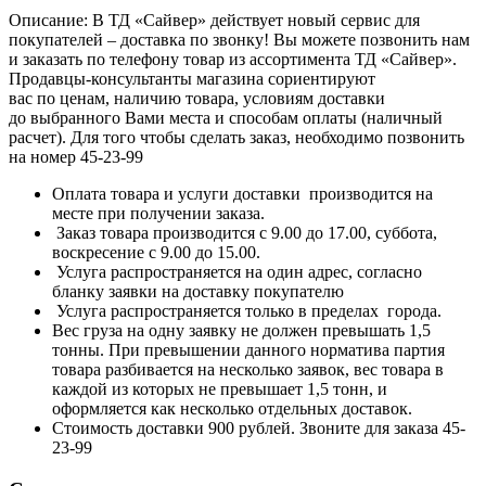
Описание: В ТД «Сайвер» действует новый сервис для
покупателей – доставка по звонку! Вы можете позвонить нам
и заказать по телефону товар из ассортимента ТД «Сайвер».
Продавцы-консультанты магазина сориентируют
вас по ценам, наличию товара, условиям доставки
до выбранного Вами места и способам оплаты (наличный
расчет). Для того чтобы сделать заказ, необходимо позвонить
на номер 45-23-99
Оплата товара и услуги доставки производится на
месте при получении заказа.
Заказ товара производится с 9.00 до 17.00, суббота,
воскресение с 9.00 до 15.00.
Услуга распространяется на один адрес, согласно
бланку заявки на доставку покупателю
Услуга распространяется только в пределах города.
Вес груза на одну заявку не должен превышать 1,5
тонны. При превышении данного норматива партия
товара разбивается на несколько заявок, вес товара в
каждой из которых не превышает 1,5 тонн, и
оформляется как несколько отдельных доставок.
Стоимость доставки 900 рублей. Звоните для заказа 45-
23-99