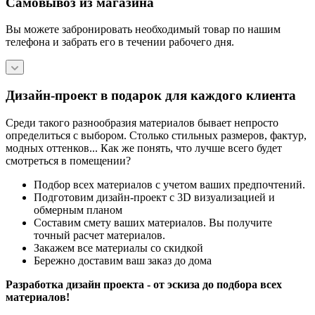
Самовывоз из магазина
Вы можете забронировать необходимый товар по нашим
телефона и забрать его в течении рабочего дня.
Дизайн-проект в подарок для каждого клиента
Среди такого разнообразия материалов бывает непросто
определиться с выбором. Столько стильных размеров, фактур,
модных оттенков... Как же понять, что лучше всего будет
смотреться в помещении?
Подбор всех материалов с учетом ваших предпочтений.
Подготовим дизайн-проект с 3D визуализацией и
обмерным планом
Составим смету ваших материалов. Вы получите
точный расчет материалов.
Закажем все материалы со скидкой
Бережно доставим ваш заказ до дома
Разработка дизайн проекта - от эскиза до подбора всех
материалов!