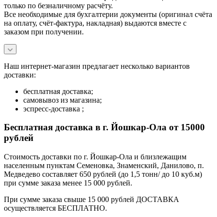
только по безналичному расчёту.
Все необходимые для бухгалтерии документы (оригинал счёта
на оплату, счёт-фактура, накладная) выдаются вместе с
заказом при получении.
Наш интернет-магазин предлагает несколько вариантов
доставки:
бесплатная доставка;
самовывоз из магазина;
эспресс-доставка ;
Бесплатная доставка в г. Йошкар-Ола от 15000
рублей
Стоимость доставки по г. Йошкар-Ола и близлежащим
населенным пунктам Семеновка, Знаменский, Данилово, п.
Медведево составляет 650 рублей (до 1,5 тонн/ до 10 куб.м)
при сумме заказа менее 15 000 рублей.
При сумме заказа свыше 15 000 рублей ДОСТАВКА
осуществляется БЕСПЛАТНО.