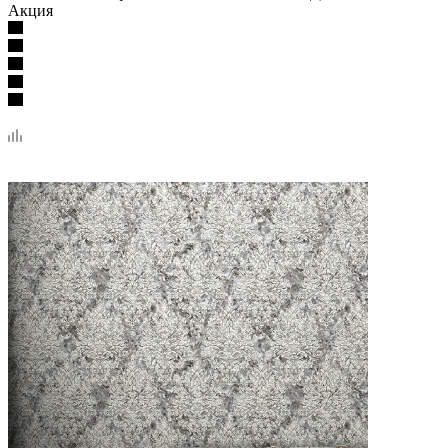
Акция