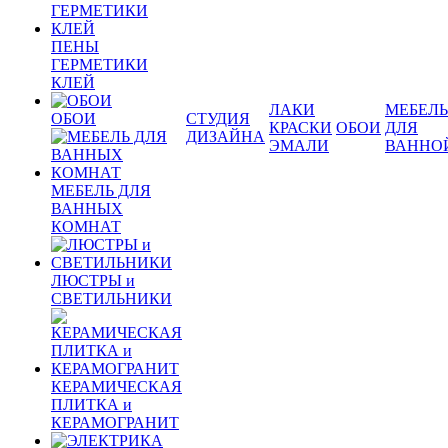
ПЕНЫ
ГЕРМЕТИКИ
КЛЕЙ
ЛАКИ
МЕБЕЛЬ
ОБОИ
СТУДИЯ
КРАСКИ
ОБОИ
ДЛЯ
ДИЗАЙНА
ЭМАЛИ
ВАННО
МЕБЕЛЬ ДЛЯ
ВАННЫХ
КОМНАТ
ЛЮСТРЫ и
СВЕТИЛЬНИКИ
КЕРАМИЧЕСКАЯ
ПЛИТКА и
КЕРАМОГРАНИТ