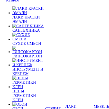
Каталог
ЛАКИ КРАСКИ
ЭМАЛИ
САНТЕХНИКА
СУХИЕ СМЕСИ
ГИПСОКАРТОН
ИНСТРУМЕНТ И
КРЕПЕЖ
ПЕНЫ
ГЕРМЕТИКИ
КЛЕЙ
ЛАКИ
МЕБЕЛЬ
ОБОИ
СТУДИЯ