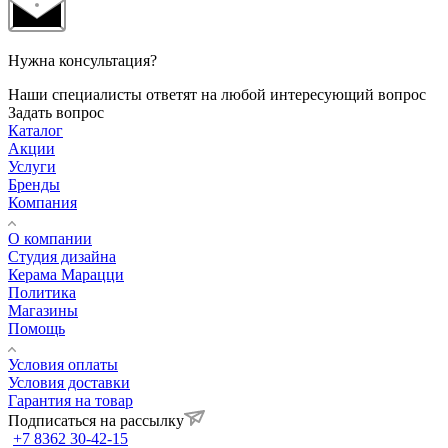
Нужна консультация?
Наши специалисты ответят на любой интересующий вопрос
Задать вопрос
Каталог
Акции
Услуги
Бренды
Компания
О компании
Студия дизайна
Керама Марацци
Политика
Магазины
Помощь
Условия оплаты
Условия доставки
Гарантия на товар
Подписаться на рассылку
+7 8362 30-42-15