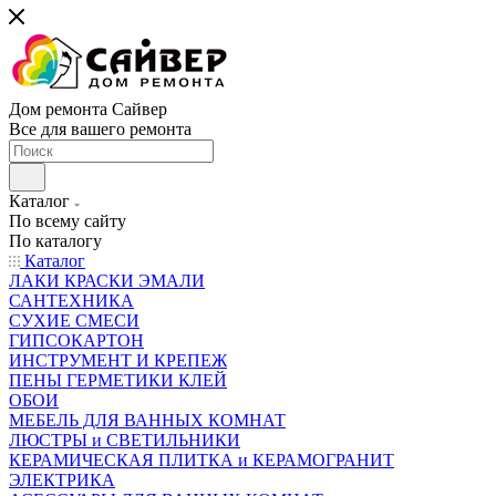
Дом ремонта Сайвер
Все для вашего ремонта
Каталог
По всему сайту
По каталогу
Каталог
ЛАКИ КРАСКИ ЭМАЛИ
САНТЕХНИКА
СУХИЕ СМЕСИ
ГИПСОКАРТОН
ИНСТРУМЕНТ И КРЕПЕЖ
ПЕНЫ ГЕРМЕТИКИ КЛЕЙ
ОБОИ
МЕБЕЛЬ ДЛЯ ВАННЫХ КОМНАТ
ЛЮСТРЫ и СВЕТИЛЬНИКИ
КЕРАМИЧЕСКАЯ ПЛИТКА и КЕРАМОГРАНИТ
ЭЛЕКТРИКА