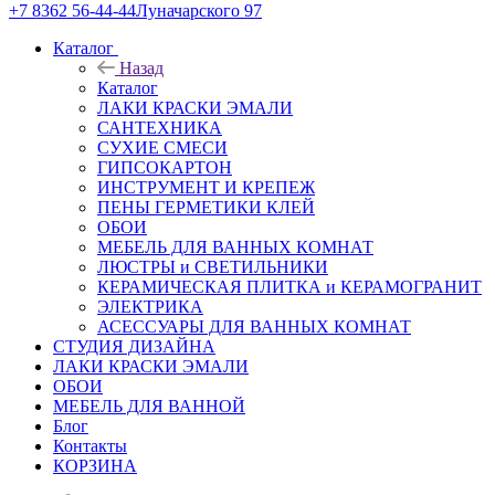
+7 8362 56-44-44
Луначарского 97
Каталог
Назад
Каталог
ЛАКИ КРАСКИ ЭМАЛИ
САНТЕХНИКА
СУХИЕ СМЕСИ
ГИПСОКАРТОН
ИНСТРУМЕНТ И КРЕПЕЖ
ПЕНЫ ГЕРМЕТИКИ КЛЕЙ
ОБОИ
МЕБЕЛЬ ДЛЯ ВАННЫХ КОМНАТ
ЛЮСТРЫ и СВЕТИЛЬНИКИ
КЕРАМИЧЕСКАЯ ПЛИТКА и КЕРАМОГРАНИТ
ЭЛЕКТРИКА
АСЕССУАРЫ ДЛЯ ВАННЫХ КОМНАТ
СТУДИЯ ДИЗАЙНА
ЛАКИ КРАСКИ ЭМАЛИ
ОБОИ
МЕБЕЛЬ ДЛЯ ВАННОЙ
Блог
Контакты
КОРЗИНА