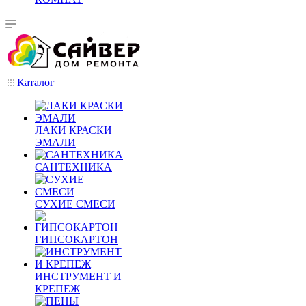
Каталог
ЛАКИ КРАСКИ
ЭМАЛИ
САНТЕХНИКА
СУХИЕ СМЕСИ
ГИПСОКАРТОН
ИНСТРУМЕНТ И
КРЕПЕЖ