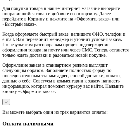
Для покупки товара в нашем интернет-магазине выберите
понравившийся товар и добавьте его в корзину. Далее
перейдите в Корзину и нажмите на «Оформить заказ» или
«Быстрый заказ».
Когда оформляете быстрый заказ, напишите ФИО, телефон и
e-mail. Вам перезвонит менеджер и уточнит условия заказа.
По результатам разговора вам придет подтверждение
оформления товара на почту или через СМС. Теперь останется
только ждать доставки и радоваться новой покупке.
Оформление заказа в стандартном режиме выглядит
следующим образом. Заполняете полностью форму по
последовательным этапам: адрес, способ доставки, оплаты,
данные о себе. Советуем в комментарии к заказу написать
информацию, которая поможет курьеру вас найти. Нажмите
кнопку «Оформить заказ».
Вы можете выбрать один из трёх вариантов оплаты:
Оплата наличными