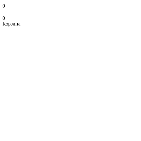
0
0
Корзина