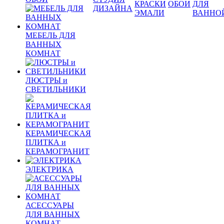
КРАСКИ
ОБОИ
ДЛЯ
ДИЗАЙНА
ЭМАЛИ
ВАННО
МЕБЕЛЬ ДЛЯ
ВАННЫХ
КОМНАТ
ЛЮСТРЫ и
СВЕТИЛЬНИКИ
КЕРАМИЧЕСКАЯ
ПЛИТКА и
КЕРАМОГРАНИТ
ЭЛЕКТРИКА
АСЕССУАРЫ
ДЛЯ ВАННЫХ
КОМНАТ