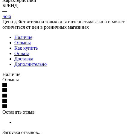
Характеристики
БРЕНД
—
Solo
Цена действительна только для интернет-магазина и может
отличаться от цен в розничных магазинах
Наличие
Отзывы
Как купить
Оплата
Доставка
Дополнительно
Наличие
Отзывы
Оставить отзыв
Загрузка отзывов...