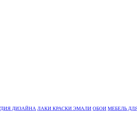
УДИЯ ДИЗАЙНА
ЛАКИ КРАСКИ ЭМАЛИ
ОБОИ
МЕБЕЛЬ ДЛ