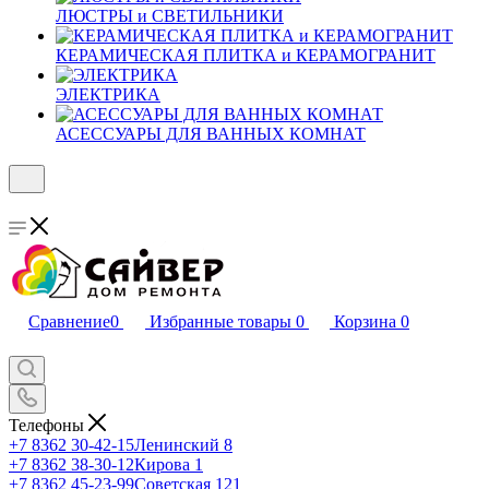
ЛЮСТРЫ и СВЕТИЛЬНИКИ
КЕРАМИЧЕСКАЯ ПЛИТКА и КЕРАМОГРАНИТ
ЭЛЕКТРИКА
АСЕССУАРЫ ДЛЯ ВАННЫХ КОМНАТ
Сравнение
0
Избранные товары
0
Корзина
0
Телефоны
+7 8362 30-42-15
Ленинский 8
+7 8362 38-30-12
Кирова 1
+7 8362 45-23-99
Советская 121