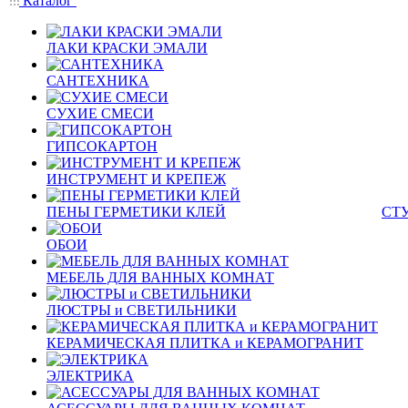
Каталог
ЛАКИ КРАСКИ ЭМАЛИ
САНТЕХНИКА
СУХИЕ СМЕСИ
ГИПСОКАРТОН
ИНСТРУМЕНТ И КРЕПЕЖ
ПЕНЫ ГЕРМЕТИКИ КЛЕЙ
СТ
ОБОИ
МЕБЕЛЬ ДЛЯ ВАННЫХ КОМНАТ
ЛЮСТРЫ и СВЕТИЛЬНИКИ
КЕРАМИЧЕСКАЯ ПЛИТКА и КЕРАМОГРАНИТ
ЭЛЕКТРИКА