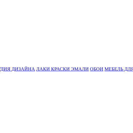
УДИЯ ДИЗАЙНА
ЛАКИ КРАСКИ ЭМАЛИ
ОБОИ
МЕБЕЛЬ ДЛ