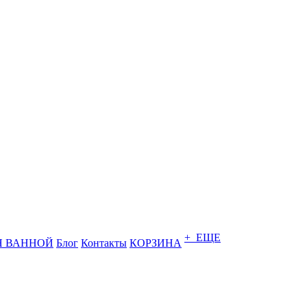
+ ЕЩЕ
Я ВАННОЙ
Блог
Контакты
КОРЗИНА