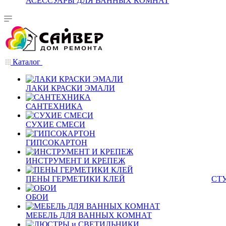
АСЕССУАРЫ ДЛЯ ВАННЫХ КОМНАТ
Каталог
ЛАКИ КРАСКИ ЭМАЛИ
САНТЕХНИКА
СУХИЕ СМЕСИ
ГИПСОКАРТОН
ИНСТРУМЕНТ И КРЕПЕЖ
ПЕНЫ ГЕРМЕТИКИ КЛЕЙ
СТ
ОБОИ
МЕБЕЛЬ ДЛЯ ВАННЫХ КОМНАТ