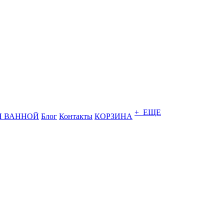
+ ЕЩЕ
Я ВАННОЙ
Блог
Контакты
КОРЗИНА