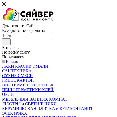
Дом ремонта Сайвер
Все для вашего ремонта
Каталог
По всему сайту
По каталогу
Каталог
ЛАКИ КРАСКИ ЭМАЛИ
САНТЕХНИКА
СУХИЕ СМЕСИ
ГИПСОКАРТОН
ИНСТРУМЕНТ И КРЕПЕЖ
ПЕНЫ ГЕРМЕТИКИ КЛЕЙ
ОБОИ
МЕБЕЛЬ ДЛЯ ВАННЫХ КОМНАТ
ЛЮСТРЫ и СВЕТИЛЬНИКИ
КЕРАМИЧЕСКАЯ ПЛИТКА и КЕРАМОГРАНИТ
ЭЛЕКТРИКА