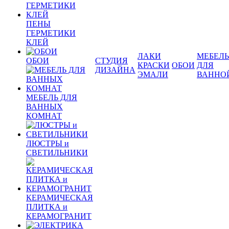
ПЕНЫ
ГЕРМЕТИКИ
КЛЕЙ
ЛАКИ
МЕБЕЛЬ
ОБОИ
СТУДИЯ
КРАСКИ
ОБОИ
ДЛЯ
ДИЗАЙНА
ЭМАЛИ
ВАННО
МЕБЕЛЬ ДЛЯ
ВАННЫХ
КОМНАТ
ЛЮСТРЫ и
СВЕТИЛЬНИКИ
КЕРАМИЧЕСКАЯ
ПЛИТКА и
КЕРАМОГРАНИТ