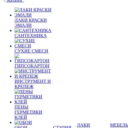
Каталог
ЛАКИ КРАСКИ
ЭМАЛИ
САНТЕХНИКА
СУХИЕ СМЕСИ
ГИПСОКАРТОН
ИНСТРУМЕНТ И
КРЕПЕЖ
ПЕНЫ
ГЕРМЕТИКИ
КЛЕЙ
ЛАКИ
МЕБЕЛЬ
ОБОИ
СТУДИЯ