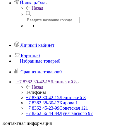
Йошкар-Ола
Назад
Личный кабинет
Корзина
0
Избранные товары
0
Сравнение товаров
0
+7 8362 30-42-15
Ленинский 8
Назад
Телефоны
+7 8362 30-42-15
Ленинский 8
+7 8362 38-30-12
Кирова 1
+7 8362 45-23-99
Советская 121
+7 8362 56-44-44
Луначарского 97
Контактная информация