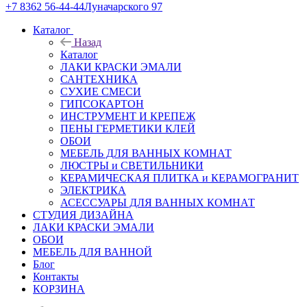
+7 8362 56-44-44
Луначарского 97
Каталог
Назад
Каталог
ЛАКИ КРАСКИ ЭМАЛИ
САНТЕХНИКА
СУХИЕ СМЕСИ
ГИПСОКАРТОН
ИНСТРУМЕНТ И КРЕПЕЖ
ПЕНЫ ГЕРМЕТИКИ КЛЕЙ
ОБОИ
МЕБЕЛЬ ДЛЯ ВАННЫХ КОМНАТ
ЛЮСТРЫ и СВЕТИЛЬНИКИ
КЕРАМИЧЕСКАЯ ПЛИТКА и КЕРАМОГРАНИТ
ЭЛЕКТРИКА
АСЕССУАРЫ ДЛЯ ВАННЫХ КОМНАТ
СТУДИЯ ДИЗАЙНА
ЛАКИ КРАСКИ ЭМАЛИ
ОБОИ
МЕБЕЛЬ ДЛЯ ВАННОЙ
Блог
Контакты
КОРЗИНА