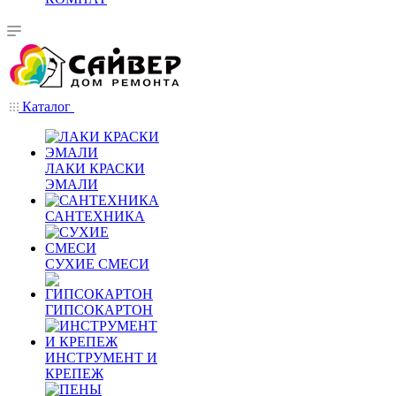
Каталог
ЛАКИ КРАСКИ
ЭМАЛИ
САНТЕХНИКА
СУХИЕ СМЕСИ
ГИПСОКАРТОН
ИНСТРУМЕНТ И
КРЕПЕЖ