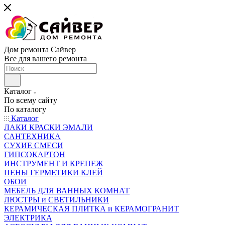
Дом ремонта Сайвер
Все для вашего ремонта
Каталог
По всему сайту
По каталогу
Каталог
ЛАКИ КРАСКИ ЭМАЛИ
САНТЕХНИКА
СУХИЕ СМЕСИ
ГИПСОКАРТОН
ИНСТРУМЕНТ И КРЕПЕЖ
ПЕНЫ ГЕРМЕТИКИ КЛЕЙ
ОБОИ
МЕБЕЛЬ ДЛЯ ВАННЫХ КОМНАТ
ЛЮСТРЫ и СВЕТИЛЬНИКИ
КЕРАМИЧЕСКАЯ ПЛИТКА и КЕРАМОГРАНИТ
ЭЛЕКТРИКА