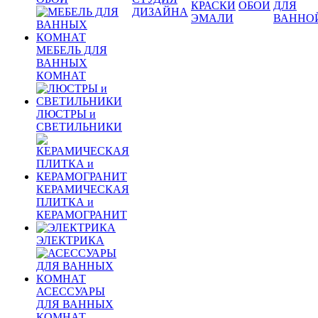
КРАСКИ
ОБОИ
ДЛЯ
ДИЗАЙНА
ЭМАЛИ
ВАННО
МЕБЕЛЬ ДЛЯ
ВАННЫХ
КОМНАТ
ЛЮСТРЫ и
СВЕТИЛЬНИКИ
КЕРАМИЧЕСКАЯ
ПЛИТКА и
КЕРАМОГРАНИТ
ЭЛЕКТРИКА
АСЕССУАРЫ
ДЛЯ ВАННЫХ
КОМНАТ