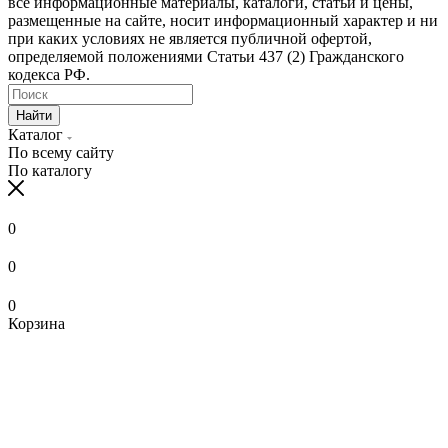
все информационные материалы, каталоги, статьи и цены,
размещенные на сайте, носит информационный характер и ни
при каких условиях не является публичной офертой,
определяемой положениями Статьи 437 (2) Гражданского
кодекса РФ.
Найти
Каталог
По всему сайту
По каталогу
0
0
0
Корзина