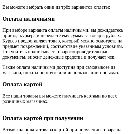
Вы можете выбрать один из трёх вариантов оплаты:
Оплата наличными
При выборе варианта оплаты наличными, вы дожидаетесь
приезда курьера и передаёте ему сумму за товар в рублях.
Курьер предоставляет товар, который можно осмотреть на
предмет повреждений, соответствие указанным условиям.
Покупатель подписывает товаросопроводительные
документы, вносит денежные средства и получает чек.
Также оплата наличными доступна при самовывозе из
магазина, оплаты по почте или использовании постамата
Оплата картой
Все наши товары вы можете плачивать картами во всех
розничных магазинах.
Оплата картой при получении
Возможна оплата товара картой при получении товара на