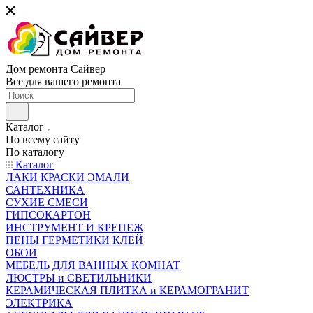
Дом ремонта Сайвер
Все для вашего ремонта
Каталог
По всему сайту
По каталогу
Каталог
ЛАКИ КРАСКИ ЭМАЛИ
САНТЕХНИКА
СУХИЕ СМЕСИ
ГИПСОКАРТОН
ИНСТРУМЕНТ И КРЕПЕЖ
ПЕНЫ ГЕРМЕТИКИ КЛЕЙ
ОБОИ
МЕБЕЛЬ ДЛЯ ВАННЫХ КОМНАТ
ЛЮСТРЫ и СВЕТИЛЬНИКИ
КЕРАМИЧЕСКАЯ ПЛИТКА и КЕРАМОГРАНИТ
ЭЛЕКТРИКА