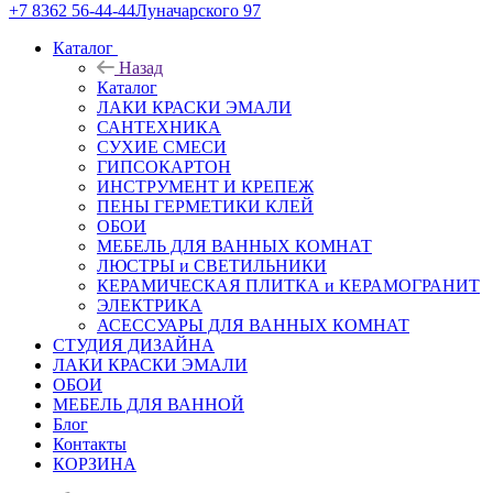
+7 8362 56-44-44
Луначарского 97
Каталог
Назад
Каталог
ЛАКИ КРАСКИ ЭМАЛИ
САНТЕХНИКА
СУХИЕ СМЕСИ
ГИПСОКАРТОН
ИНСТРУМЕНТ И КРЕПЕЖ
ПЕНЫ ГЕРМЕТИКИ КЛЕЙ
ОБОИ
МЕБЕЛЬ ДЛЯ ВАННЫХ КОМНАТ
ЛЮСТРЫ и СВЕТИЛЬНИКИ
КЕРАМИЧЕСКАЯ ПЛИТКА и КЕРАМОГРАНИТ
ЭЛЕКТРИКА
АСЕССУАРЫ ДЛЯ ВАННЫХ КОМНАТ
СТУДИЯ ДИЗАЙНА
ЛАКИ КРАСКИ ЭМАЛИ
ОБОИ
МЕБЕЛЬ ДЛЯ ВАННОЙ
Блог
Контакты
КОРЗИНА