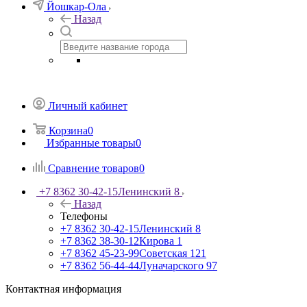
Йошкар-Ола
Назад
Личный кабинет
Корзина
0
Избранные товары
0
Сравнение товаров
0
+7 8362 30-42-15
Ленинский 8
Назад
Телефоны
+7 8362 30-42-15
Ленинский 8
+7 8362 38-30-12
Кирова 1
+7 8362 45-23-99
Советская 121
+7 8362 56-44-44
Луначарского 97
Контактная информация