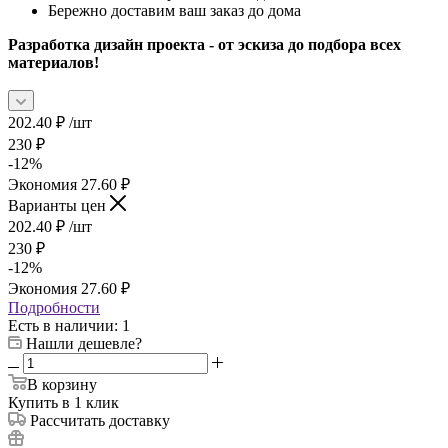
Бережно доставим ваш заказ до дома
Разработка дизайн проекта - от эскиза до подбора всех
материалов!
202.40
₽
/шт
230
₽
-
12
%
Экономия
27.60
₽
Варианты цен
202.40
₽
/шт
230
₽
-
12
%
Экономия
27.60
₽
Подробности
Есть в наличии
: 1
Нашли дешевле?
В корзину
Купить в 1 клик
Рассчитать доставку