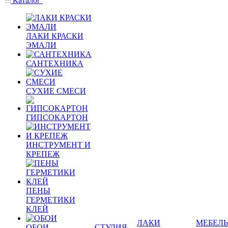
Каталог
ЛАКИ КРАСКИ
ЭМАЛИ
САНТЕХНИКА
СУХИЕ СМЕСИ
ГИПСОКАРТОН
ИНСТРУМЕНТ И
КРЕПЕЖ
ПЕНЫ
ГЕРМЕТИКИ
КЛЕЙ
ЛАКИ
МЕБЕЛЬ
ОБОИ
СТУДИЯ