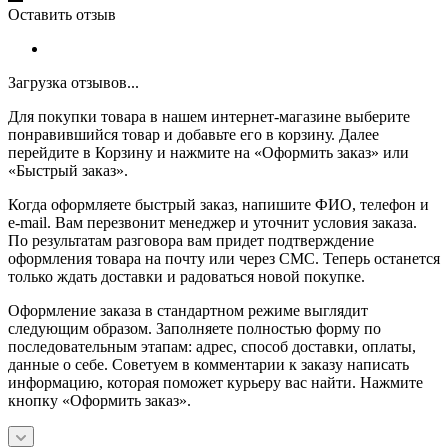
Оставить отзыв
Загрузка отзывов...
Для покупки товара в нашем интернет-магазине выберите
понравившийся товар и добавьте его в корзину. Далее
перейдите в Корзину и нажмите на «Оформить заказ» или
«Быстрый заказ».
Когда оформляете быстрый заказ, напишите ФИО, телефон и
e-mail. Вам перезвонит менеджер и уточнит условия заказа.
По результатам разговора вам придет подтверждение
оформления товара на почту или через СМС. Теперь останется
только ждать доставки и радоваться новой покупке.
Оформление заказа в стандартном режиме выглядит
следующим образом. Заполняете полностью форму по
последовательным этапам: адрес, способ доставки, оплаты,
данные о себе. Советуем в комментарии к заказу написать
информацию, которая поможет курьеру вас найти. Нажмите
кнопку «Оформить заказ».