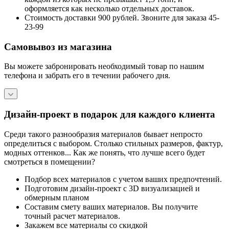
оформляется как несколько отдельных доставок.
Стоимость доставки 900 рублей. Звоните для заказа 45-
23-99
Самовывоз из магазина
Вы можете забронировать необходимый товар по нашим
телефона и забрать его в течении рабочего дня.
Дизайн-проект в подарок для каждого клиента
Среди такого разнообразия материалов бывает непросто
определиться с выбором. Столько стильных размеров, фактур,
модных оттенков... Как же понять, что лучше всего будет
смотреться в помещении?
Подбор всех материалов с учетом ваших предпочтений.
Подготовим дизайн-проект с 3D визуализацией и
обмерным планом
Составим смету ваших материалов. Вы получите
точный расчет материалов.
Закажем все материалы со скидкой