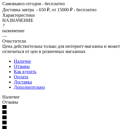
Самовывоз сегодня - бесплатно
Доставка завтра - 650 ₽, от 15000 ₽ - бесплатно
Характеристики
НАЗНАЧЕНИЕ
?
назначение
—
Очистители
Цена действительна только для интернет-магазина и может
отличаться от цен в розничных магазинах
Наличие
Отзывы
Как купить
Оплата
Доставка
Дополнительно
Наличие
Отзывы