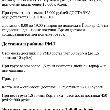
при сумме заказа менее 15 000 рублей.
При сумме заказа свыше 15 000 рублей ДОСТАВКА
осуществляется БЕСПЛАТНО.
Доставка с 9.00 до 19.00 товаров до подъезда в Йошкар-Оле на
следующий день после покупки. Время доставки
согласовывается при покупке товара.
Доставки в районы РМЭ
Стоимость доставки по РМЭ составляет 50 руб/км (до 1,5
тонн/ до 10 куб.м)
При грузе весом более 1,5 тонн считается двойной тариф – на
две машины .
Пример :
Корта 9км – стоимость доставки 50 руб*9км= 450,00 рублей
При весе груза 1,6 тонны Корта 9км – стоимость доставки 450
руб*2=900 рублей
Экспресс-доставка только от 15000 рублей