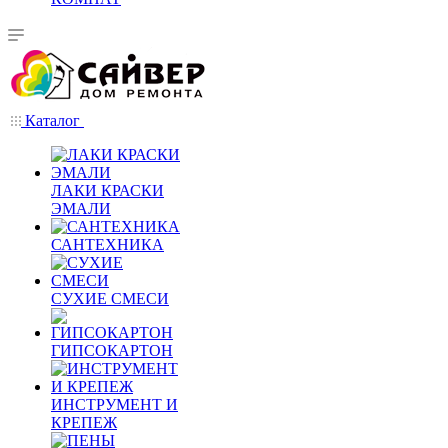
Каталог
ЛАКИ КРАСКИ
ЭМАЛИ
САНТЕХНИКА
СУХИЕ СМЕСИ
ГИПСОКАРТОН
ИНСТРУМЕНТ И
КРЕПЕЖ