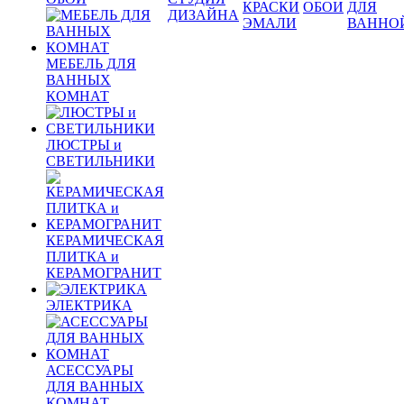
КРАСКИ
ОБОИ
ДЛЯ
ДИЗАЙНА
ЭМАЛИ
ВАННО
МЕБЕЛЬ ДЛЯ
ВАННЫХ
КОМНАТ
ЛЮСТРЫ и
СВЕТИЛЬНИКИ
КЕРАМИЧЕСКАЯ
ПЛИТКА и
КЕРАМОГРАНИТ
ЭЛЕКТРИКА
АСЕССУАРЫ
ДЛЯ ВАННЫХ
КОМНАТ