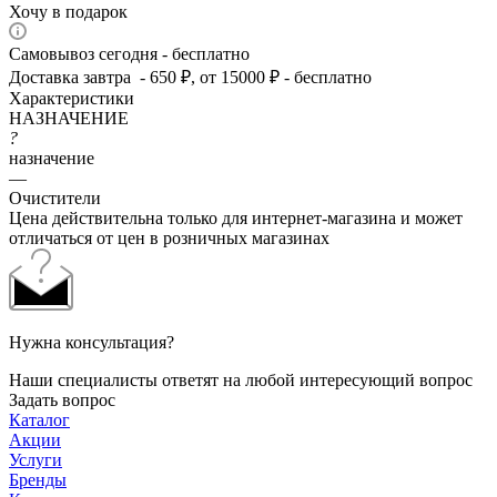
Хочу в подарок
Самовывоз сегодня - бесплатно
Доставка завтра - 650 ₽, от 15000 ₽ - бесплатно
Характеристики
НАЗНАЧЕНИЕ
?
назначение
—
Очистители
Цена действительна только для интернет-магазина и может
отличаться от цен в розничных магазинах
Нужна консультация?
Наши специалисты ответят на любой интересующий вопрос
Задать вопрос
Каталог
Акции
Услуги
Бренды