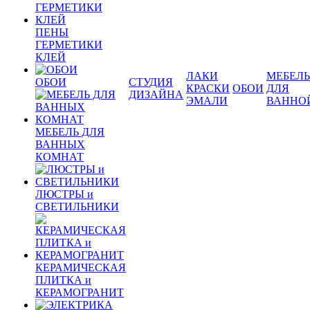
ПЕНЫ
ГЕРМЕТИКИ
КЛЕЙ
ЛАКИ
МЕБЕЛЬ
ОБОИ
СТУДИЯ
КРАСКИ
ОБОИ
ДЛЯ
ДИЗАЙНА
ЭМАЛИ
ВАННО
МЕБЕЛЬ ДЛЯ
ВАННЫХ
КОМНАТ
ЛЮСТРЫ и
СВЕТИЛЬНИКИ
КЕРАМИЧЕСКАЯ
ПЛИТКА и
КЕРАМОГРАНИТ