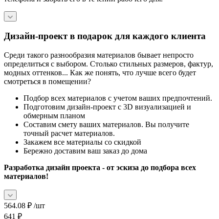
Дизайн-проект в подарок для каждого клиента
Среди такого разнообразия материалов бывает непросто
определиться с выбором. Столько стильных размеров, фактур,
модных оттенков... Как же понять, что лучше всего будет
смотреться в помещении?
Подбор всех материалов с учетом ваших предпочтений.
Подготовим дизайн-проект с 3D визуализацией и
обмерным планом
Составим смету ваших материалов. Вы получите
точный расчет материалов.
Закажем все материалы со скидкой
Бережно доставим ваш заказ до дома
Разработка дизайн проекта - от эскиза до подбора всех
материалов!
564.08
₽
/шт
641
₽