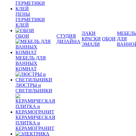
ПЕНЫ
ГЕРМЕТИКИ
КЛЕЙ
ЛАКИ
МЕБЕЛЬ
ОБОИ
СТУДИЯ
КРАСКИ
ОБОИ
ДЛЯ
ДИЗАЙНА
ЭМАЛИ
ВАННО
МЕБЕЛЬ ДЛЯ
ВАННЫХ
КОМНАТ
ЛЮСТРЫ и
СВЕТИЛЬНИКИ
КЕРАМИЧЕСКАЯ
ПЛИТКА и
КЕРАМОГРАНИТ