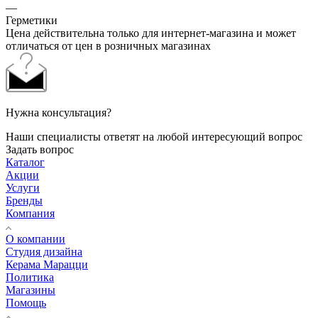
—
Герметики
Цена действительна только для интернет-магазина и может
отличаться от цен в розничных магазинах
Нужна консультация?
Наши специалисты ответят на любой интересующий вопрос
Задать вопрос
Каталог
Акции
Услуги
Бренды
Компания
О компании
Студия дизайна
Керама Марацци
Политика
Магазины
Помощь