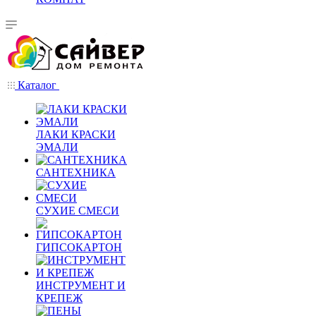
Каталог
ЛАКИ КРАСКИ
ЭМАЛИ
САНТЕХНИКА
СУХИЕ СМЕСИ
ГИПСОКАРТОН
ИНСТРУМЕНТ И
КРЕПЕЖ