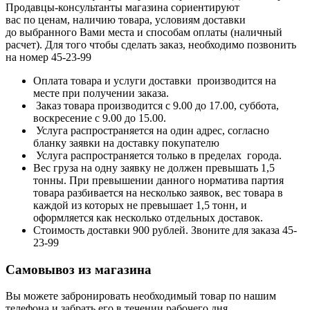
Продавцы-консультанты магазина сориентируют
вас по ценам, наличию товара, условиям доставки
до выбранного Вами места и способам оплаты (наличный
расчет). Для того чтобы сделать заказ, необходимо позвонить
на номер 45-23-99
Оплата товара и услуги доставки производится на
месте при получении заказа.
Заказ товара производится с 9.00 до 17.00, суббота,
воскресение с 9.00 до 15.00.
Услуга распространяется на один адрес, согласно
бланку заявки на доставку покупателю
Услуга распространяется только в пределах города.
Вес груза на одну заявку не должен превышать 1,5
тонны. При превышении данного норматива партия
товара разбивается на несколько заявок, вес товара в
каждой из которых не превышает 1,5 тонн, и
оформляется как несколько отдельных доставок.
Стоимость доставки 900 рублей. Звоните для заказа 45-
23-99
Самовывоз из магазина
Вы можете забронировать необходимый товар по нашим
телефона и забрать его в течении рабочего дня.