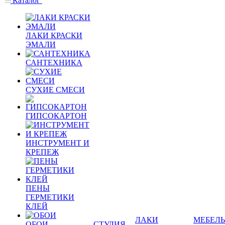
Каталог
ЛАКИ КРАСКИ
ЭМАЛИ
САНТЕХНИКА
СУХИЕ СМЕСИ
ГИПСОКАРТОН
ИНСТРУМЕНТ И
КРЕПЕЖ
ПЕНЫ
ГЕРМЕТИКИ
КЛЕЙ
ЛАКИ
МЕБЕЛЬ
ОБОИ
СТУДИЯ