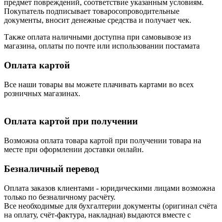
предмет повреждений, соответствие указанным условиям.
Покупатель подписывает товаросопроводительные
документы, вносит денежные средства и получает чек.
Также оплата наличными доступна при самовывозе из
магазина, оплаты по почте или использовании постамата
Оплата картой
Все наши товары вы можете плачивать картами во всех
розничных магазинах.
Оплата картой при получении
Возможна оплата товара картой при получении товара на
месте при оформлении доставки онлайн.
Безналичный перевод
Оплата заказов клиентами - юридическими лицами возможна
только по безналичному расчёту.
Все необходимые для бухгалтерии документы (оригинал счёта
на оплату, счёт-фактура, накладная) выдаются вместе с