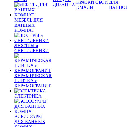
КРАСКИ
ОБОИ
ДЛЯ
ДИЗАЙНА
ЭМАЛИ
ВАННО
МЕБЕЛЬ ДЛЯ
ВАННЫХ
КОМНАТ
ЛЮСТРЫ и
СВЕТИЛЬНИКИ
КЕРАМИЧЕСКАЯ
ПЛИТКА и
КЕРАМОГРАНИТ
ЭЛЕКТРИКА
АСЕССУАРЫ
ДЛЯ ВАННЫХ
КОМНАТ