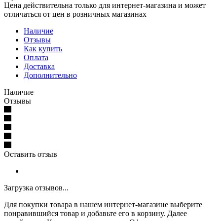
Цена действительна только для интернет-магазина и может
отличаться от цен в розничных магазинах
Наличие
Отзывы
Как купить
Оплата
Доставка
Дополнительно
Наличие
Отзывы
Оставить отзыв
Загрузка отзывов...
Для покупки товара в нашем интернет-магазине выберите
понравившийся товар и добавьте его в корзину. Далее