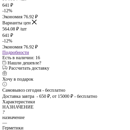
641
₽
-
12
%
Экономия
76.92
₽
Варианты цен
564.08
₽
/шт
641
₽
-
12
%
Экономия
76.92
₽
Подробности
Есть в наличии
: 16
Нашли дешевле?
Рассчитать доставку
Хочу в подарок
Самовывоз сегодня - бесплатно
Доставка завтра - 650 ₽, от 15000 ₽ - бесплатно
Характеристики
НАЗНАЧЕНИЕ
?
назначение
—
Герметики