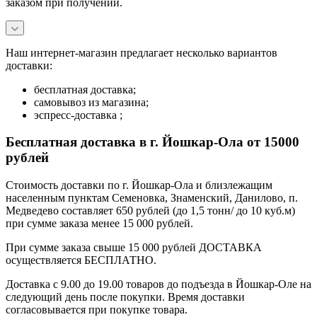
заказом при получении.
Наш интернет-магазин предлагает несколько вариантов
доставки:
бесплатная доставка;
самовывоз из магазина;
эспресс-доставка ;
Бесплатная доставка в г. Йошкар-Ола от 15000
рублей
Стоимость доставки по г. Йошкар-Ола и близлежащим
населенным пунктам Семеновка, Знаменский, Данилово, п.
Медведево составляет 650 рублей (до 1,5 тонн/ до 10 куб.м)
при сумме заказа менее 15 000 рублей.
При сумме заказа свыше 15 000 рублей ДОСТАВКА
осуществляется БЕСПЛАТНО.
Доставка с 9.00 до 19.00 товаров до подъезда в Йошкар-Оле на
следующий день после покупки. Время доставки
согласовывается при покупке товара.