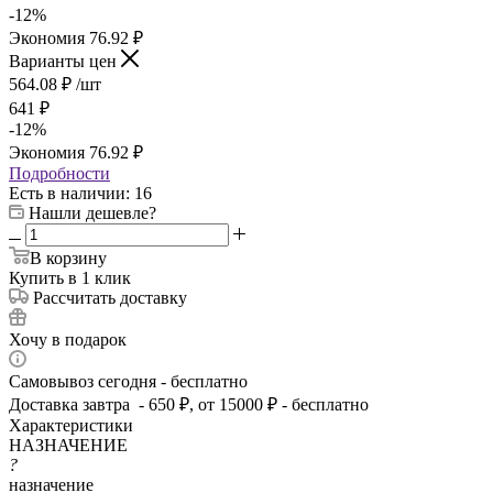
-
12
%
Экономия
76.92
₽
Варианты цен
564.08
₽
/шт
641
₽
-
12
%
Экономия
76.92
₽
Подробности
Есть в наличии
: 16
Нашли дешевле?
В корзину
Купить в 1 клик
Рассчитать доставку
Хочу в подарок
Самовывоз сегодня - бесплатно
Доставка завтра - 650 ₽, от 15000 ₽ - бесплатно
Характеристики
НАЗНАЧЕНИЕ
?
назначение