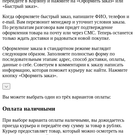
перейдите в Корзину и нажмите на «Оформить заказ» или
«Быстрый заказ».
Когда оформляете быстрый заказ, напишите ФИО, телефон и
e-mail. Вам перезвонит менеджер и уточнит условия заказа.
По результатам разговора вам придет подтверждение
оформления товара на почту или через СМС. Теперь останется
только ждать доставки и радоваться новой покупке.
Оформление заказа в стандартном режиме выглядит
следующим образом. Заполняете полностью форму по
последовательным этапам: адрес, способ доставки, оплаты,
данные о себе. Советуем в комментарии к заказу написать
информацию, которая поможет курьеру вас найти. Нажмите
кнопку «Оформить заказ».
Вы можете выбрать один из трёх вариантов оплаты:
Оплата наличными
При выборе варианта оплаты наличными, вы дожидаетесь
приезда курьера и передаёте ему сумму за товар в рублях.
Курьер предоставляет товар, который можно осмотреть на