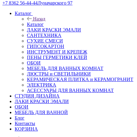
+7 8362 56-44-44
Луначарского 97
Каталог
Назад
Каталог
ЛАКИ КРАСКИ ЭМАЛИ
САНТЕХНИКА
СУХИЕ СМЕСИ
ГИПСОКАРТОН
ИНСТРУМЕНТ И КРЕПЕЖ
ПЕНЫ ГЕРМЕТИКИ КЛЕЙ
ОБОИ
МЕБЕЛЬ ДЛЯ ВАННЫХ КОМНАТ
ЛЮСТРЫ и СВЕТИЛЬНИКИ
КЕРАМИЧЕСКАЯ ПЛИТКА и КЕРАМОГРАНИТ
ЭЛЕКТРИКА
АСЕССУАРЫ ДЛЯ ВАННЫХ КОМНАТ
СТУДИЯ ДИЗАЙНА
ЛАКИ КРАСКИ ЭМАЛИ
ОБОИ
МЕБЕЛЬ ДЛЯ ВАННОЙ
Блог
Контакты
КОРЗИНА