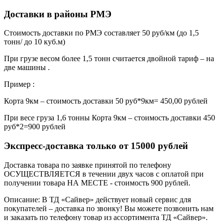
Доставки в районы РМЭ
Стоимость доставки по РМЭ составляет 50 руб/км (до 1,5
тонн/ до 10 куб.м)
При грузе весом более 1,5 тонн считается двойной тариф – на
две машины .
Пример :
Корта 9км – стоимость доставки 50 руб*9км= 450,00 рублей
При весе груза 1,6 тонны Корта 9км – стоимость доставки 450
руб*2=900 рублей
Экспресс-доставка только от 15000 рублей
Доставка товара по заявке принятой по телефону
ОСУЩЕСТВЛЯЕТСЯ в течении двух часов с оплатой при
получении товара НА МЕСТЕ - стоимость 900 рублей.
Описание: В ТД «Сайвер» действует новый сервис для
покупателей – доставка по звонку! Вы можете позвонить нам
и заказать по телефону товар из ассортимента ТД «Сайвер».