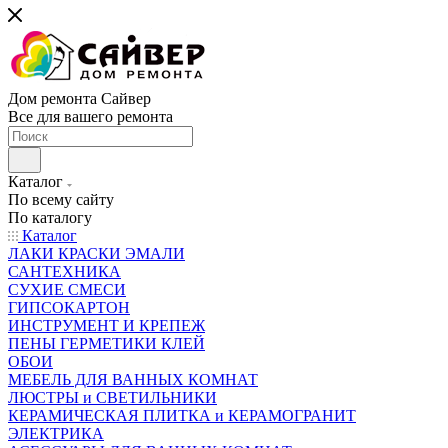
Дом ремонта Сайвер
Все для вашего ремонта
Каталог
По всему сайту
По каталогу
Каталог
ЛАКИ КРАСКИ ЭМАЛИ
САНТЕХНИКА
СУХИЕ СМЕСИ
ГИПСОКАРТОН
ИНСТРУМЕНТ И КРЕПЕЖ
ПЕНЫ ГЕРМЕТИКИ КЛЕЙ
ОБОИ
МЕБЕЛЬ ДЛЯ ВАННЫХ КОМНАТ
ЛЮСТРЫ и СВЕТИЛЬНИКИ
КЕРАМИЧЕСКАЯ ПЛИТКА и КЕРАМОГРАНИТ
ЭЛЕКТРИКА