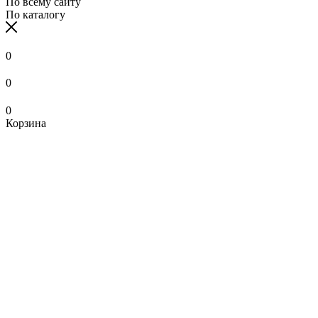
По всему сайту
По каталогу
0
0
0
Корзина