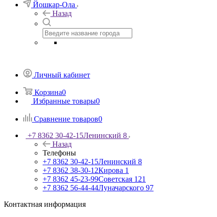
Йошкар-Ола
Назад
Личный кабинет
Корзина
0
Избранные товары
0
Сравнение товаров
0
+7 8362 30-42-15
Ленинский 8
Назад
Телефоны
+7 8362 30-42-15
Ленинский 8
+7 8362 38-30-12
Кирова 1
+7 8362 45-23-99
Советская 121
+7 8362 56-44-44
Луначарского 97
Контактная информация