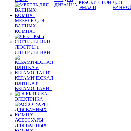
КРАСКИ
ОБОИ
ДЛЯ
ДИЗАЙНА
ЭМАЛИ
ВАННО
МЕБЕЛЬ ДЛЯ
ВАННЫХ
КОМНАТ
ЛЮСТРЫ и
СВЕТИЛЬНИКИ
КЕРАМИЧЕСКАЯ
ПЛИТКА и
КЕРАМОГРАНИТ
ЭЛЕКТРИКА
АСЕССУАРЫ
ДЛЯ ВАННЫХ
КОМНАТ