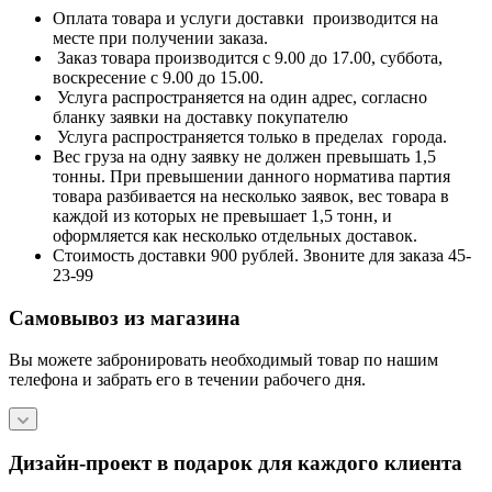
Оплата товара и услуги доставки производится на
месте при получении заказа.
Заказ товара производится с 9.00 до 17.00, суббота,
воскресение с 9.00 до 15.00.
Услуга распространяется на один адрес, согласно
бланку заявки на доставку покупателю
Услуга распространяется только в пределах города.
Вес груза на одну заявку не должен превышать 1,5
тонны. При превышении данного норматива партия
товара разбивается на несколько заявок, вес товара в
каждой из которых не превышает 1,5 тонн, и
оформляется как несколько отдельных доставок.
Стоимость доставки 900 рублей. Звоните для заказа 45-
23-99
Самовывоз из магазина
Вы можете забронировать необходимый товар по нашим
телефона и забрать его в течении рабочего дня.
Дизайн-проект в подарок для каждого клиента