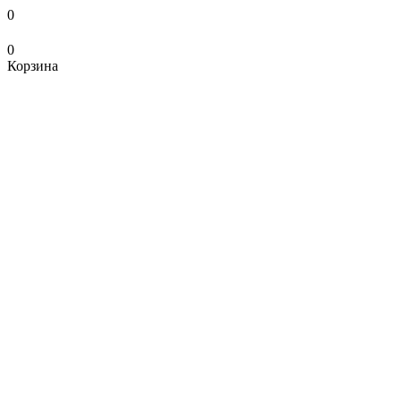
0
0
Корзина