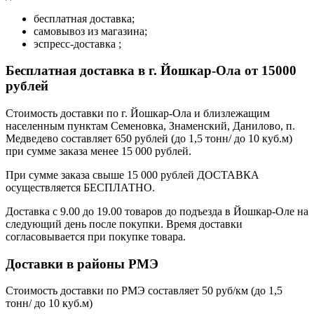
бесплатная доставка;
самовывоз из магазина;
эспресс-доставка ;
Бесплатная доставка в г. Йошкар-Ола от 15000
рублей
Стоимость доставки по г. Йошкар-Ола и близлежащим
населенным пунктам Семеновка, Знаменский, Данилово, п.
Медведево составляет 650 рублей (до 1,5 тонн/ до 10 куб.м)
при сумме заказа менее 15 000 рублей.
При сумме заказа свыше 15 000 рублей ДОСТАВКА
осуществляется БЕСПЛАТНО.
Доставка с 9.00 до 19.00 товаров до подъезда в Йошкар-Оле на
следующий день после покупки. Время доставки
согласовывается при покупке товара.
Доставки в районы РМЭ
Стоимость доставки по РМЭ составляет 50 руб/км (до 1,5
тонн/ до 10 куб.м)