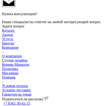
Нужна консультация?
Наши специалисты ответят на любой интересующий вопрос
Задать вопрос
Каталог
Акции
Услуги
Бренды
Компания
О компании
Студия дизайна
Керама Марацци
Политика
Магазины
Помощь
Условия оплаты
Условия доставки
Гарантия на товар
Подписаться на рассылку
+7 8362 30-42-15