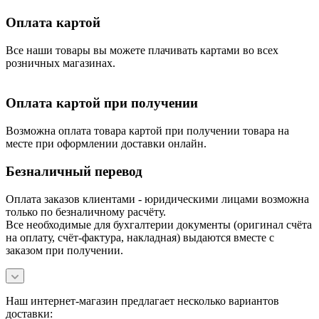
Оплата картой
Все наши товары вы можете плачивать картами во всех
розничных магазинах.
Оплата картой при получении
Возможна оплата товара картой при получении товара на
месте при оформлении доставки онлайн.
Безналичный перевод
Оплата заказов клиентами - юридическими лицами возможна
только по безналичному расчёту.
Все необходимые для бухгалтерии документы (оригинал счёта
на оплату, счёт-фактура, накладная) выдаются вместе с
заказом при получении.
Наш интернет-магазин предлагает несколько вариантов
доставки: