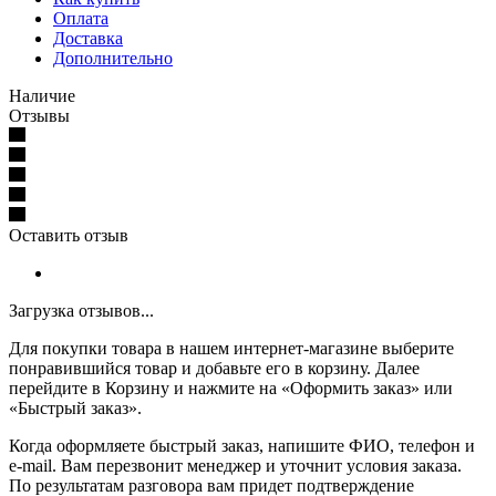
Оплата
Доставка
Дополнительно
Наличие
Отзывы
Оставить отзыв
Загрузка отзывов...
Для покупки товара в нашем интернет-магазине выберите
понравившийся товар и добавьте его в корзину. Далее
перейдите в Корзину и нажмите на «Оформить заказ» или
«Быстрый заказ».
Когда оформляете быстрый заказ, напишите ФИО, телефон и
e-mail. Вам перезвонит менеджер и уточнит условия заказа.
По результатам разговора вам придет подтверждение