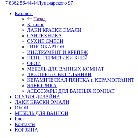
+7 8362 56-44-44
Луначарского 97
Каталог
Назад
Каталог
ЛАКИ КРАСКИ ЭМАЛИ
САНТЕХНИКА
СУХИЕ СМЕСИ
ГИПСОКАРТОН
ИНСТРУМЕНТ И КРЕПЕЖ
ПЕНЫ ГЕРМЕТИКИ КЛЕЙ
ОБОИ
МЕБЕЛЬ ДЛЯ ВАННЫХ КОМНАТ
ЛЮСТРЫ и СВЕТИЛЬНИКИ
КЕРАМИЧЕСКАЯ ПЛИТКА и КЕРАМОГРАНИТ
ЭЛЕКТРИКА
АСЕССУАРЫ ДЛЯ ВАННЫХ КОМНАТ
СТУДИЯ ДИЗАЙНА
ЛАКИ КРАСКИ ЭМАЛИ
ОБОИ
МЕБЕЛЬ ДЛЯ ВАННОЙ
Блог
Контакты
КОРЗИНА