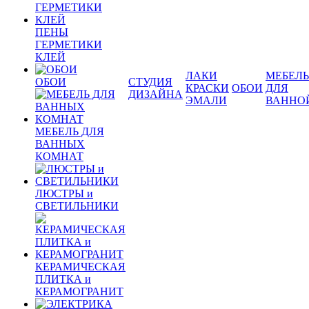
ПЕНЫ
ГЕРМЕТИКИ
КЛЕЙ
ЛАКИ
МЕБЕЛЬ
ОБОИ
СТУДИЯ
КРАСКИ
ОБОИ
ДЛЯ
ДИЗАЙНА
ЭМАЛИ
ВАННО
МЕБЕЛЬ ДЛЯ
ВАННЫХ
КОМНАТ
ЛЮСТРЫ и
СВЕТИЛЬНИКИ
КЕРАМИЧЕСКАЯ
ПЛИТКА и
КЕРАМОГРАНИТ