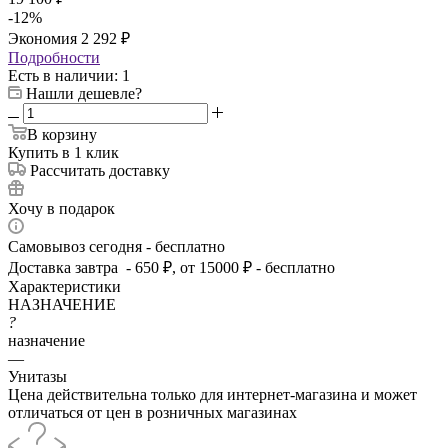
-
12
%
Экономия
2 292
₽
Подробности
Есть в наличии
: 1
Нашли дешевле?
В корзину
Купить в 1 клик
Рассчитать доставку
Хочу в подарок
Самовывоз сегодня - бесплатно
Доставка завтра - 650 ₽, от 15000 ₽ - бесплатно
Характеристики
НАЗНАЧЕНИЕ
?
назначение
—
Унитазы
Цена действительна только для интернет-магазина и может
отличаться от цен в розничных магазинах