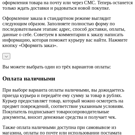
оформления товара на почту или через СМС. Теперь останется
только ждать доставки и радоваться новой покупке.
Оформление заказа в стандартном режиме выглядит
следующим образом. Заполняете полностью форму по
последовательным этапам: адрес, способ доставки, оплаты,
данные о себе. Советуем в комментарии к заказу написать
информацию, которая поможет курьеру вас найти. Нажмите
кнопку «Оформить заказ».
Вы можете выбрать один из трёх вариантов оплаты:
Оплата наличными
При выборе варианта оплаты наличными, вы дожидаетесь
приезда курьера и передаёте ему сумму за товар в рублях.
Курьер предоставляет товар, который можно осмотреть на
предмет повреждений, соответствие указанным условиям.
Покупатель подписывает товаросопроводительные
документы, вносит денежные средства и получает чек.
Также оплата наличными доступна при самовывозе из
магазина, оплаты по почте или использовании постамата