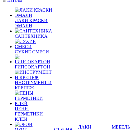
Каталог
ЛАКИ КРАСКИ
ЭМАЛИ
САНТЕХНИКА
СУХИЕ СМЕСИ
ГИПСОКАРТОН
ИНСТРУМЕНТ И
КРЕПЕЖ
ПЕНЫ
ГЕРМЕТИКИ
КЛЕЙ
ЛАКИ
МЕБЕЛЬ
ОБОИ
СТУДИЯ