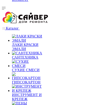
Каталог
ЛАКИ КРАСКИ
ЭМАЛИ
САНТЕХНИКА
СУХИЕ СМЕСИ
ГИПСОКАРТОН
ИНСТРУМЕНТ И
КРЕПЕЖ