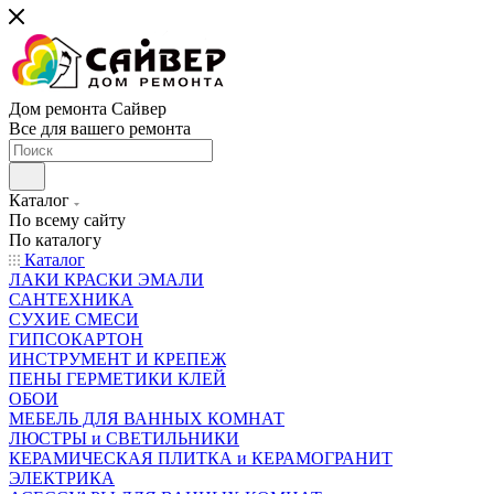
Дом ремонта Сайвер
Все для вашего ремонта
Каталог
По всему сайту
По каталогу
Каталог
ЛАКИ КРАСКИ ЭМАЛИ
САНТЕХНИКА
СУХИЕ СМЕСИ
ГИПСОКАРТОН
ИНСТРУМЕНТ И КРЕПЕЖ
ПЕНЫ ГЕРМЕТИКИ КЛЕЙ
ОБОИ
МЕБЕЛЬ ДЛЯ ВАННЫХ КОМНАТ
ЛЮСТРЫ и СВЕТИЛЬНИКИ
КЕРАМИЧЕСКАЯ ПЛИТКА и КЕРАМОГРАНИТ
ЭЛЕКТРИКА