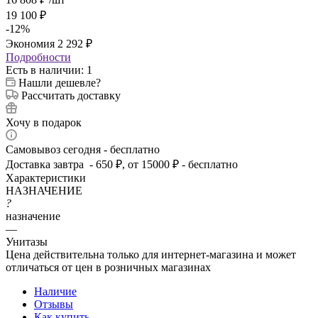
19 100
₽
-
12
%
Экономия
2 292
₽
Подробности
Есть в наличии
: 1
Нашли дешевле?
Рассчитать доставку
Хочу в подарок
Самовывоз сегодня - бесплатно
Доставка завтра - 650 ₽, от 15000 ₽ - бесплатно
Характеристики
НАЗНАЧЕНИЕ
?
назначение
—
Унитазы
Цена действительна только для интернет-магазина и может
отличаться от цен в розничных магазинах
Наличие
Отзывы
Как купить