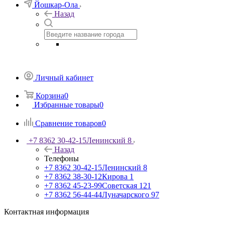
Йошкар-Ола
Назад
Личный кабинет
Корзина
0
Избранные товары
0
Сравнение товаров
0
+7 8362 30-42-15
Ленинский 8
Назад
Телефоны
+7 8362 30-42-15
Ленинский 8
+7 8362 38-30-12
Кирова 1
+7 8362 45-23-99
Советская 121
+7 8362 56-44-44
Луначарского 97
Контактная информация