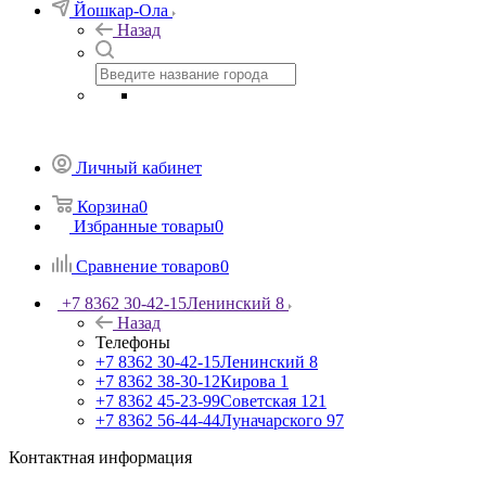
Йошкар-Ола
Назад
Личный кабинет
Корзина
0
Избранные товары
0
Сравнение товаров
0
+7 8362 30-42-15
Ленинский 8
Назад
Телефоны
+7 8362 30-42-15
Ленинский 8
+7 8362 38-30-12
Кирова 1
+7 8362 45-23-99
Советская 121
+7 8362 56-44-44
Луначарского 97
Контактная информация