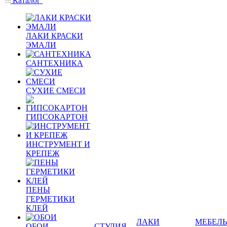
Каталог
ЛАКИ КРАСКИ
ЭМАЛИ
САНТЕХНИКА
СУХИЕ СМЕСИ
ГИПСОКАРТОН
ИНСТРУМЕНТ И
КРЕПЕЖ
ПЕНЫ
ГЕРМЕТИКИ
КЛЕЙ
ЛАКИ
МЕБЕЛЬ
ОБОИ
СТУДИЯ