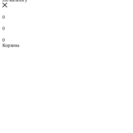
0
0
0
Корзина