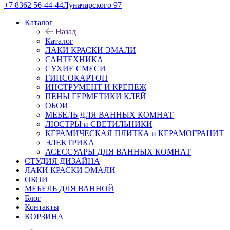
+7 8362 56-44-44
Луначарского 97
Каталог
Назад
Каталог
ЛАКИ КРАСКИ ЭМАЛИ
САНТЕХНИКА
СУХИЕ СМЕСИ
ГИПСОКАРТОН
ИНСТРУМЕНТ И КРЕПЕЖ
ПЕНЫ ГЕРМЕТИКИ КЛЕЙ
ОБОИ
МЕБЕЛЬ ДЛЯ ВАННЫХ КОМНАТ
ЛЮСТРЫ и СВЕТИЛЬНИКИ
КЕРАМИЧЕСКАЯ ПЛИТКА и КЕРАМОГРАНИТ
ЭЛЕКТРИКА
АСЕССУАРЫ ДЛЯ ВАННЫХ КОМНАТ
СТУДИЯ ДИЗАЙНА
ЛАКИ КРАСКИ ЭМАЛИ
ОБОИ
МЕБЕЛЬ ДЛЯ ВАННОЙ
Блог
Контакты
КОРЗИНА