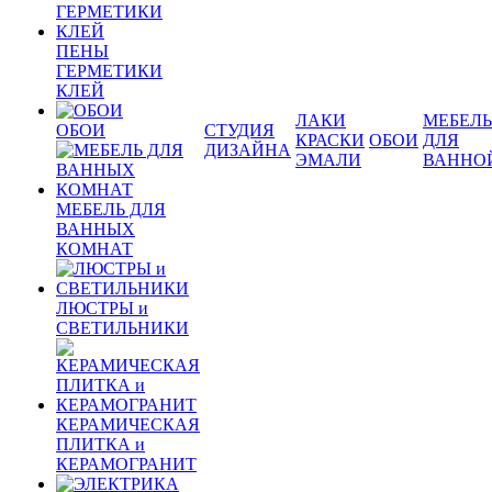
ПЕНЫ
ГЕРМЕТИКИ
КЛЕЙ
ЛАКИ
МЕБЕЛЬ
ОБОИ
СТУДИЯ
КРАСКИ
ОБОИ
ДЛЯ
ДИЗАЙНА
ЭМАЛИ
ВАННО
МЕБЕЛЬ ДЛЯ
ВАННЫХ
КОМНАТ
ЛЮСТРЫ и
СВЕТИЛЬНИКИ
КЕРАМИЧЕСКАЯ
ПЛИТКА и
КЕРАМОГРАНИТ