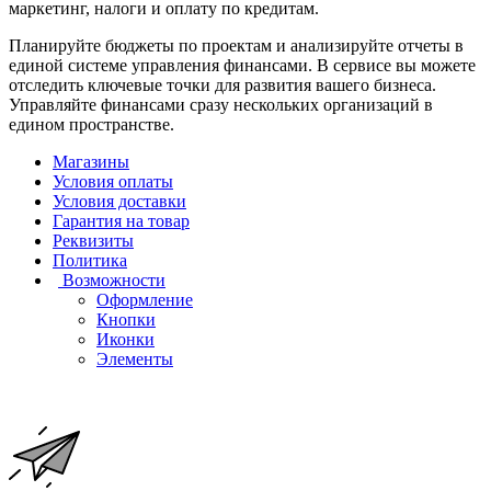
маркетинг, налоги и оплату по кредитам.
Планируйте бюджеты по проектам и анализируйте отчеты в
единой системе управления финансами. В сервисе вы можете
отследить ключевые точки для развития вашего бизнеса.
Управляйте финансами сразу нескольких организаций в
едином пространстве.
Магазины
Условия оплаты
Условия доставки
Гарантия на товар
Реквизиты
Политика
Возможности
Оформление
Кнопки
Иконки
Элементы