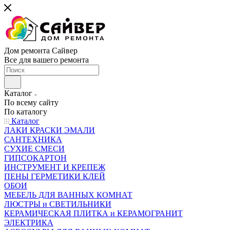
Дом ремонта Сайвер
Все для вашего ремонта
Каталог
По всему сайту
По каталогу
Каталог
ЛАКИ КРАСКИ ЭМАЛИ
САНТЕХНИКА
СУХИЕ СМЕСИ
ГИПСОКАРТОН
ИНСТРУМЕНТ И КРЕПЕЖ
ПЕНЫ ГЕРМЕТИКИ КЛЕЙ
ОБОИ
МЕБЕЛЬ ДЛЯ ВАННЫХ КОМНАТ
ЛЮСТРЫ и СВЕТИЛЬНИКИ
КЕРАМИЧЕСКАЯ ПЛИТКА и КЕРАМОГРАНИТ
ЭЛЕКТРИКА