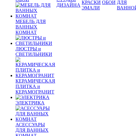
КРАСКИ
ОБОИ
ДЛЯ
ДИЗАЙНА
ЭМАЛИ
ВАННО
МЕБЕЛЬ ДЛЯ
ВАННЫХ
КОМНАТ
ЛЮСТРЫ и
СВЕТИЛЬНИКИ
КЕРАМИЧЕСКАЯ
ПЛИТКА и
КЕРАМОГРАНИТ
ЭЛЕКТРИКА
АСЕССУАРЫ
ДЛЯ ВАННЫХ
КОМНАТ