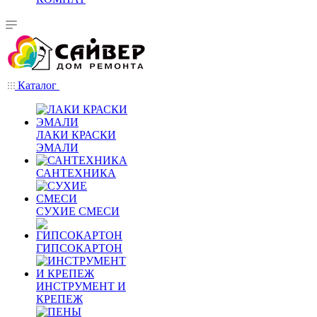
Каталог
ЛАКИ КРАСКИ
ЭМАЛИ
САНТЕХНИКА
СУХИЕ СМЕСИ
ГИПСОКАРТОН
ИНСТРУМЕНТ И
КРЕПЕЖ