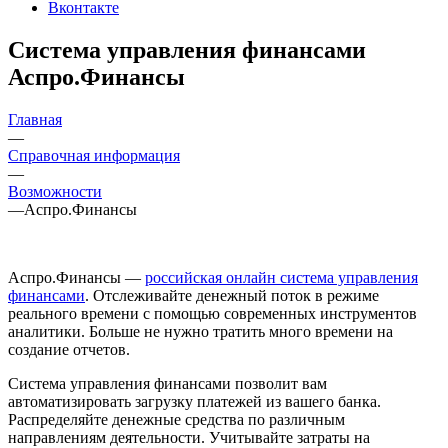
Вконтакте
Система управления финансами
Аспро.Финансы
Главная
—
Справочная информация
—
Возможности
—
Аспро.Финансы
Аспро.Финансы —
российская онлайн система управления
финансами
. Отслеживайте денежный поток в режиме
реального времени с помощью современных инструментов
аналитики. Больше не нужно тратить много времени на
создание отчетов.
Система управления финансами позволит вам
автоматизировать загрузку платежей из вашего банка.
Распределяйте денежные средства по различным
направлениям деятельности. Учитывайте затраты на